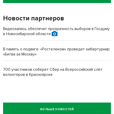
пенсионерки на вокзале
Новости партнеров
Видеозапись обеспечит прозрачность выборов в Госдуму
в Новосибирской области
В память о подвиге: «Ростелеком» проведет кибертурнир
«Битва за Москву»
700 участников соберёт Сбер на Всероссийский слёт
волонтёров в Красноярске
БОЛЬШЕ НОВОСТЕЙ