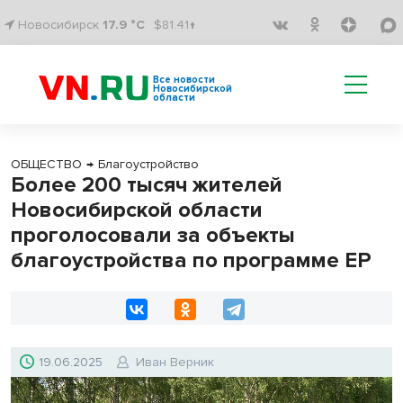
Новосибирск
17.9 °C
$81.41↑
Все новости
Новосибирской
области
ОБЩЕСТВО
→
Благоустройство
Более 200 тысяч жителей
Новосибирской области
проголосовали за объекты
благоустройства по программе ЕР
19.06.2025
Иван Верник