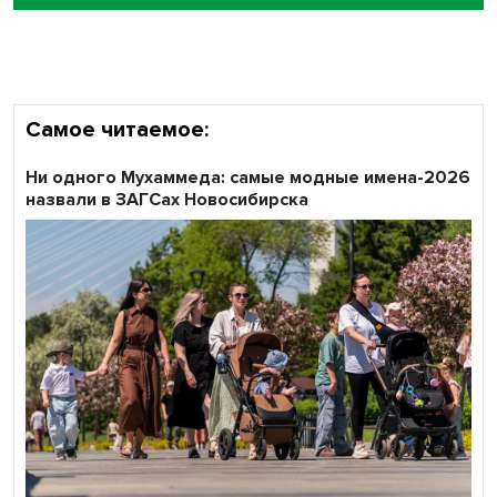
Самое читаемое:
Ни одного Мухаммеда: самые модные имена-2026
назвали в ЗАГСах Новосибирска