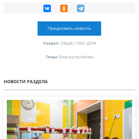
Предложить новость
Раздел:
ОБЩЕСТВО
ДОМ
Темы:
Благоустройство
НОВОСТИ РАЗДЕЛА