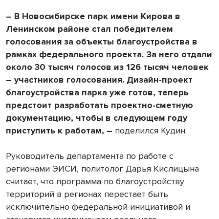
– В Новосибирске парк имени Кирова в
Ленинском районе стал победителем
голосования за объекты благоустройства в
рамках федерального проекта. За него отдали
около 30 тысяч голосов из 126 тысяч человек
– участников голосования. Дизайн-проект
благоустройства парка уже готов, теперь
предстоит разработать проектно-сметную
документацию, чтобы в следующем году
приступить к работам, –
поделился Кудин.
Руководитель департамента по работе с
регионами ЭИСИ, политолог Дарья Кислицына
считает, что программа по благоустройству
территорий в регионах перестает быть
исключительно федеральной инициативой и