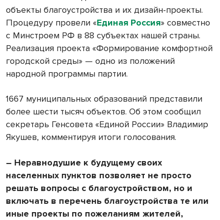
объекты благоустройства и их дизайн-проекты.
Процедуру провели «
Единая Россия
» совместно
с Минстроем РФ в 88 субъектах нашей страны.
Реализация проекта «Формирование комфортной
городской среды» — одно из положений
народной программы партии.
1667 муниципальных образований представили
более шести тысяч объектов. Об этом сообщил
секретарь Генсовета «Единой России» Владимир
Якушев, комментируя итоги голосования.
– Неравнодушие к будущему своих
населенных пунктов позволяет не просто
решать вопросы с благоустройством, но и
включать в перечень благоустройства те или
иные проекты по пожеланиям жителей,