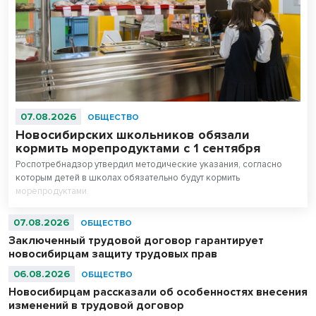
07.08.2026
ОБЩЕСТВО
Новосибирских школьников обязали
кормить морепродуктами с 1 сентября
Роспотребнадзор утвердил методические указания, согласно
которым детей в школах обязательно будут кормить
морепродуктами.
07.08.2026
ОБЩЕСТВО
Заключенный трудовой договор гарантирует
новосибирцам защиту трудовых прав
06.08.2026
ОБЩЕСТВО
Новосибирцам рассказали об особенностях внесения
изменений в трудовой договор