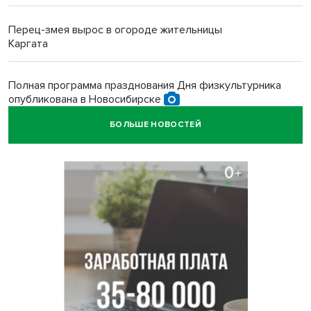
Перец-змея вырос в огороде жительницы
Каргата
Полная программа празднования Дня физкультурника
опубликована в Новосибирске
БОЛЬШЕ НОВОСТЕЙ