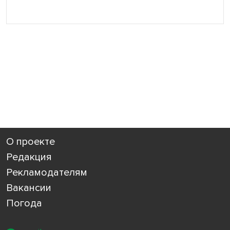
О проекте
Редакция
Рекламодателям
Вакансии
Погода