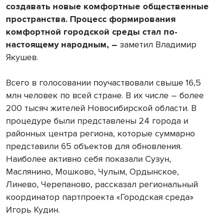
создавать новые комфортные общественные
пространства. Процесс формирования
комфортной городской среды стал по-
настоящему народным, –
заметил Владимир
Якушев.
Всего в голосовании поучаствовали свыше 16,5
млн человек по всей стране. В их числе – более
200 тысяч жителей Новосибирской области. В
процедуре были представлены 24 города и
районных центра региона, которые суммарно
представили 65 объектов для обновления.
Наиболее активно себя показали Сузун,
Маслянино, Мошково, Чулым, Ордынское,
Линево, Черепаново, рассказал региональный
координатор партпроекта «Городская среда»
Игорь Кудин.