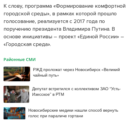
К слову, программа «Формирование комфортной
городской среды», в рамках которой прошло
голосование, реализуется с 2017 года по
поручению президента Владимира Путина. В
основе инициативы – проект «Единой России» –
«Городская среда».
Районные СМИ
РЖД проложат через Новосибирск «Великий
чайный путь»
Депутат встретился с коллективом ЗАО “Усть-
Изесское” в РТМ
Новосибирские медики нашли способ вернуть
голос при параличе гортани