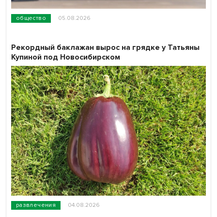
общество
05.08.2026
Рекордный баклажан вырос на грядке у Татьяны
Купиной под Новосибирском
развлечения
04.08.2026