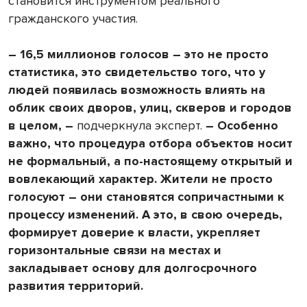
становится инструментом реального
гражданского участия.
– 16,5 миллионов голосов – это не просто
статистика, это свидетельство того, что у
людей появилась возможность влиять на
облик своих дворов, улиц, скверов и городов
в целом, –
подчеркнула эксперт.
– Особенно
важно, что процедура отбора объектов носит
не формальный, а по-настоящему открытый и
вовлекающий характер. Жители не просто
голосуют – они становятся сопричастными к
процессу изменений. А это, в свою очередь,
формирует доверие к власти, укрепляет
горизонтальные связи на местах и
закладывает основу для долгосрочного
развития территорий.