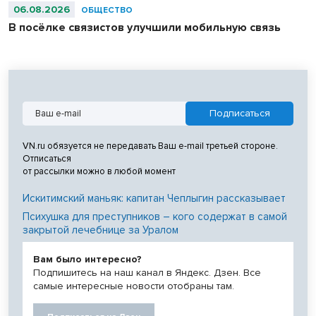
06.08.2026
ОБЩЕСТВО
В посёлке связистов улучшили мобильную связь
VN.ru обязуется не передавать Ваш e-mail третьей стороне.
Отписаться
от рассылки можно в любой момент
Искитимский маньяк: капитан Чеплыгин рассказывает
Психушка для преступников – кого содержат в самой
закрытой лечебнице за Уралом
Вам было интересно?
Подпишитесь на наш канал в Яндекс. Дзен. Все
самые интересные новости отобраны там.