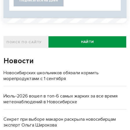
Подписаться на Дзен
НАЙТИ
Новости
Новосибирских школьников обязали кормить
морепродуктами с 1 сентября
Июль-2026 вошел в топ-6 самых жарких за все время
метеонаблюдений в Новосибирске
Секрет при выборе макарон раскрыла новосибирцам
эксперт Ольга Широкова