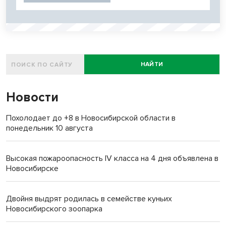
НАЙТИ
Новости
Похолодает до +8 в Новосибирской области в
понедельник 10 августа
Высокая пожароопасность IV класса на 4 дня объявлена в
Новосибирске
Двойня выдрят родилась в семействе куньих
Новосибирского зоопарка