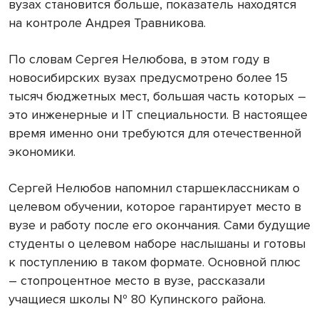
вузах становится больше, показатель находятся
на контроле Андрея Травникова.
По словам Сергея Нелюбова, в этом году в
новосибирских вузах предусмотрено более 15
тысяч бюджетных мест, большая часть которых –
это инженерные и IT специальности. В настоящее
время именно они требуются для отечественной
экономики.
Сергей Нелюбов напомнил старшеклассникам о
целевом обучении, которое гарантирует место в
вузе и работу после его окончания. Сами будущие
студенты о целевом наборе наслышаны и готовы
к поступлению в таком формате. Основной плюс
– стопроцентное место в вузе, рассказали
учащиеся школы № 80 Купинского района.