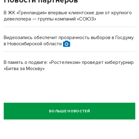
Новости партнеров
В ЖК «Гренландия» впервые клиентские дни от крупного
девелопера — группы компаний «СОЮЗ»
Видеозапись обеспечит прозрачность выборов в Госдуму
в Новосибирской области
В память о подвиге: «Ростелеком» проведет кибертурнир
«Битва за Москву»
БОЛЬШЕ НОВОСТЕЙ