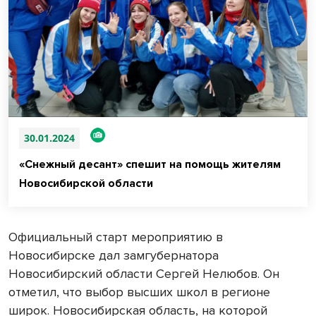
30.01.2024
«Снежный десант» спешит на помощь жителям
Новосибирской области
Официальный старт мероприятию в
Новосибирске дал замгубернатора
Новосибирский области Сергей Нелюбов. Он
отметил, что выбор высших школ в регионе
широк. Новосибирская область, на которой