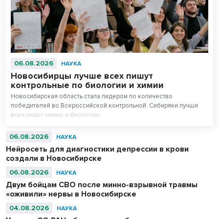
06.08.2026
НАУКА
Новосибирцы лучше всех пишут
контрольные по биологии и химии
Новосибирская область стала лидером по количество
победителей во Всероссийской контрольной. Сибиряки лучше
всех знают химию и биологию.
06.08.2026
НАУКА
Нейросеть для диагностики депрессии в крови
создали в Новосибирске
06.08.2026
НАУКА
Двум бойцам СВО после минно-взрывной травмы
«оживили» нервы в Новосибирске
04.08.2026
НАУКА