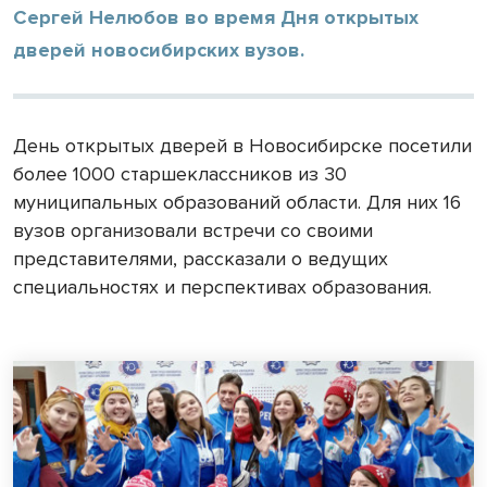
Сергей Нелюбов во время Дня открытых
дверей новосибирских вузов.
День открытых дверей в Новосибирске посетили
более 1000 старшеклассников из 30
муниципальных образований области. Для них 16
вузов организовали встречи со своими
представителями, рассказали о ведущих
специальностях и перспективах образования.