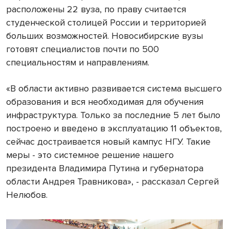
расположены 22 вуза, по праву считается
студенческой столицей России и территорией
больших возможностей. Новосибирские вузы
готовят специалистов почти по 500
специальностям и направлениям.
«В области активно развивается система высшего
образования и вся необходимая для обучения
инфраструктура. Только за последние 5 лет было
построено и введено в эксплуатацию 11 объектов,
сейчас достраивается новый кампус НГУ. Такие
меры - это системное решение нашего
президента Владимира Путина и губернатора
области Андрея Травникова», - рассказал Сергей
Нелюбов.