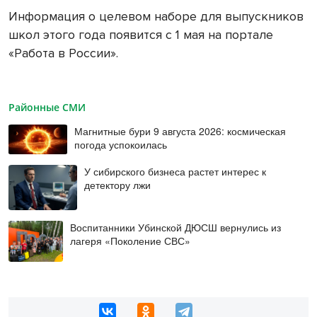
Информация о целевом наборе для выпускников
школ этого года появится с 1 мая на портале
«Работа в России».
Районные СМИ
Магнитные бури 9 августа 2026: космическая
погода успокоилась
У сибирского бизнеса растет интерес к
детектору лжи
Воспитанники Убинской ДЮСШ вернулись из
лагеря «Поколение СВС»