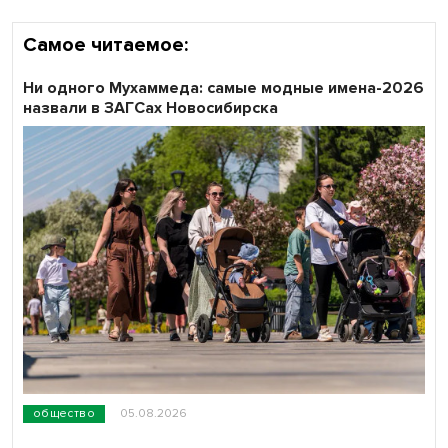
Самое читаемое:
Ни одного Мухаммеда: самые модные имена-2026
назвали в ЗАГСах Новосибирска
общество
05.08.2026