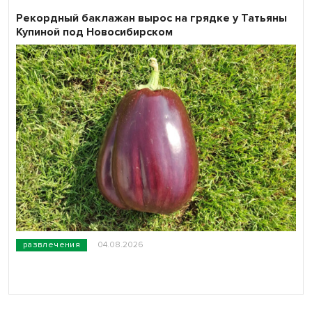
Рекордный баклажан вырос на грядке у Татьяны
Купиной под Новосибирском
развлечения
04.08.2026