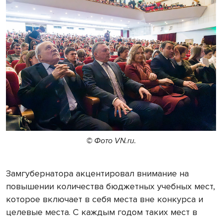
© Фото VN.ru.
Замгубернатора акцентировал внимание на
повышении количества бюджетных учебных мест,
которое включает в себя места вне конкурса и
целевые места. С каждым годом таких мест в