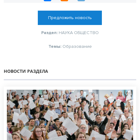
Предложить новость
Раздел:
НАУКА
ОБЩЕСТВО
Темы:
Образование
НОВОСТИ РАЗДЕЛА