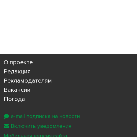
О проекте
Редакция
Рекламодателям
Вакансии
Погода
e-mail подписка на новости
Включить уведомления
Мобильная версия сайта