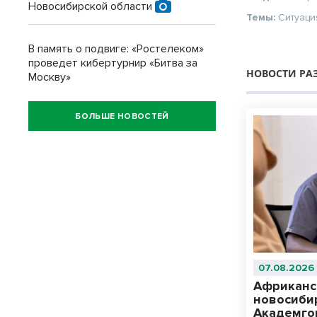
Новосибирской области
Темы:
Ситуаци
В память о подвиге: «Ростелеком»
проведет кибертурнир «Битва за
НОВОСТИ РА
Москву»
БОЛЬШЕ НОВОСТЕЙ
07.08.2026
Африканс
новосиби
Академго