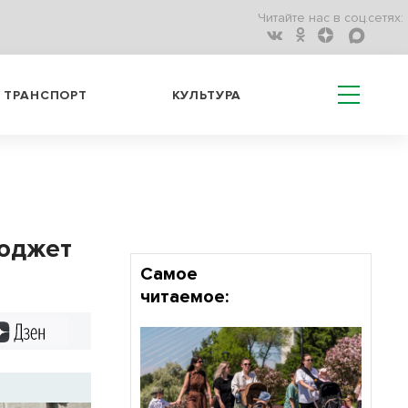
Читайте нас в соц.сетях:
ТРАНСПОРТ
КУЛЬТУРА
бюджет
Самое
читаемое:
Дзен