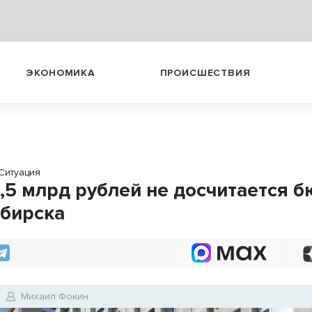
ЭКОНОМИКА
ПРОИСШЕСТВИЯ
Ситуация
1,5 млрд рублей не досчитается 
бирска
Михаил Фокин