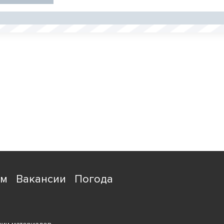
ям
Вакансии
Погода