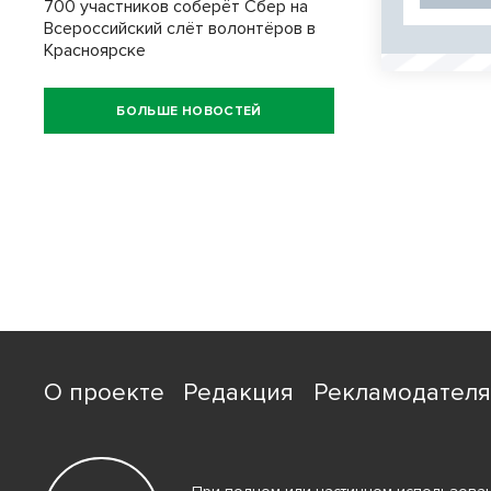
700 участников соберёт Сбер на
Всероссийский слёт волонтёров в
Красноярске
БОЛЬШЕ НОВОСТЕЙ
О проекте
Редакция
Рекламодател