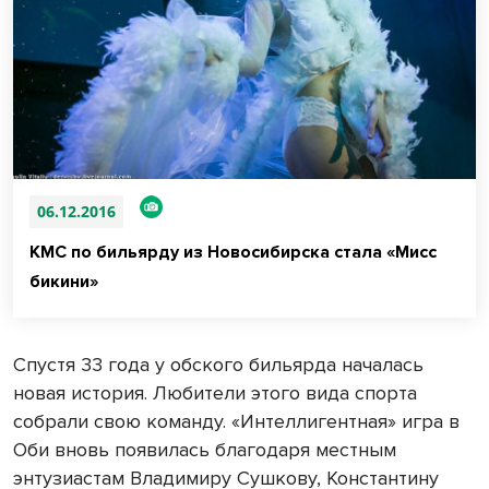
06.12.2016
КМС по бильярду из Новосибирска стала «Мисс
бикини»
Спустя 33 года у обского бильярда началась
новая история. Любители этого вида спорта
собрали свою команду. «Интеллигентная» игра в
Оби вновь появилась благодаря местным
энтузиастам Владимиру Сушкову, Константину