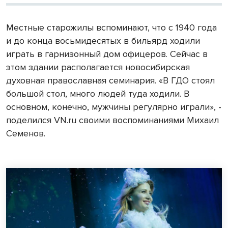
Местные старожилы вспоминают, что с 1940 года
и до конца восьмидесятых в бильярд ходили
играть в гарнизонный дом офицеров. Сейчас в
этом здании располагается новосибирская
духовная православная семинария. «В ГДО стоял
большой стол, много людей туда ходили. В
основном, конечно, мужчины регулярно играли», -
поделился VN.ru своими воспоминаниями Михаил
Семенов.