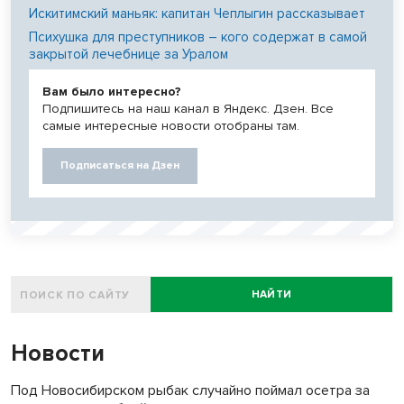
Искитимский маньяк: капитан Чеплыгин рассказывает
Психушка для преступников – кого содержат в самой
закрытой лечебнице за Уралом
Вам было интересно?
Подпишитесь на наш канал в Яндекс. Дзен. Все
самые интересные новости отобраны там.
Подписаться на Дзен
НАЙТИ
Новости
Под Новосибирском рыбак случайно поймал осетра за