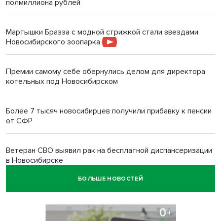
полмиллиона рублей
Мартышки Бразза с модной стрижкой стали звездами
Новосибирского зоопарка
Премии самому себе обернулись делом для директора
котельных под Новосибирском
Более 7 тысяч новосибирцев получили прибавку к пенсии
от СФР
Ветеран СВО выявил рак на бесплатной диспансеризации
в Новосибирске
БОЛЬШЕ НОВОСТЕЙ