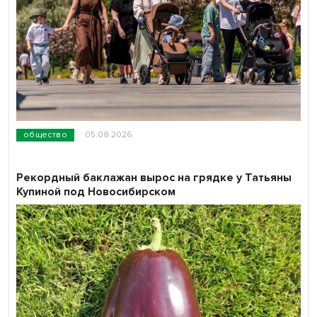
общество
05.08.2026
Рекордный баклажан вырос на грядке у Татьяны
Купиной под Новосибирском