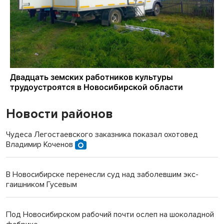
Новости районов
Чудеса Легостаевского заказника показал охотовед
Владимир Коченов
В Новосибирске перенесли суд над заболевшим экс-
гаишником Гусевым
Под Новосибирском рабочий почти ослеп на шоколадной