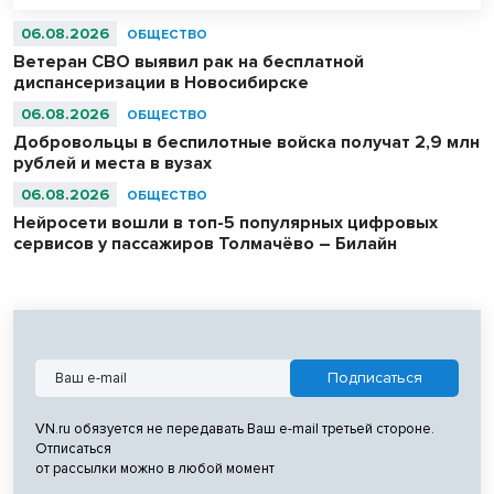
06.08.2026
ОБЩЕСТВО
Ветеран СВО выявил рак на бесплатной
диспансеризации в Новосибирске
06.08.2026
ОБЩЕСТВО
Добровольцы в беспилотные войска получат 2,9 млн
рублей и места в вузах
06.08.2026
ОБЩЕСТВО
Нейросети вошли в топ-5 популярных цифровых
сервисов у пассажиров Толмачёво – Билайн
VN.ru обязуется не передавать Ваш e-mail третьей стороне.
Отписаться
от рассылки можно в любой момент