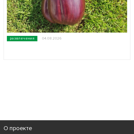
развлечения
04.08.2026
О проекте