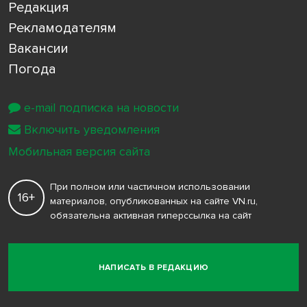
Редакция
Рекламодателям
Вакансии
Погода
e-mail подписка на новости
Включить уведомления
Мобильная версия сайта
При полном или частичном использовании
16+
материалов, опубликованных на сайте VN.ru,
обязательна активная гиперссылка на сайт
НАПИСАТЬ В РЕДАКЦИЮ