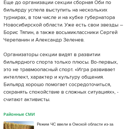
Еще до организации секции сборная Оби по
бильярду успела выступить на нескольких
турнирах, в том числе и на кубке губернатора
Новосибирской области. Уже есть свои звезды –
Борис Тяпин, а также восьмиклассники Сергей
Черепанин и Александр Зеленев.
Организаторы секции видят в развитии
бильярдного спорта только плюсы. Во-первых,
это не травмоопасный спорт. «Игра развивает
интеллект, характер и культуру общения.
Бильярд хорошо помогает сосредоточиться,
сохранять спокойствие в сложных ситуациях», -
считают активисты.
Районные СМИ
Режим ЧС ввели в Омской области из-за