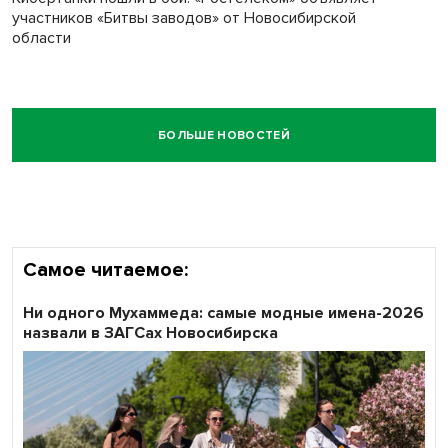
участников «Битвы заводов» от Новосибирской
области
БОЛЬШЕ НОВОСТЕЙ
Самое читаемое:
Ни одного Мухаммеда: самые модные имена-2026
назвали в ЗАГСах Новосибирска