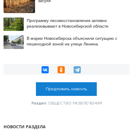
засухи
Программу лесовосстановления активно
реализовывают в Новосибирской области
В мэрии Новосибирска объяснили ситуацию с
пешеходной зоной на улице Ленина
Предложить новость
Раздел:
ОБЩЕСТВО
РАЗВЛЕЧЕНИЯ
НОВОСТИ РАЗДЕЛА