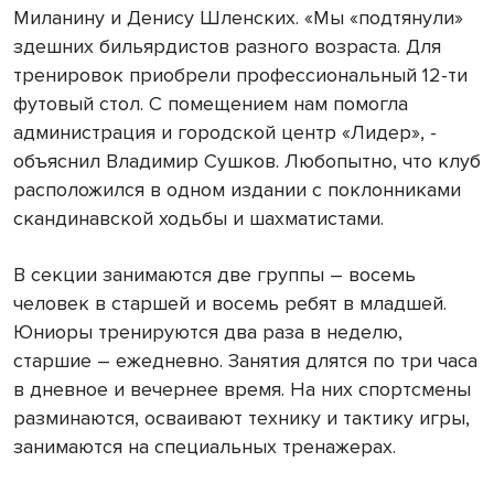
Миланину и Денису Шленских. «Мы «подтянули»
здешних бильярдистов разного возраста. Для
тренировок приобрели профессиональный 12-ти
футовый стол. С помещением нам помогла
администрация и городской центр «Лидер», -
объяснил Владимир Сушков. Любопытно, что клуб
расположился в одном издании с поклонниками
скандинавской ходьбы и шахматистами.
В секции занимаются две группы – восемь
человек в старшей и восемь ребят в младшей.
Юниоры тренируются два раза в неделю,
старшие – ежедневно. Занятия длятся по три часа
в дневное и вечернее время. На них спортсмены
разминаются, осваивают технику и тактику игры,
занимаются на специальных тренажерах.