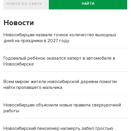
НАЙТИ
Новости
Новосибирцам назвали точное количество выходных
дней на праздники в 2027 году
Годовалый ребёнок оказался заперт в автомобиле в
Новосибирске
Всем миром: жители новосибирской деревни помогли
найти пропавшего мальчика
Новосибирцам объяснили новые правила сверхурочной
работы
Новосибирский пенсионер насмерть забил тростью