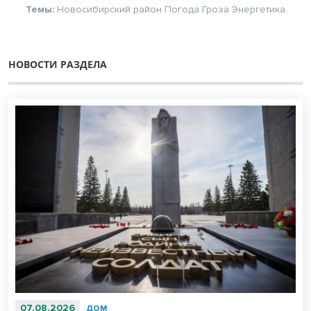
Темы:
Новосибирский район
Погода
Гроза
Энергетика
НОВОСТИ РАЗДЕЛА
07.08.2026
ДОМ