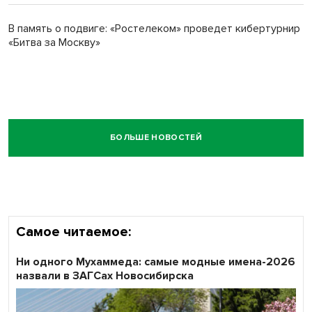
В память о подвиге: «Ростелеком» проведет кибертурнир
«Битва за Москву»
БОЛЬШЕ НОВОСТЕЙ
Самое читаемое:
Ни одного Мухаммеда: самые модные имена-2026
назвали в ЗАГСах Новосибирска