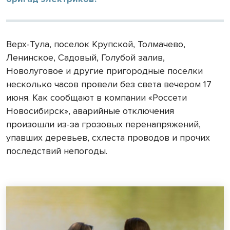
Верх-Тула, поселок Крупской, Толмачево,
Ленинское, Садовый, Голубой залив,
Новолуговое и другие пригородные поселки
несколько часов провели без света вечером 17
июня. Как сообщают в компании «Россети
Новосибирск», аварийные отключения
произошли из-за грозовых перенапряжений,
упавших деревьев, схлеста проводов и прочих
последствий непогоды.