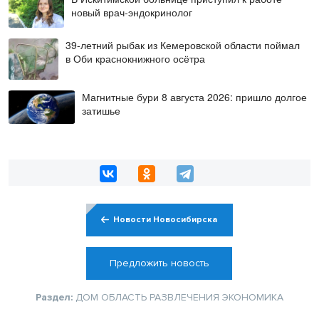
новый врач-эндокринолог
39-летний рыбак из Кемеровской области поймал
в Оби краснокнижного осётра
Магнитные бури 8 августа 2026: пришло долгое
затишье
Новости Новосибирска
Предложить новость
Раздел:
ДОМ
ОБЛАСТЬ
РАЗВЛЕЧЕНИЯ
ЭКОНОМИКА