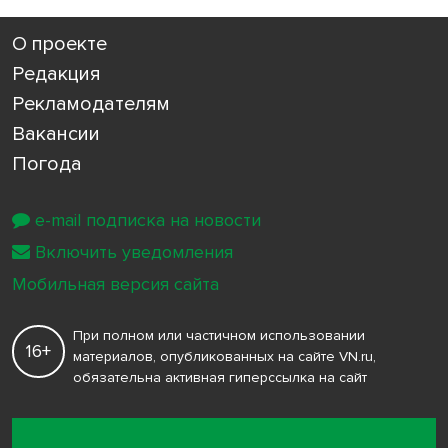
О проекте
Редакция
Рекламодателям
Вакансии
Погода
e-mail подписка на новости
Включить уведомления
Мобильная версия сайта
При полном или частичном использовании
16+
материалов, опубликованных на сайте VN.ru,
обязательна активная гиперссылка на сайт