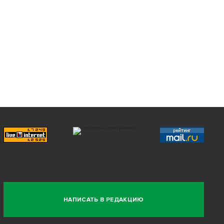
НАПИСАТЬ В РЕДАКЦИЮ