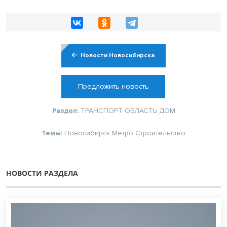
Новости Новосибирска
Предложить новость
Раздел:
ТРАНСПОРТ
ОБЛАСТЬ
ДОМ
Темы:
Новосибирск
Метро
Строительство
НОВОСТИ РАЗДЕЛА