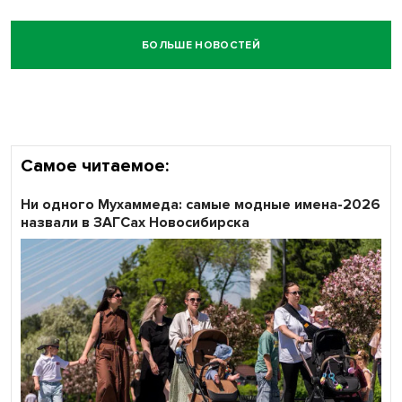
БОЛЬШЕ НОВОСТЕЙ
Самое читаемое:
Ни одного Мухаммеда: самые модные имена-2026
назвали в ЗАГСах Новосибирска