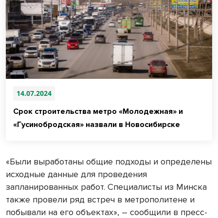
14.07.2024
Срок строительства метро «Молодежная» и
«Гусинобродская» назвали в Новосибирске
«Были выработаны общие подходы и определены
исходные данные для проведения
запланированных работ. Специалисты из Минска
также провели ряд встреч в метрополитене и
побывали на его объектах», – сообщили в пресс-