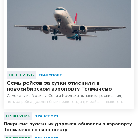
08.08.2026
ТРАНСПОРТ
Семь рейсов за сутки отменили в
новосибирском аэропорту Толмачево
Самолеты из Москвы, Сочи и Иркутска выпали из расписания,
четыре рейса должны были прилететь, а три рейса — вылететь.
07.08.2026
ТРАНСПОРТ
Покрытие рулежных дорожек обновили в аэропорту
Толмачево по нацпроекту