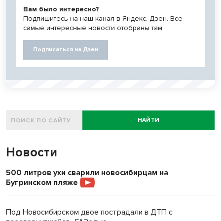
Вам было интересно?
Подпишитесь на наш канал в Яндекс. Дзен. Все
самые интересные новости отобраны там.
Подписаться на Дзен
НАЙТИ
Новости
500 литров ухи сварили новосибирцам на
Бугринском пляже
Под Новосибирском двое пострадали в ДТП с