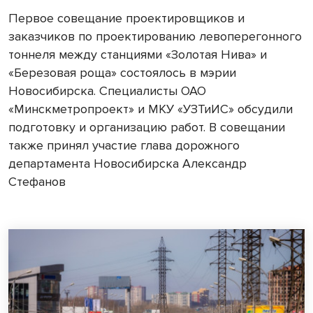
Первое совещание проектировщиков и
заказчиков по проектированию левоперегонного
тоннеля между станциями «Золотая Нива» и
«Березовая роща» состоялось в мэрии
Новосибирска. Специалисты ОАО
«Минскметропроект» и МКУ «УЗТиИС» обсудили
подготовку и организацию работ. В совещании
также принял участие глава дорожного
департамента Новосибирска Александр
Стефанов