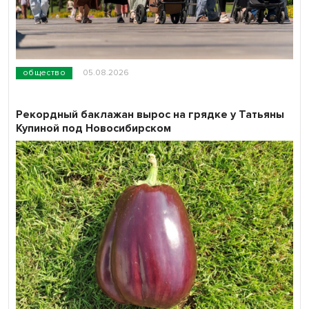
общество
05.08.2026
Рекордный баклажан вырос на грядке у Татьяны
Купиной под Новосибирском