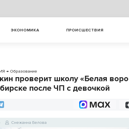
ЭКОНОМИКА
ПРОИСШЕСТВИЯ
ИЯ
→
Образование
кин проверит школу «Белая воро
бирске после ЧП с девочкой
4
Снежанна Белова