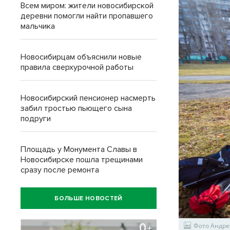
Всем миром: жители новосибирской
деревни помогли найти пропавшего
мальчика
Новосибирцам объяснили новые
правила сверхурочной работы
Новосибирский пенсионер насмерть
забил тростью пьющего сына
подруги
Площадь у Монумента Славы в
Новосибирске пошла трещинами
сразу после ремонта
БОЛЬШЕ НОВОСТЕЙ
Фото Андре