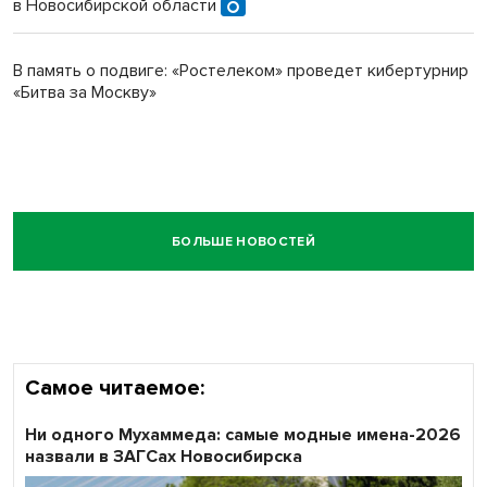
в Новосибирской области
В память о подвиге: «Ростелеком» проведет кибертурнир
«Битва за Москву»
БОЛЬШЕ НОВОСТЕЙ
Самое читаемое:
Ни одного Мухаммеда: самые модные имена-2026
назвали в ЗАГСах Новосибирска