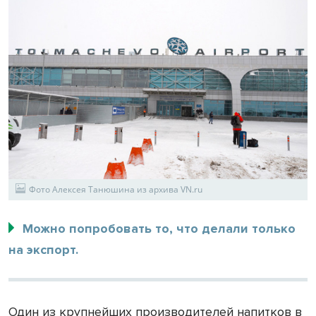
Фото Алексея Танюшина из архива VN.ru
Можно попробовать то, что делали только
на экспорт.
Один из крупнейших производителей напитков в