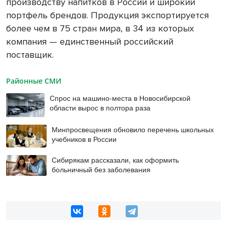
производству напитков в России и широкий
портфель брендов. Продукция экспортируется
более чем в 75 стран мира, в 34 из которых
компания — единственный российский
поставщик.
Районные СМИ
Спрос на машино-места в Новосибирской
области вырос в полтора раза
Минпросвещения обновило перечень школьных
учебников в России
Сибирякам рассказали, как оформить
больничный без заболевания