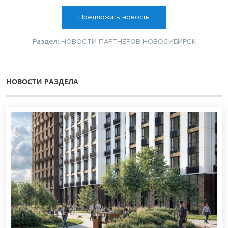
Предложить новость
Раздел:
НОВОСТИ ПАРТНЕРОВ
НОВОСИБИРСК
НОВОСТИ РАЗДЕЛА