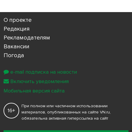
О проекте
Редакция
Рекламодателям
Вакансии
Погода
e-mail подписка на новости
Включить уведомления
Мобильная версия сайта
При полном или частичном использовании
16+
материалов, опубликованных на сайте VN.ru,
обязательна активная гиперссылка на сайт