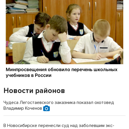
Новости районов
Чудеса Легостаевского заказника показал охотовед
Владимир Коченов
В Новосибирске перенесли суд над заболевшим экс-