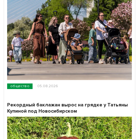
общество
05.08.2026
Рекордный баклажан вырос на грядке у Татьяны
Купиной под Новосибирском