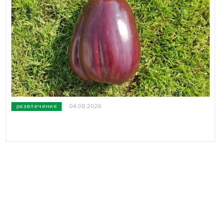
развлечения
04.08.2026