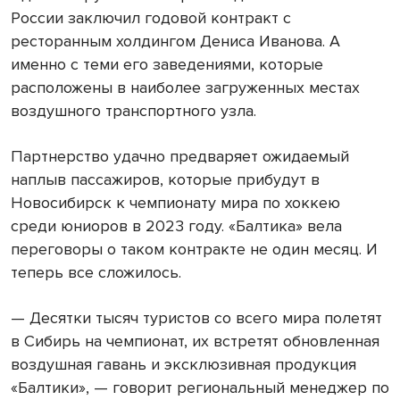
России заключил годовой контракт с
ресторанным холдингом Дениса Иванова. А
именно с теми его заведениями, которые
расположены в наиболее загруженных местах
воздушного транспортного узла.
Партнерство удачно предваряет ожидаемый
наплыв пассажиров, которые прибудут в
Новосибирск к чемпионату мира по хоккею
среди юниоров в 2023 году. «Балтика» вела
переговоры о таком контракте не один месяц. И
теперь все сложилось.
— Десятки тысяч туристов со всего мира полетят
в Сибирь на чемпионат, их встретят обновленная
воздушная гавань и эксклюзивная
продукция
«Балтики», — говорит региональный менеджер по