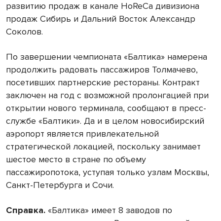
развитию продаж в канале HoReCa дивизиона
продаж Сибирь и Дальний Восток Александр
Соколов.
По завершении чемпионата «Балтика» намерена
продолжить радовать пассажиров Толмачево,
посетивших партнерские рестораны. Контракт
заключен на год с возможной пролонгацией при
открытии нового терминала, сообщают в пресс-
службе «Балтики». Да и в целом новосибирский
аэропорт является привлекательной
стратегической локацией, поскольку занимает
шестое место в стране по объему
пассажиропотока, уступая только узлам Москвы,
Санкт-Петербурга и Сочи.
Справка.
«Балтика» имеет 8 заводов по