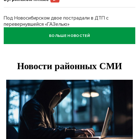
Под Новосибирском двое пострадали в ДТП с
перевернувшейся «ГАЗелью»
БОЛЬШЕ НОВОСТЕЙ