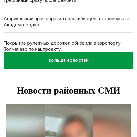
трещинами сразу после ремонта
Африканский врач поразил новосибирцев в травмпункте
Академгородка
Покрытие рулежных дорожек обновили в аэропорту
Толмачево по нацпроекту
БОЛЬШЕ НОВОСТЕЙ