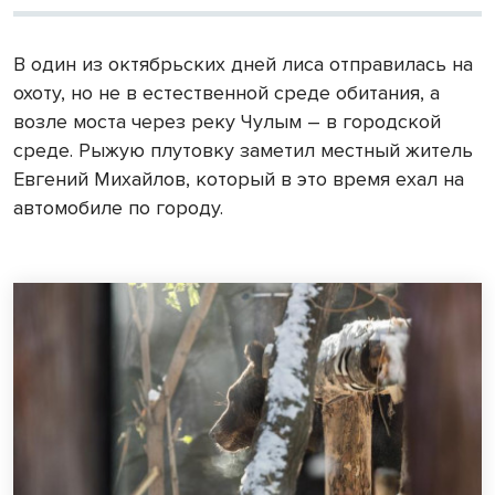
В один из октябрьских дней лиса отправилась на
охоту, но не в естественной среде обитания, а
возле моста через реку Чулым – в городской
среде. Рыжую плутовку заметил местный житель
Евгений Михайлов, который в это время ехал на
автомобиле по городу.