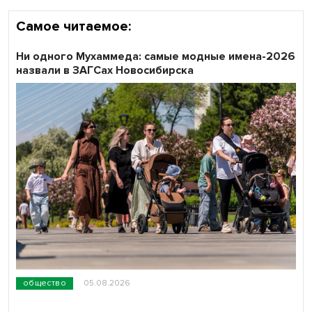
Самое читаемое:
Ни одного Мухаммеда: самые модные имена-2026
назвали в ЗАГСах Новосибирска
общество
05.08.2026