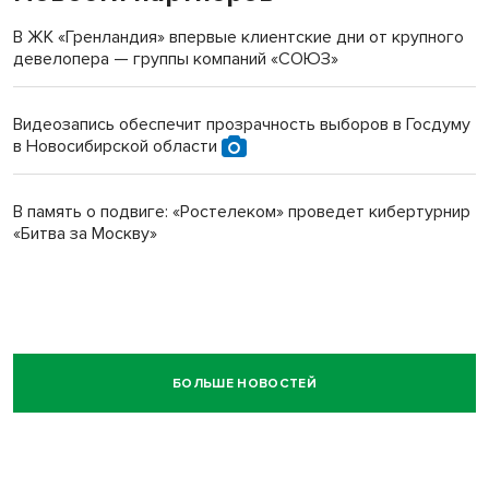
В ЖК «Гренландия» впервые клиентские дни от крупного
девелопера — группы компаний «СОЮЗ»
Видеозапись обеспечит прозрачность выборов в Госдуму
в Новосибирской области
В память о подвиге: «Ростелеком» проведет кибертурнир
«Битва за Москву»
БОЛЬШЕ НОВОСТЕЙ