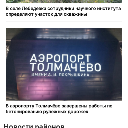
Новости районов