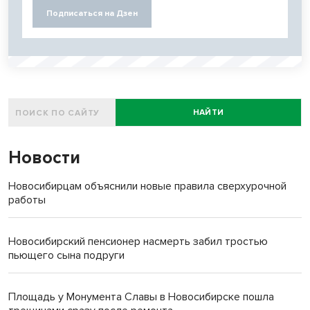
Подписаться на Дзен
НАЙТИ
Новости
Новосибирцам объяснили новые правила сверхурочной
работы
Новосибирский пенсионер насмерть забил тростью
пьющего сына подруги
Площадь у Монумента Славы в Новосибирске пошла