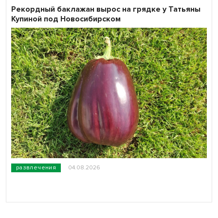
Рекордный баклажан вырос на грядке у Татьяны
Купиной под Новосибирском
развлечения
04.08.2026