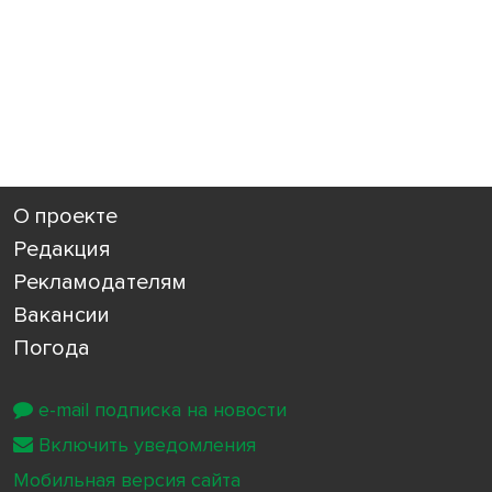
О проекте
Редакция
Рекламодателям
Вакансии
Погода
e-mail подписка на новости
Включить уведомления
Мобильная версия сайта