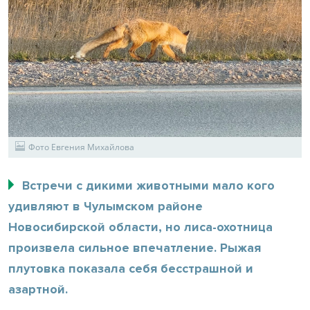
Фото Евгения Михайлова
Встречи с дикими животными мало кого
удивляют в Чулымском районе
Новосибирской области, но лиса-охотница
произвела сильное впечатление. Рыжая
плутовка показала себя бесстрашной и
азартной.