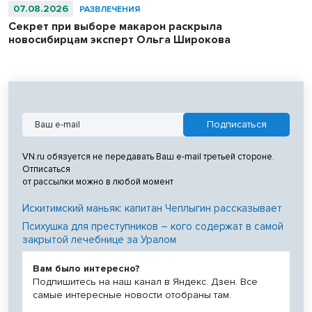
07.08.2026
РАЗВЛЕЧЕНИЯ
Секрет при выборе макарон раскрыла
новосибирцам эксперт Ольга Широкова
VN.ru обязуется не передавать Ваш e-mail третьей стороне.
Отписаться
от рассылки можно в любой момент
Искитимский маньяк: капитан Чеплыгин рассказывает
Психушка для преступников – кого содержат в самой
закрытой лечебнице за Уралом
Вам было интересно?
Подпишитесь на наш канал в Яндекс. Дзен. Все
самые интересные новости отобраны там.