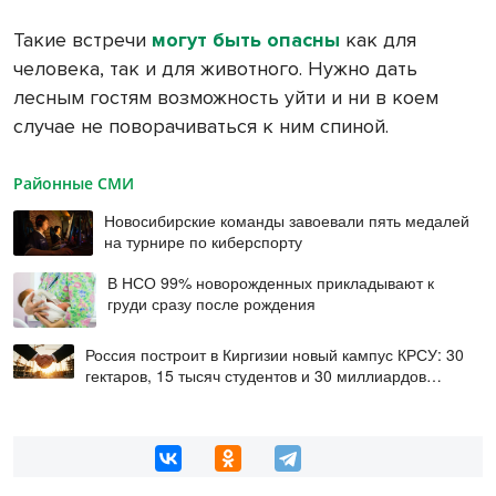
Такие встречи
могут быть опасны
как для
человека, так и для животного. Нужно дать
лесным гостям возможность уйти и ни в коем
случае не поворачиваться к ним спиной.
Районные СМИ
Новосибирские команды завоевали пять медалей
на турнире по киберспорту
В НСО 99% новорожденных прикладывают к
груди сразу после рождения
Россия построит в Киргизии новый кампус КРСУ: 30
гектаров, 15 тысяч студентов и 30 миллиардов
рублей