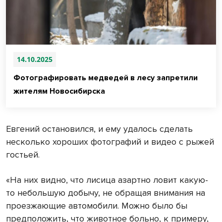
14.10.2025
Фотографировать медведей в лесу запретили
жителям Новосибирска
Евгений остановился, и ему удалось сделать
несколько хороших фотографий и видео с рыжей
гостьей.
«На них видно, что лисица азартно ловит какую-
то небольшую добычу, не обращая внимания на
проезжающие автомобили. Можно было бы
предположить, что животное больно, к примеру,