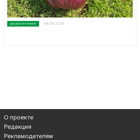
развлечения
04.08.2026
О проекте
Редакция
Рекламодателям