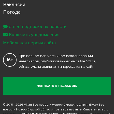
Вакансии
Погода
e-mail подписка на новости
Включить уведомления
Мобильная версия сайта
При полном или частичном использовании
16+
материалов, опубликованных на сайте VN.ru,
обязательна активная гиперссылка на сайт
НАПИСАТЬ В РЕДАКЦИЮ
© 2015 - 2026 VN.ru Все новости Новосибирской области (ВН.ру Все
новости Новосибирской области) - сетевое издание. Свидетельство о