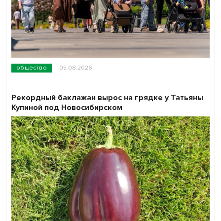
общество
05.08.2026
Рекордный баклажан вырос на грядке у Татьяны
Купиной под Новосибирском