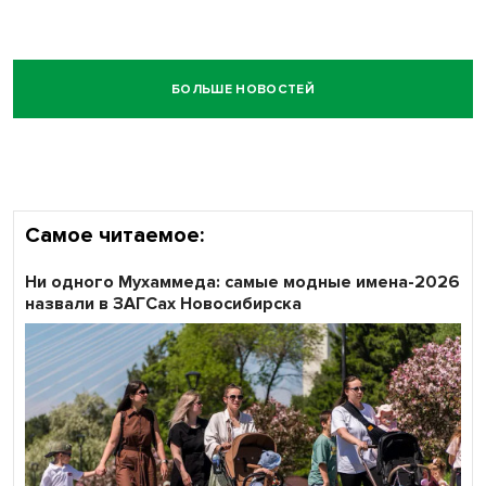
БОЛЬШЕ НОВОСТЕЙ
Самое читаемое:
Ни одного Мухаммеда: самые модные имена-2026
назвали в ЗАГСах Новосибирска