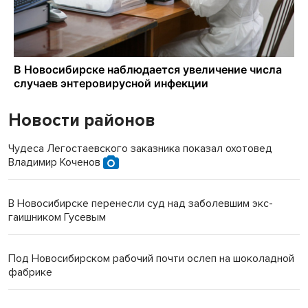
Новости районов
Чудеса Легостаевского заказника показал охотовед
Владимир Коченов
В Новосибирске перенесли суд над заболевшим экс-
гаишником Гусевым
Под Новосибирском рабочий почти ослеп на шоколадной
фабрике