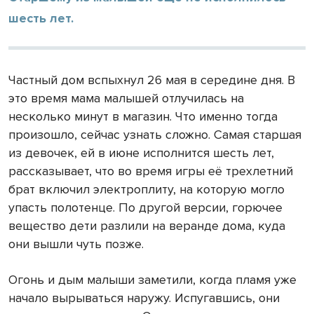
шесть лет.
Частный дом вспыхнул 26 мая в середине дня. В
это время мама малышей отлучилась на
несколько минут в магазин. Что именно тогда
произошло, сейчас узнать сложно. Самая старшая
из девочек, ей в июне исполнится шесть лет,
рассказывает, что во время игры её трехлетний
брат включил электроплиту, на которую могло
упасть полотенце. По другой версии, горючее
вещество дети разлили на веранде дома, куда
они вышли чуть позже.
Огонь и дым малыши заметили, когда пламя уже
начало вырываться наружу. Испугавшись, они