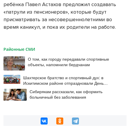
ребёнка Павел Астахов предложил создавать
«патрули из пенсионеров», которые будут
присматривать за несовершеннолетними во
время каникул, и пока их родители на работе.
Районные СМИ
О том, как городу передавали спортивные
объекты, напомнили бердчанам
Шахтерское братство и спортивный дух: в
Искитимском районе отпраздновали День
физкультурника
Сибирякам рассказали, как оформить
больничный без заболевания