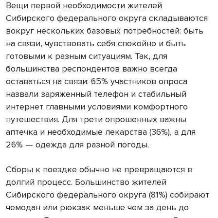
Вещи первой необходимости жителей
Сибирского федерального округа складываются
вокруг нескольких базовых потребностей: быть
на связи, чувствовать себя спокойно и быть
готовыми к разным ситуациям. Так, для
большинства респондентов важно всегда
оставаться на связи: 65% участников опроса
назвали заряженный телефон и стабильный
интернет главными условиями комфортного
путешествия. Для трети опрошенных важны
аптечка и необходимые лекарства (36%), а для
26% — одежда для разной погоды.
Сборы к поездке обычно не превращаются в
долгий процесс. Большинство жителей
Сибирского федерального округа (81%) собирают
чемодан или рюкзак меньше чем за день до