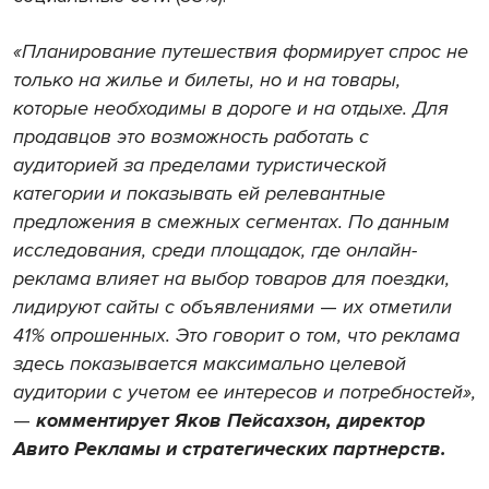
«Планирование путешествия формирует спрос не
только на жилье и билеты, но и на товары,
которые необходимы в дороге и на отдыхе. Для
продавцов это возможность работать с
аудиторией за пределами туристической
категории и показывать ей релевантные
предложения в смежных сегментах. По данным
исследования, среди площадок, где онлайн-
реклама влияет на выбор товаров для поездки,
лидируют сайты с объявлениями
—
их отметили
41% опрошенных. Это говорит о том, что реклама
здесь показывается максимально целевой
аудитории с учетом ее интересов и потребностей»,
—
комментирует Яков Пейсахзон, директор
Авито Рекламы и стратегических партнерств.