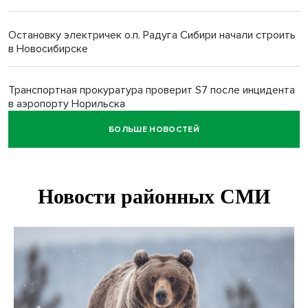
Остановку электричек о.п. Радуга Сибири начали строить
в Новосибирске
Транспортная прокуратура проверит S7 после инцидента
в аэропорту Норильска
БОЛЬШЕ НОВОСТЕЙ