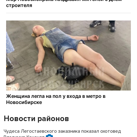
Новости районов
Чудеса Легостаевского заказника показал охотовед