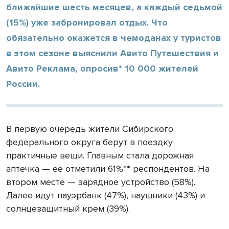
ближайшие шесть месяцев, а каждый седьмой
(15%) уже забронировал отдых. Что
обязательно окажется в чемоданах у туристов
в этом сезоне выяснили Авито Путешествия и
Авито Реклама, опросив* 10 000 жителей
России.
В первую очередь жители Сибирского
федерального округа берут в поездку
практичные вещи. Главным
стала дорожная
аптечка — её отметили 61%** респондентов. На
втором месте — зарядное устройство (58%).
Далее идут пауэрбанк (47%), наушники (43%) и
солнцезащитный крем (39%).