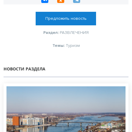
Предложить новость
Раздел:
РАЗВЛЕЧЕНИЯ
Темы:
Туризм
НОВОСТИ РАЗДЕЛА