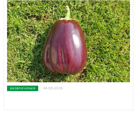
развлечения
04.08.2026