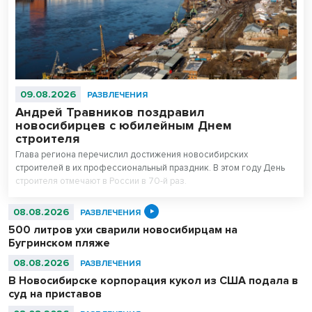
09.08.2026
РАЗВЛЕЧЕНИЯ
Андрей Травников поздравил
новосибирцев с юбилейным Днем
строителя
Глава региона перечислил достижения новосибирских
строителей в их профессиональный праздник. В этом году День
строителя отмечают в России в 70-й раз.
08.08.2026
РАЗВЛЕЧЕНИЯ
500 литров ухи сварили новосибирцам на
Бугринском пляже
08.08.2026
РАЗВЛЕЧЕНИЯ
В Новосибирске корпорация кукол из США подала в
суд на приставов