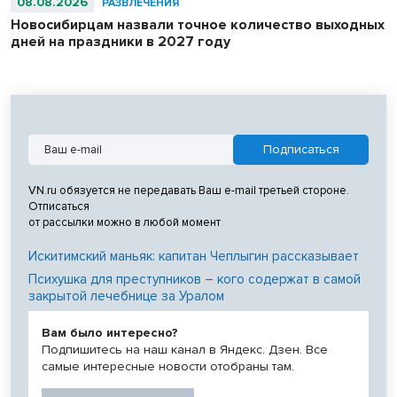
08.08.2026
РАЗВЛЕЧЕНИЯ
Новосибирцам назвали точное количество выходных
дней на праздники в 2027 году
VN.ru обязуется не передавать Ваш e-mail третьей стороне.
Отписаться
от рассылки можно в любой момент
Искитимский маньяк: капитан Чеплыгин рассказывает
Психушка для преступников – кого содержат в самой
закрытой лечебнице за Уралом
Вам было интересно?
Подпишитесь на наш канал в Яндекс. Дзен. Все
самые интересные новости отобраны там.