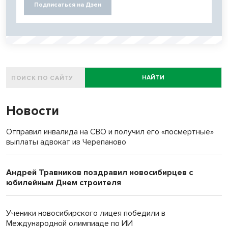
Подписаться на Дзен
НАЙТИ
Новости
Отправил инвалида на СВО и получил его «посмертные»
выплаты адвокат из Черепаново
Андрей Травников поздравил новосибирцев с
юбилейным Днем строителя
Ученики новосибирского лицея победили в
Международной олимпиаде по ИИ