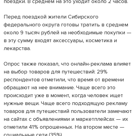
поездки. В среднем на это уходит около 2 часов.
Перед поездкой жители Сибирского
федерального округа готовы тратить в среднем
около 9 тысяч рублей на необходимые покупки —
в эту сумму входят аксессуары, косметика и
лекарства.
Опрос также показал, что онлайн-реклама влияет
на выбор товаров для путешествий: 29%
респондентов отметили, что время от времени
обращают на нее внимание. Чаще всего это
происходит уже в момент, когда человек ищет
нужные вещи. Чаще всего подходящую рекламу
товаров для путешествий пользователи замечают
на сайтах с объявлениями и маркетплейсах — их
отметили 41% опрошенных. На втором месте —
социальные сети (35%).