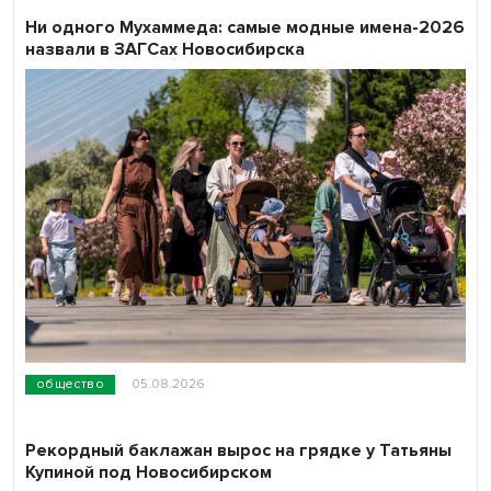
Ни одного Мухаммеда: самые модные имена-2026
назвали в ЗАГСах Новосибирска
общество
05.08.2026
Рекордный баклажан вырос на грядке у Татьяны
Купиной под Новосибирском