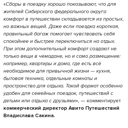
«
Сборы в поездку хорошо показывают, что для
жителей Сибирского федерального округа
комфорт в путешествии складывается из простых,
но важных вещей. Даже если поездка короткая,
правильный багаж помогает чувствовать себя
спокойнее и быстрее переключиться на отдых.
При этом дополнительный комфорт создают не
только вещи в чемодане, но и само размещение:
например, квартиры и дома, где есть всё
необходимое для привычной жизни — кухня,
бытовая техника, отдельные комнаты и
пространство для отдыха. Такой формат особенно
удобен для семейных поездок, путешествий с
детьми или отдыха с друзьями
», — комментирует
коммерческий директор Авито Путешествий
Владислава Сакина.