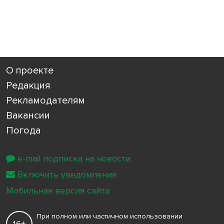
О проекте
Редакция
Рекламодателям
Вакансии
Погода
e-mail подписка на новости
Включить уведомления
Мобильная версия сайта
При полном или частичном использовании