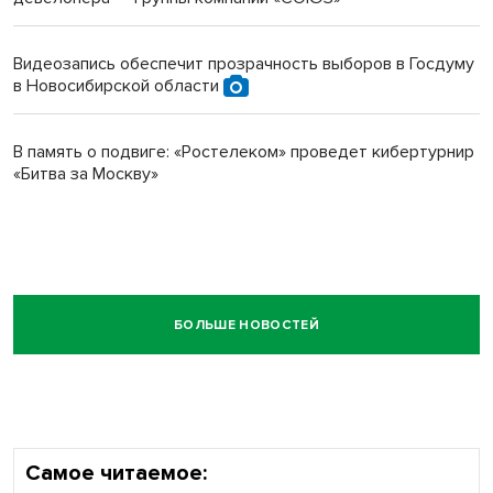
Видеозапись обеспечит прозрачность выборов в Госдуму
в Новосибирской области
В память о подвиге: «Ростелеком» проведет кибертурнир
«Битва за Москву»
БОЛЬШЕ НОВОСТЕЙ
Самое читаемое: