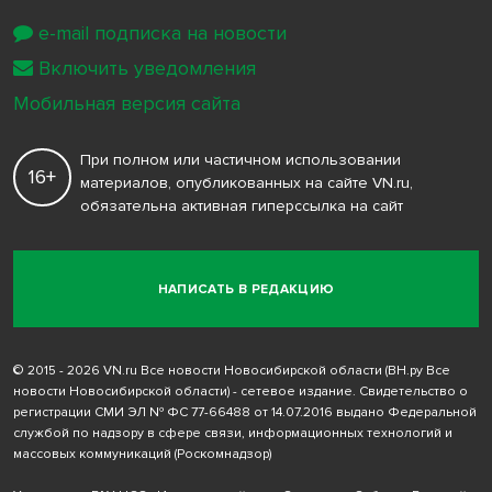
e-mail подписка на новости
Включить уведомления
Мобильная версия сайта
При полном или частичном использовании
16+
материалов, опубликованных на сайте VN.ru,
обязательна активная гиперссылка на сайт
НАПИСАТЬ В РЕДАКЦИЮ
© 2015 - 2026 VN.ru Все новости Новосибирской области (ВН.ру Все
новости Новосибирской области) - сетевое издание. Свидетельство о
регистрации СМИ ЭЛ № ФС 77-66488 от 14.07.2016 выдано Федеральной
службой по надзору в сфере связи, информационных технологий и
массовых коммуникаций (Роскомнадзор)