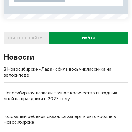
НАЙТИ
Новости
В Новосибирске «Лада» сбила восьмиклассника на
велосипеде
Новосибирцам назвали точное количество выходных
дней на праздники в 2027 году
Годовалый ребёнок оказался заперт в автомобиле в
Новосибирске