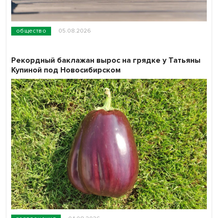
общество
05.08.2026
Рекордный баклажан вырос на грядке у Татьяны
Купиной под Новосибирском