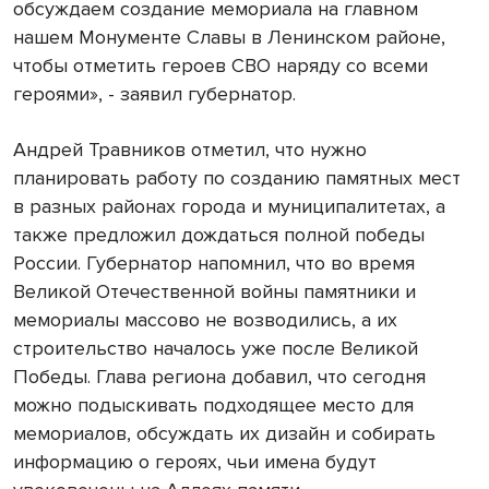
обсуждаем создание мемориала на главном
нашем Монументе Славы в Ленинском районе,
чтобы отметить героев СВО наряду со всеми
героями», - заявил губернатор.
Андрей Травников отметил, что нужно
планировать работу по созданию памятных мест
в разных районах города и муниципалитетах, а
также предложил дождаться полной победы
России. Губернатор напомнил, что во время
Великой Отечественной войны памятники и
мемориалы массово не возводились, а их
строительство началось уже после Великой
Победы. Глава региона добавил, что сегодня
можно подыскивать подходящее место для
мемориалов, обсуждать их дизайн и собирать
информацию о героях, чьи имена будут