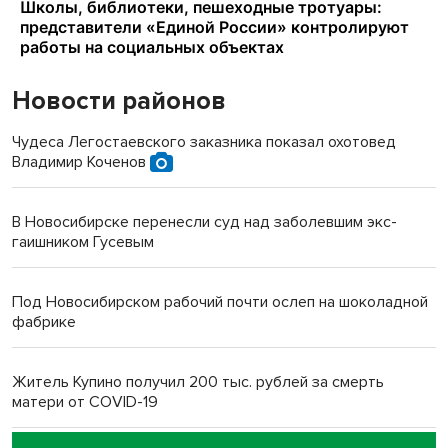
Новости районов
Чудеса Легостаевского заказника показал охотовед
Владимир Коченов
В Новосибирске перенесли суд над заболевшим экс-
гаишником Гусевым
Под Новосибирском рабочий почти ослеп на шоколадной
фабрике
Житель Купино получил 200 тыс. рублей за смерть
матери от COVID-19