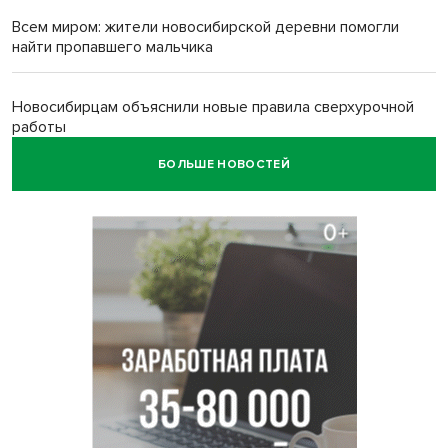
Всем миром: жители новосибирской деревни помогли
найти пропавшего мальчика
Новосибирцам объяснили новые правила сверхурочной
работы
БОЛЬШЕ НОВОСТЕЙ