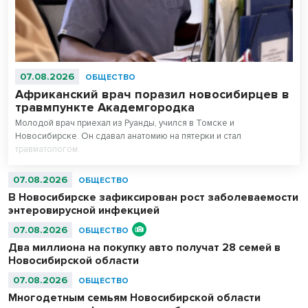
07.08.2026
ОБЩЕСТВО
Африканский врач поразил новосибирцев в
травмпункте Академгородка
Молодой врач приехал из Руанды, учился в Томске и
Новосибирске. Он сдавал анатомию на пятерки и стал
травматологом.
07.08.2026
ОБЩЕСТВО
В Новосибирске зафиксирован рост заболеваемости
энтеровирусной инфекцией
07.08.2026
ОБЩЕСТВО
Два миллиона на покупку авто получат 28 семей в
Новосибирской области
07.08.2026
ОБЩЕСТВО
Многодетным семьям Новосибирской области