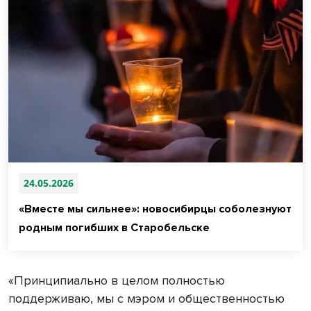
24.05.2026
«Вместе мы сильнее»: новосибирцы соболезнуют
родным погибших в Старобельске
«Принципиально в целом полностью
поддерживаю, мы с мэром и общественностью