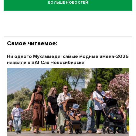
БОЛЬШЕ НОВОСТЕЙ
Самое читаемое:
Ни одного Мухаммеда: самые модные имена-2026
назвали в ЗАГСах Новосибирска