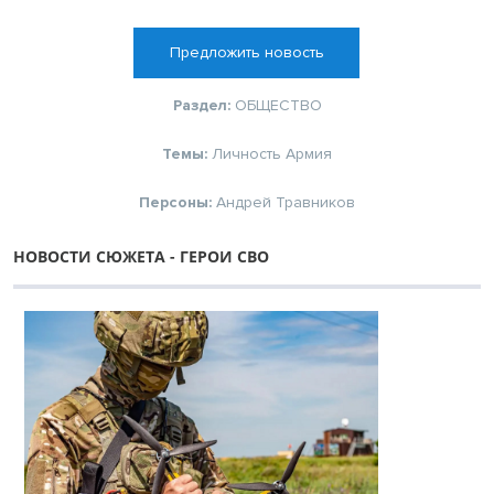
Предложить новость
Раздел:
ОБЩЕСТВО
Темы:
Личность
Армия
Персоны:
Андрей Травников
НОВОСТИ СЮЖЕТА - ГЕРОИ СВО