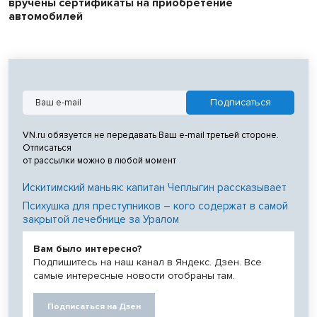
вручены сертификаты на приобретение
автомобилей
VN.ru обязуется не передавать Ваш e-mail третьей стороне.
Отписаться
от рассылки можно в любой момент
Искитимский маньяк: капитан Чеплыгин рассказывает
Психушка для преступников – кого содержат в самой
закрытой лечебнице за Уралом
Вам было интересно?
Подпишитесь на наш канал в Яндекс. Дзен. Все
самые интересные новости отобраны там.
Подписаться на Дзен