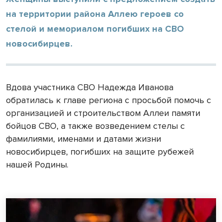
на территории района Аллею героев со
стелой и мемориалом погибших на СВО
новосибирцев.
Вдова участника СВО Надежда Иванова
обратилась к главе региона с просьбой помочь с
организацией и строительством Аллеи памяти
бойцов СВО, а также возведением стелы с
фамилиями, именами и датами жизни
новосибирцев, погибших на защите рубежей
нашей Родины.