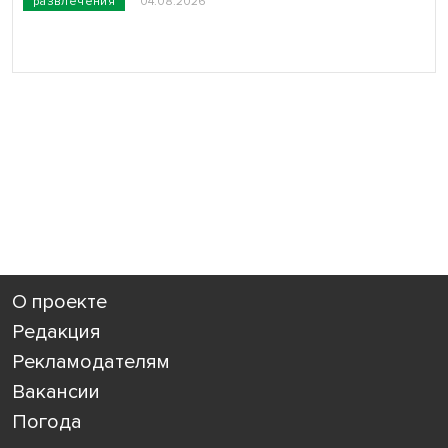
развлечения
04.08.2026
О проекте
Редакция
Рекламодателям
Вакансии
Погода