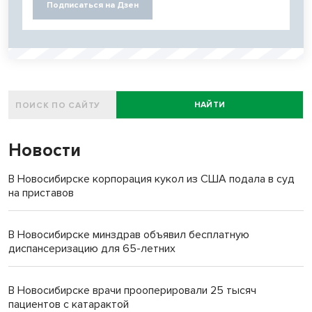
Подписаться на Дзен
НАЙТИ
Новости
В Новосибирске корпорация кукол из США подала в суд
на приставов
В Новосибирске минздрав объявил бесплатную
диспансеризацию для 65-летних
В Новосибирске врачи прооперировали 25 тысяч
пациентов с катарактой