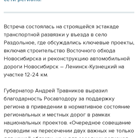
Встреча состоялась на строящейся эстакаде
транспортной развязки у въезда в село
Раздольное, где обсуждались ключевые проекты,
включая строительство Восточного обхода
Новосибирска и реконструкцию автомобильной
дороги Новосибирск – Ленинск-Кузнецкий на
участке 12-24 км.
Губернатор Андрей Травников выразил
благодарность Росавтодору за поддержку
региона в приведении в нормативное состояние
региональных и местных дорог в рамках
национальных проектов. «Очередное совещание
проводим на пересечении двух важных не только