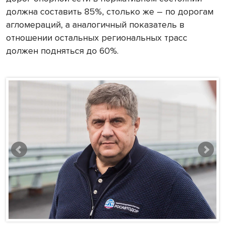
должна составить 85%, столько же – по дорогам
агломераций, а аналогичный показатель в
отношении остальных региональных трасс
должен подняться до 60%.