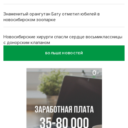
Знаменитый орангутан Бату отметил юбилей в
новосибирском зоопарке
Новосибирские хирурги спасли сердце восьмиклассницы
с донорским клапаном
БОЛЬШЕ НОВОСТЕЙ