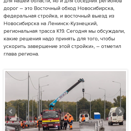
для нашей области, но и для соседних регионов
дорог – это Восточный обход Новосибирска,
федеральная стройка, и восточный выезд из
Новосибирска на Ленинск-Кузнецкий,
региональная трасса К19. Сегодня мы обсуждали,
какие решения надо принять для того, чтобы
ускорить завершение этой стройки», – отметил
глава региона.