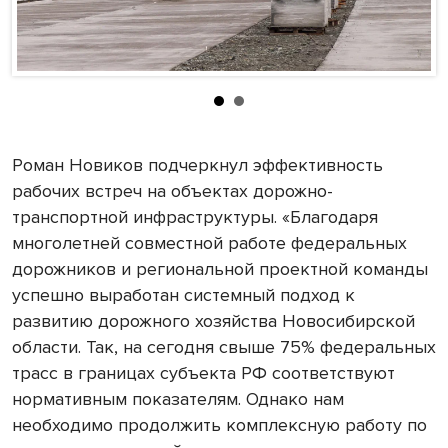
Роман Новиков подчеркнул эффективность
рабочих встреч на объектах дорожно-
транспортной инфраструктуры. «Благодаря
многолетней совместной работе федеральных
дорожников и региональной проектной команды
успешно выработан системный подход к
развитию дорожного хозяйства Новосибирской
области. Так, на сегодня свыше 75% федеральных
трасс в границах субъекта РФ соответствуют
нормативным показателям. Однако нам
необходимо продолжить комплексную работу по