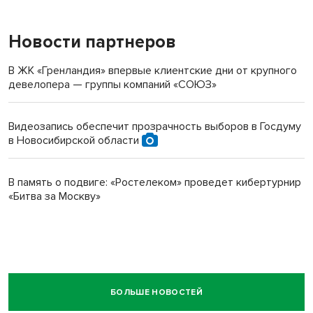
Новости партнеров
В ЖК «Гренландия» впервые клиентские дни от крупного
девелопера — группы компаний «СОЮЗ»
Видеозапись обеспечит прозрачность выборов в Госдуму
в Новосибирской области
В память о подвиге: «Ростелеком» проведет кибертурнир
«Битва за Москву»
БОЛЬШЕ НОВОСТЕЙ