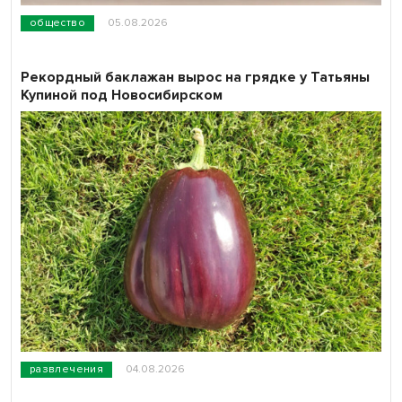
общество
05.08.2026
Рекордный баклажан вырос на грядке у Татьяны
Купиной под Новосибирском
развлечения
04.08.2026