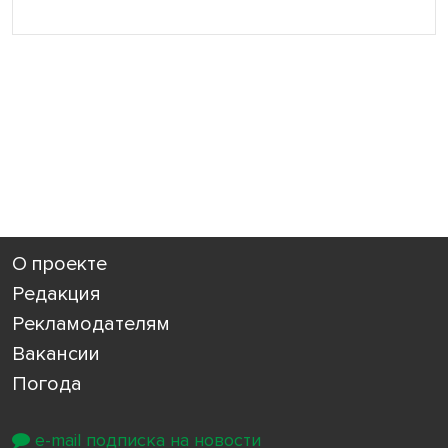
О проекте
Редакция
Рекламодателям
Вакансии
Погода
e-mail подписка на новости