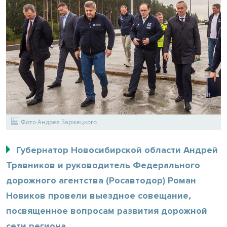
Фото Андрея Заржецкого
Губернатор Новосибирской области Андрей
Травников и руководитель Федерального
дорожного агентства (Росавтодор) Роман
Новиков провели выездное совещание,
посвященное вопросам развития дорожной
сети региона.