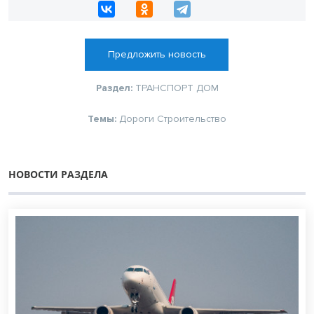
Предложить новость
Раздел:
ТРАНСПОРТ
ДОМ
Темы:
Дороги
Строительство
НОВОСТИ РАЗДЕЛА