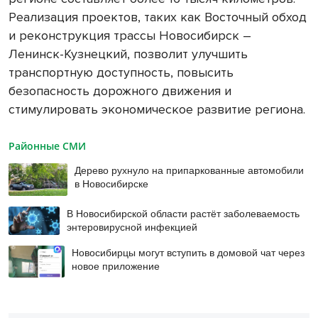
Реализация проектов, таких как Восточный обход
и реконструкция трассы Новосибирск –
Ленинск-Кузнецкий, позволит улучшить
транспортную доступность, повысить
безопасность дорожного движения и
стимулировать экономическое развитие региона.
Районные СМИ
Дерево рухнуло на припаркованные автомобили
в Новосибирске
В Новосибирской области растёт заболеваемость
энтеровирусной инфекцией
Новосибирцы могут вступить в домовой чат через
новое приложение