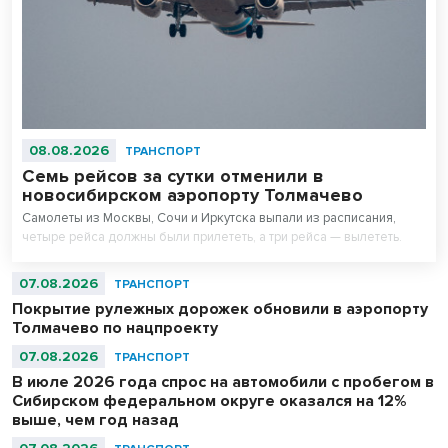
08.08.2026
ТРАНСПОРТ
Семь рейсов за сутки отменили в
новосибирском аэропорту Толмачево
Самолеты из Москвы, Сочи и Иркутска выпали из расписания,
четыре рейса должны были прилететь, а три рейса — вылететь.
07.08.2026
ТРАНСПОРТ
Покрытие рулежных дорожек обновили в аэропорту
Толмачево по нацпроекту
07.08.2026
ТРАНСПОРТ
В июле 2026 года спрос на автомобили с пробегом в
Сибирском федеральном округе оказался на 12%
выше, чем год назад