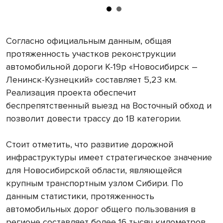
Согласно официальным данным, общая
протяженность участков реконструкции
автомобильной дороги К-19р «Новосибирск –
Ленинск-Кузнецкий» составляет 5,23 км.
Реализация проекта обеспечит
беспрепятственный выезд на Восточный обход и
позволит довести трассу до 1В категории.
Стоит отметить, что развитие дорожной
инфраструктуры имеет стратегическое значение
для Новосибирской области, являющейся
крупным транспортным узлом Сибири. По
данным статистики, протяженность
автомобильных дорог общего пользования в
регионе составляет более 16 тысяч километров.