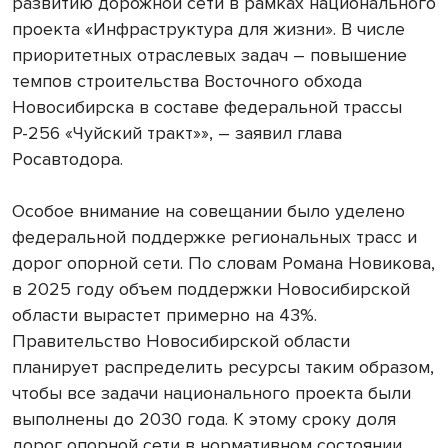
развитию дорожной сети в рамках национального
проекта «Инфраструктура для жизни». В числе
приоритетных отраслевых задач – повышение
темпов строительства Восточного обхода
Новосибирска в составе федеральной трассы
Р-256 «Чуйский тракт»», – заявил глава
Росавтодора.
Особое внимание на совещании было уделено
федеральной поддержке региональных трасс и
дорог опорной сети. По словам Романа Новикова,
в 2025 году объем поддержки Новосибирской
области вырастет примерно на 43%.
Правительство Новосибирской области
планирует распределить ресурсы таким образом,
чтобы все задачи национального проекта были
выполнены до 2030 года. К этому сроку доля
дорог опорной сети в нормативном состоянии