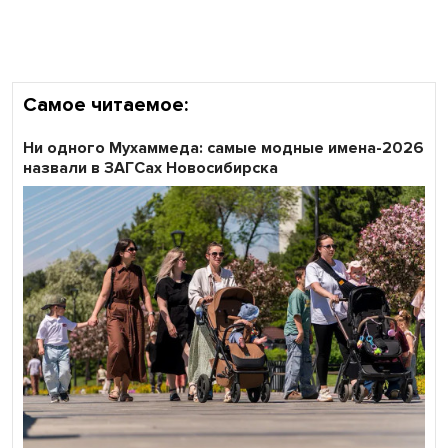
Самое читаемое:
Ни одного Мухаммеда: самые модные имена-2026
назвали в ЗАГСах Новосибирска