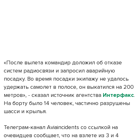
«После вылета командир доложил об отказе
систем радиосвязи и запросил аварийную
посадку. Во время посадки экипажу не удалось
удержать самолет в полосе, он выкатился на 200
метров», - сказал источник агентства
Интерфакс
.
На борту было 14 человек, частично разрушены
шасси и крылья.
Телеграм-канал Aviaincidents со ссылкой на
очевидцев сообщает, что на взлете из 3 и 4