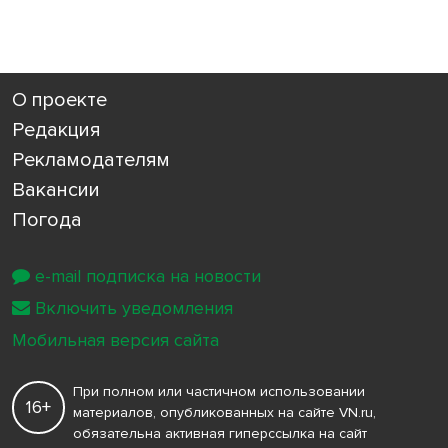
О проекте
Редакция
Рекламодателям
Вакансии
Погода
e-mail подписка на новости
Включить уведомления
Мобильная версия сайта
При полном или частичном использовании
16+
материалов, опубликованных на сайте VN.ru,
обязательна активная гиперссылка на сайт