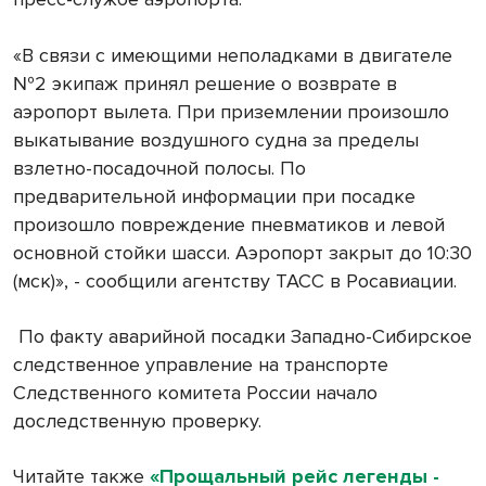
«В связи с имеющими неполадками в двигателе
№2 экипаж принял решение о возврате в
аэропорт вылета. При приземлении произошло
выкатывание воздушного судна за пределы
взлетно-посадочной полосы. По
предварительной информации при посадке
произошло повреждение пневматиков и левой
основной стойки шасси. Аэропорт закрыт до 10:30
(мск)», - сообщили агентству ТАСС в Росавиации.
По факту аварийной посадки Западно-Сибирское
следственное управление на транспорте
Следственного комитета России начало
доследственную проверку.
Читайте также
«Прощальный рейс легенды -