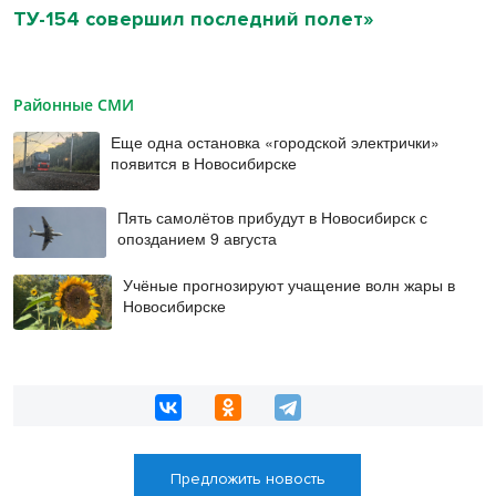
ТУ-154 совершил последний полет»
Районные СМИ
Еще одна остановка «городской электрички»
появится в Новосибирске
Пять самолётов прибудут в Новосибирск с
опозданием 9 августа
Учёные прогнозируют учащение волн жары в
Новосибирске
Предложить новость