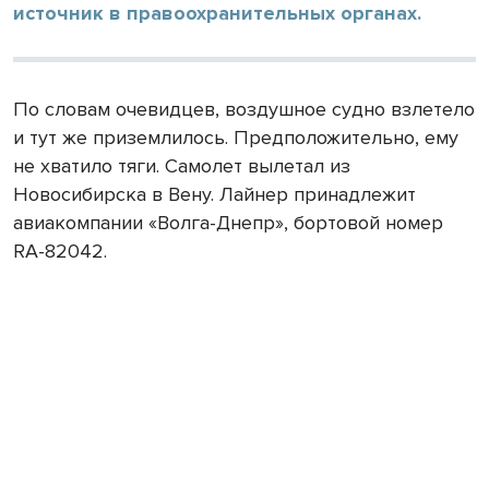
источник в правоохранительных органах.
По словам очевидцев, воздушное судно взлетело
и тут же приземлилось. Предположительно, ему
не хватило тяги. Самолет вылетал из
Новосибирска в Вену. Лайнер принадлежит
авиакомпании «Волга-Днепр», бортовой номер
RA-82042.