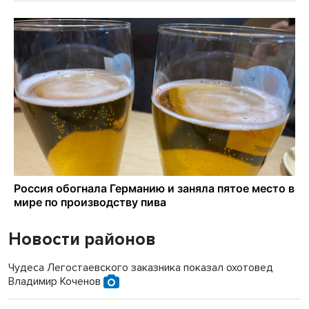
Новости районов
Чудеса Легостаевского заказника показал охотовед
Владимир Коченов