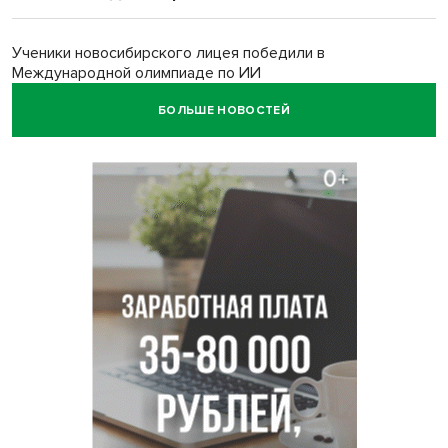
Ученики новосибирского лицея победили в
Международной олимпиаде по ИИ
БОЛЬШЕ НОВОСТЕЙ