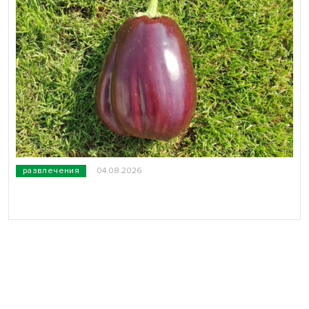
развлечения
04.08.2026