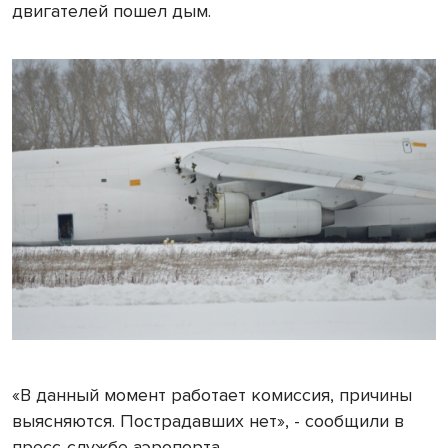
двигателей пошел дым.
«В данный момент работает комиссия, причины
выясняются. Пострадавших нет», - сообщили в
пресс-службе аэропорта.