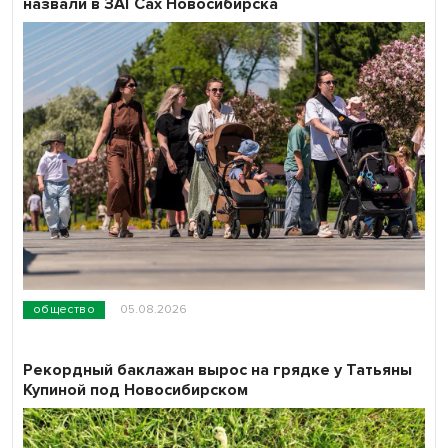
назвали в ЗАГСах Новосибирска
общество
05.08.2026
Рекордный баклажан вырос на грядке у Татьяны
Купиной под Новосибирском