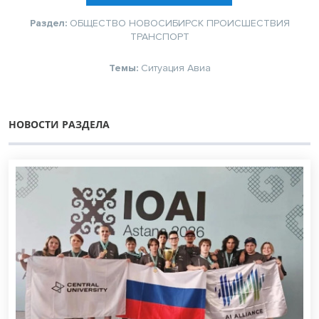
Раздел:
ОБЩЕСТВО
НОВОСИБИРСК
ПРОИСШЕСТВИЯ
ТРАНСПОРТ
Темы:
Ситуация
Авиа
НОВОСТИ РАЗДЕЛА