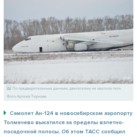
По предварительным данным, двигателям не хватило тяги.
Фото Артема Тиунова
Самолет Ан-124 в новосибирском аэропорту
Толмачево выкатился за пределы взлетно-
посадочной полосы. Об этом ТАСС сообщил