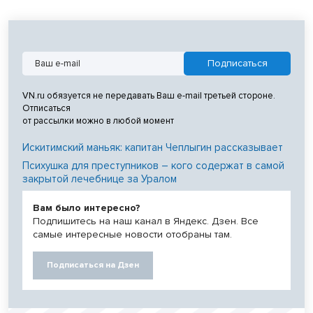
VN.ru обязуется не передавать Ваш e-mail третьей стороне.
Отписаться
от рассылки можно в любой момент
Искитимский маньяк: капитан Чеплыгин рассказывает
Психушка для преступников – кого содержат в самой
закрытой лечебнице за Уралом
Вам было интересно?
Подпишитесь на наш канал в Яндекс. Дзен. Все
самые интересные новости отобраны там.
Подписаться на Дзен