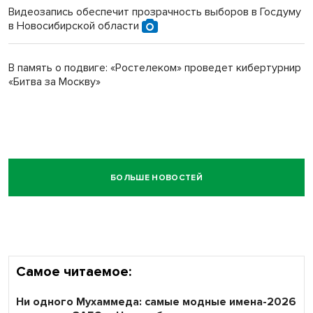
Видеозапись обеспечит прозрачность выборов в Госдуму
в Новосибирской области
В память о подвиге: «Ростелеком» проведет кибертурнир
«Битва за Москву»
БОЛЬШЕ НОВОСТЕЙ
Самое читаемое:
Ни одного Мухаммеда: самые модные имена-2026