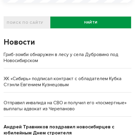
НАЙТИ
Новости
Гриб-зомби обнаружен в лесу у села Дубровино под
Новосибирском
ХК «Сибирь» подписал контракт с обладателем Кубка
Стэнли Евгением Кузнецовым
Отправил инвалида на СВО и получил его «посмертные»
выплаты адвокат из Черепаново
Андрей Травников поздравил новосибирцев с
юбилейным Днем строителя