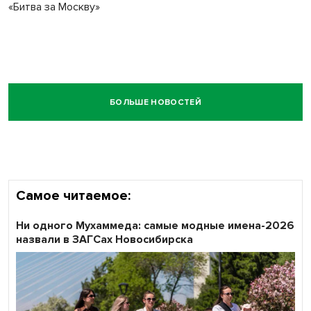
«Битва за Москву»
БОЛЬШЕ НОВОСТЕЙ
Самое читаемое:
Ни одного Мухаммеда: самые модные имена-2026
назвали в ЗАГСах Новосибирска