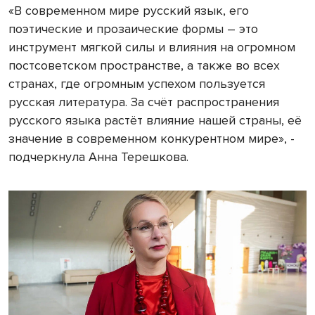
«В современном мире русский язык, его
поэтические и прозаические формы – это
инструмент мягкой силы и влияния на огромном
постсоветском пространстве, а также во всех
странах, где огромным успехом пользуется
русская литература. За счёт распространения
русского языка растёт влияние нашей страны, еë
значение в современном конкурентном мире», -
подчеркнула Анна Терешкова.