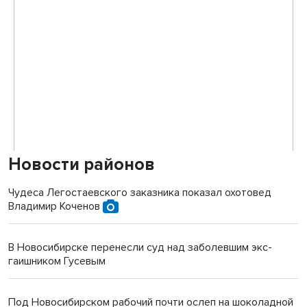
Новости районов
Чудеса Легостаевского заказника показал охотовед
Владимир Коченов
В Новосибирске перенесли суд над заболевшим экс-
гаишником Гусевым
Под Новосибирском рабочий почти ослеп на шоколадной