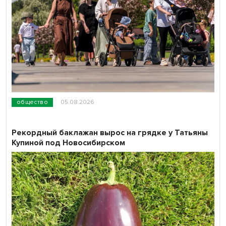
общество
05.08.2026
Рекордный баклажан вырос на грядке у Татьяны
Купиной под Новосибирском