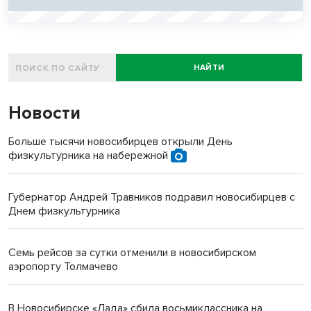
НАЙТИ
Новости
Больше тысячи новосибирцев открыли День
физкультурника на набережной
Губернатор Андрей Травников подравил новосибирцев с
Днем физкультурника
Семь рейсов за сутки отменили в новосибирском
аэропорту Толмачево
В Новосибирске «Лада» сбила восьмиклассника на