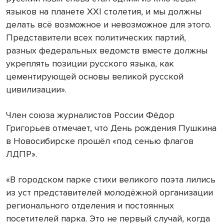
языков на планете XXI столетия, и мы должны
делать всё возможное и невозможное для этого.
Представители всех политических партий,
разных федеральных ведомств вместе должны
укреплять позиции русского языка, как
цементирующей основы великой русской
цивилизации».
Член союза журналистов России Фёдор
Григорьев отмечает, что День рождения Пушкина
в Новосибирске прошёл «под сенью флагов
ЛДПР».
«В городском парке стихи великого поэта лились
из уст представителей молодёжной организации
регионального отделения и постоянных
посетителей парка. Это не первый случай, когда