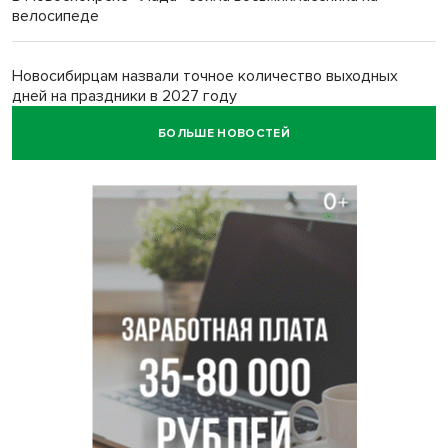
велосипеде
Новосибирцам назвали точное количество выходных
дней на праздники в 2027 году
БОЛЬШЕ НОВОСТЕЙ