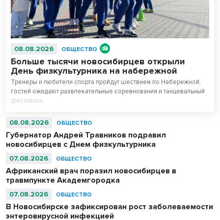
08.08.2026
ОБЩЕСТВО
Больше тысячи новосибирцев открыли
День физкультурника на набережной
Тренеры и любители спорта пройдут шествием по Набережной,
гостей ожидают развлекательные соревнования и танцевальный
фестиваль.
08.08.2026
ОБЩЕСТВО
Губернатор Андрей Травников подравил
новосибирцев с Днем физкультурника
07.08.2026
ОБЩЕСТВО
Африканский врач поразил новосибирцев в
травмпункте Академгородка
07.08.2026
ОБЩЕСТВО
В Новосибирске зафиксирован рост заболеваемости
энтеровирусной инфекцией