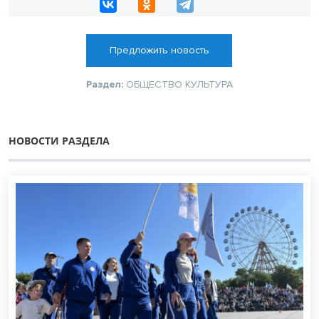
Предложить новость
Раздел:
ОБЩЕСТВО
КУЛЬТУРА
НОВОСТИ РАЗДЕЛА