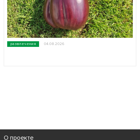
развлечения
04.08.2026
О проекте