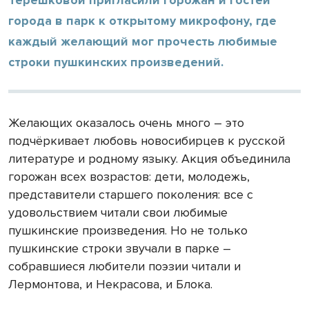
города в парк к открытому микрофону, где
каждый желающий мог прочесть любимые
строки пушкинских произведений.
Желающих оказалось очень много – это
подчёркивает любовь новосибирцев к русской
литературе и родному языку. Акция объединила
горожан всех возрастов: дети, молодежь,
представители старшего поколения: все с
удовольствием читали свои любимые
пушкинские произведения. Но не только
пушкинские строки звучали в парке –
собравшиеся любители поэзии читали и
Лермонтова, и Некрасова, и Блока.