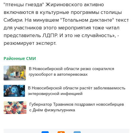
"птенцы гнезда" Жириновского активно
включаются в культурные программы столицы
Сибири. На минувшем "Тотальном диктанте" текст
для участников этого мероприятия тоже читал
представитель ЛДПР. И это не случайность», -
резюмирует эксперт.
Районные СМИ
В Новосибирской области резко сократился
грузооборот в автоперевозках
В Новосибирской области растёт заболеваемость
энтеровирусной инфекцией
Губернатор Травников поздравил новосибирцев
с Днём физкультурника