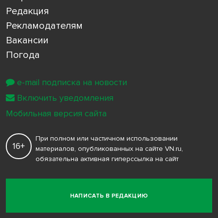
Редакция
Рекламодателям
Вакансии
Погода
e-mail подписка на новости
Включить уведомления
Мобильная версия сайта
При полном или частичном использовании
16+
материалов, опубликованных на сайте VN.ru,
обязательна активная гиперссылка на сайт
НАПИСАТЬ В РЕДАКЦИЮ