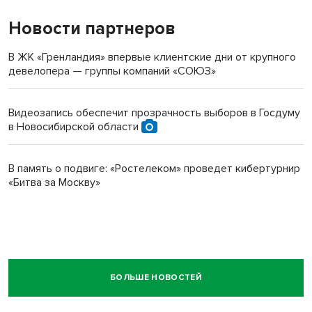
Новости партнеров
В ЖК «Гренландия» впервые клиентские дни от крупного
девелопера — группы компаний «СОЮЗ»
Видеозапись обеспечит прозрачность выборов в Госдуму
в Новосибирской области
В память о подвиге: «Ростелеком» проведет кибертурнир
«Битва за Москву»
БОЛЬШЕ НОВОСТЕЙ