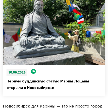
10.06.2026
Первую буддийскую статую Марпы Лоцавы
открыли в Новосибирске
Новосибирск для Карины — это не просто город