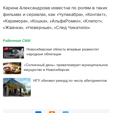
Карина Александрова известна по ролям в таких
фильмах и сериалах, как «Чупакабра», «Контакт»,
«Карамора», «Кошка», «АльфаРомео», «Клипот»,
«Жвачка», «Неверные», «След Чикатило».
Районные СМИ
Новосибирская область впервые разместит
народные облигации
«Солнечный день» приватизирует муниципальное
имущество в Новосибирске
НГУ обновил рекорд по числу абитуриентов