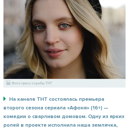
Фото пресс-службы ТНТ
На канале ТНТ состоялась премьера
второго сезона сериала «Афоня» (16+) —
комедии о сварливом домовом. Одну из ярких
ролей в проекте исполнила наша землячка,