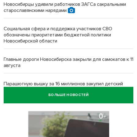
Новосибирцы удивили работников ЗАГСа сакральными
старославянскими нарядами
Социальная сфера и поддержка участников СВО
обозначены приоритетами бюджетной политики
Новосибирской области
Главные дороги Новосибирска закрыли для самокатов к 11
августа
Парашютную вышку за 16 миллионов закупил детский
лагерь под Новосибирском
БОЛЬШЕ НОВОСТЕЙ