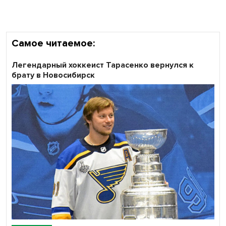
Самое читаемое:
Легендарный хоккеист Тарасенко вернулся к
брату в Новосибирск