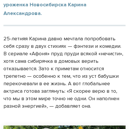
уроженка Новосибирска Карина
Александрова.
25-летняя Карина давно мечтала попробовать
себя сразу в двух стихиях — фэнтези и комедии.
В сериале «Афоня» пруд пруди всякой «нечисти»,
хотя сама сибирячка в домовых верить
отказывается. Зато к приметам относится
трепетно — особенно к тем, что из уст бабушки
перекочевали в ее жизнь. А вот глобальнее
актриса готова заглянуть: «Я скорее верю в то,
что мы в этом мире точно не одни. Он наполнен
разной энергией», — добавляет она.