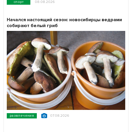
спорт
08.08.2026
Начался настоящий сезон: новосибирцы ведрами
собирают белый гриб
развлечения
07.08.2026