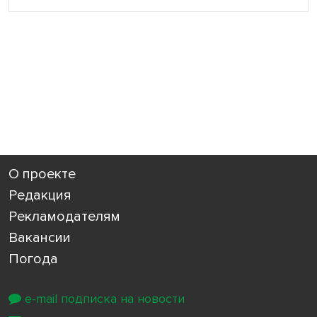
О проекте
Редакция
Рекламодателям
Вакансии
Погода
e-mail подписка на новости