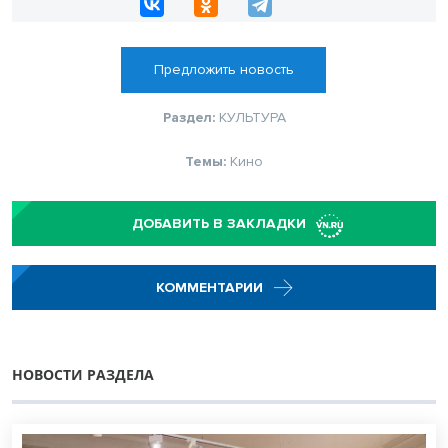
Предложить новость
Раздел:
КУЛЬТУРА
Темы:
Кино
ДОБАВИТЬ В ЗАКЛАДКИ
КОММЕНТАРИИ
НОВОСТИ РАЗДЕЛА