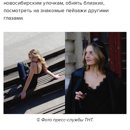
новосибирским улочкам, обнять близких,
посмотреть на знакомые пейзажи другими
глазами.
© Фото пресс-службы ТНТ.