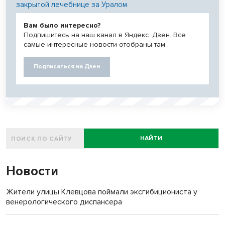
закрытой лечебнице за Уралом
Вам было интересно?
Подпишитесь на наш канал в Яндекс. Дзен. Все
самые интересные новости отобраны там.
Подписаться на Дзен
НАЙТИ
Новости
Жители улицы Клевцова поймали эксгибициониста у
венерологического диспансера