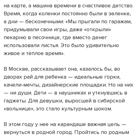
на карте, а машина времени в счастливое детство.
Время, когда коленки постоянно были в зеленке,
а дни — бесконечными: «Мы прыгали по гаражам,
придумывали свои игры, даже «открыли»
пекарню в песочнице, где вместо денег
использовали листья. Это было удивительно
живое и тёплое время».
В Москве, рассказывает она, казалось бы, во
дворах рай для ребенка — идеальные горки,
качели-мечты, дизайнерские площадки. Но на них
— ни души. Дети — в наушниках и уткнувшись в
гаджеты. Для девушки, выросшей в сибирской
«вольнице», это стало культурным шоком.
В этом году у нее на карандаше важная цель —
вернуться в родной город. Пройтись по родным