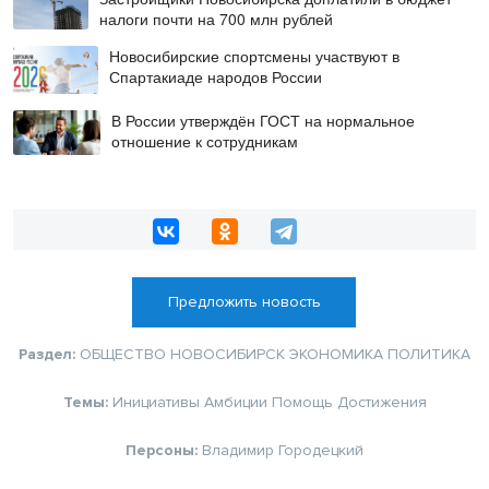
налоги почти на 700 млн рублей
Новосибирские спортсмены участвуют в
Спартакиаде народов России
В России утверждён ГОСТ на нормальное
отношение к сотрудникам
Предложить новость
Раздел:
ОБЩЕСТВО
НОВОСИБИРСК
ЭКОНОМИКА
ПОЛИТИКА
Темы:
Инициативы
Амбиции
Помощь
Достижения
Персоны:
Владимир Городецкий