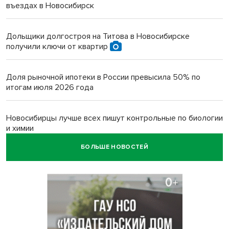
въездах в Новосибирск
Дольщики долгостроя на Титова в Новосибирске
получили ключи от квартир
Доля рыночной ипотеки в России превысила 50% по
итогам июля 2026 года
Новосибирцы лучше всех пишут контрольные по биологии
и химии
БОЛЬШЕ НОВОСТЕЙ