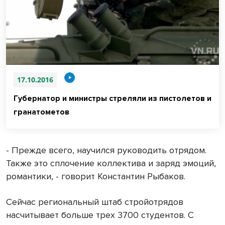
17.10.2016
Губернатор и министры стреляли из пистолетов и
гранатометов
- Прежде всего, научился руководить отрядом.
Также это сплочение коллектива и заряд эмоций,
романтики, - говорит Константин Рыбаков.
Сейчас региональный штаб стройотрядов
насчитывает больше трех 3700 студентов. С