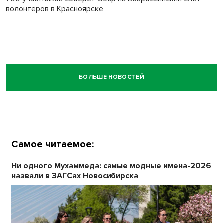
волонтёров в Красноярске
БОЛЬШЕ НОВОСТЕЙ
Самое читаемое:
Ни одного Мухаммеда: самые модные имена-2026
назвали в ЗАГСах Новосибирска