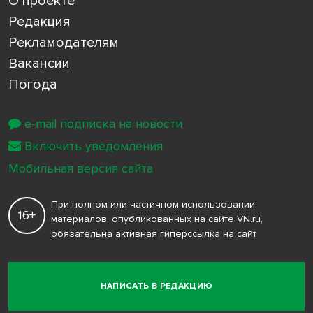
О проекте
Редакция
Рекламодателям
Вакансии
Погода
e-mail подписка на новости
Включить уведомления
Мобильная версия сайта
При полном или частичном использовании
16+
материалов, опубликованных на сайте VN.ru,
обязательна активная гиперссылка на сайт
НАПИСАТЬ В РЕДАКЦИЮ