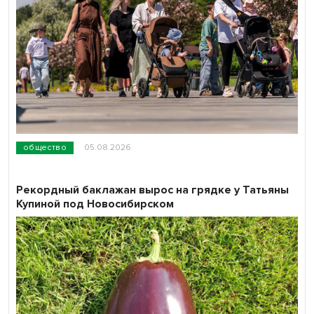
общество
05.08.2026
Рекордный баклажан вырос на грядке у Татьяны
Купиной под Новосибирском