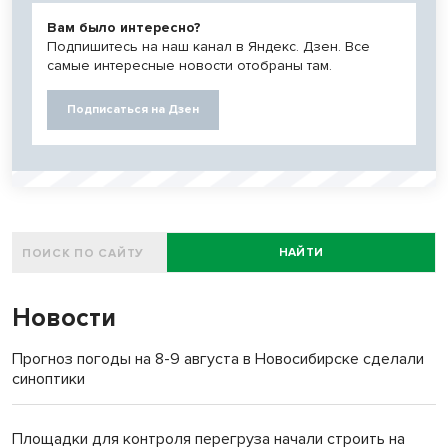
Вам было интересно?
Подпишитесь на наш канал в Яндекс. Дзен. Все
самые интересные новости отобраны там.
Подписаться на Дзен
НАЙТИ
Новости
Прогноз погоды на 8-9 августа в Новосибирске сделали
синоптики
Площадки для контроля перегруза начали строить на