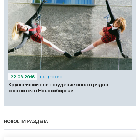
22.08.2016
ОБЩЕСТВО
Крупнейший слет студенческих отрядов
состоится в Новосибирске
НОВОСТИ РАЗДЕЛА