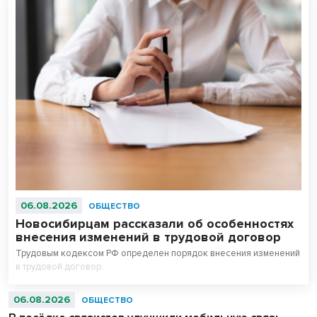
06.08.2026
ОБЩЕСТВО
Новосибирцам рассказали об особенностях
внесения изменений в трудовой договор
Трудовым кодексом РФ определен порядок внесения изменений
в трудовой договор.
06.08.2026
ОБЩЕСТВО