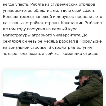
негде упасть. Ребята из студенческих отрядов
университетов области закончили свой сезон.
Больше трехсот юношей и девушек провели лето
на главных стройках страны. Константин Рыбаков
в этом году поступил на первый курс
магистратуры аграрного университета. До
сентября он четыре месяца работал в Норильске
на зональной стройке. В стройотряд вступил
четыре года назад, а сейчас - командир отряда.