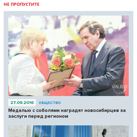
НЕ ПРОПУСТИТЕ
27.09.2016
ОБЩЕСТВО
Медалью с соболями наградят новосибирцев за
заслуги перед регионом