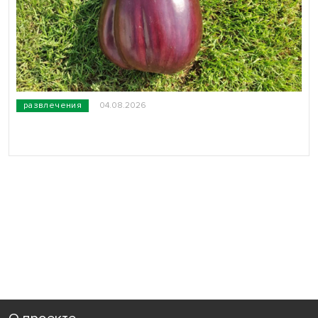
развлечения
04.08.2026