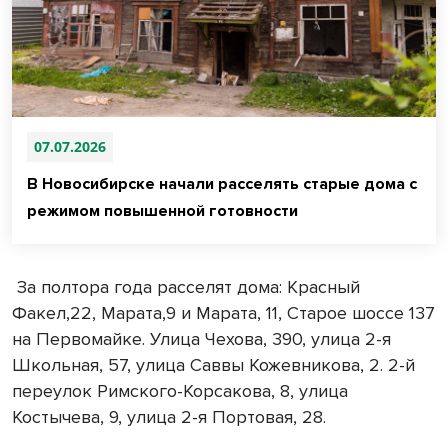
07.07.2026
В Новосибирске начали расселять старые дома с
режимом повышенной готовности
За полтора года расселят дома: Красный
Факел,22, Марата,9 и Марата, 11, Старое шоссе 137
на Первомайке. Улица Чехова, 390, улица 2-я
Школьная, 57, улица Саввы Кожевникова, 2. 2-й
переулок Римского-Корсакова, 8, улица
Костычева, 9, улица 2-я Портовая, 28.