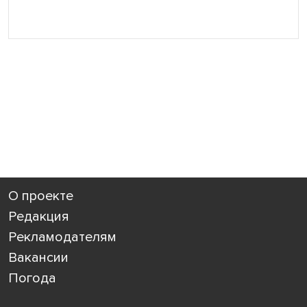
О проекте
Редакция
Рекламодателям
Вакансии
Погода