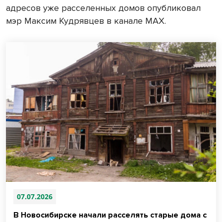
адресов уже расселенных домов опубликовал
мэр Максим Кудрявцев в канале МАХ.
07.07.2026
В Новосибирске начали расселять старые дома с