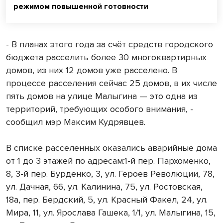
режимом повышенной готовности
- В планах этого года за счёт средств городского
бюджета расселить более 30 многоквартирных
домов, из них 12 домов уже расселено. В
процессе расселения сейчас 25 домов, в их числе
пять домов на улице Малыгина — это одна из
территорий, требующих особого внимания, -
сообщил мэр Максим Кудрявцев.
В списке расселенных оказались аварийные дома
от 1 до 3 этажей по адресам:1-й пер. Пархоменко,
8, 3-й пер. Бурденко, 3, ул. Героев Революции, 78,
ул. Дачная, 66, ул. Калинина, 75, ул. Ростовская,
18а, пер. Бердский, 5, ул. Красный Факел, 24, ул.
Мира, 11, ул. Ярослава Гашека, 1/1, ул. Малыгина, 15,