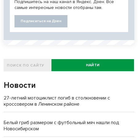
Подпишитесь на наш канал в Яндекс. Дзен. Все
самые интересные новости отобраны там.
Подписаться на Дзен
НАЙТИ
Новости
27-летний мотоциклист погиб в столкновении с
кроссовером в Ленинском районе
Белый гриб размером с футбольный мяч нашли под
Новосибирском