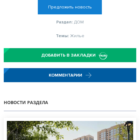
Предложить новость
Раздел:
ДОМ
Темы:
Жилье
ДОБАВИТЬ В ЗАКЛАДКИ
КОММЕНТАРИИ
НОВОСТИ РАЗДЕЛА