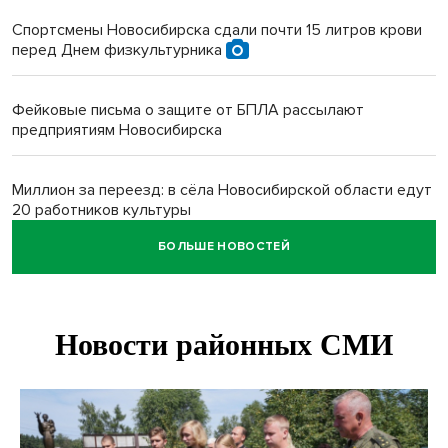
Спортсмены Новосибирска сдали почти 15 литров крови
перед Днем физкультурника
Фейковые письма о защите от БПЛА рассылают
предприятиям Новосибирска
Миллион за переезд: в сёла Новосибирской области едут
20 работников культуры
БОЛЬШЕ НОВОСТЕЙ