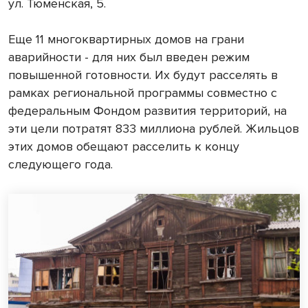
ул. Тюменская, 5.
Еще 11 многоквартирных домов на грани
аварийности - для них был введен режим
повышенной готовности. Их будут расселять в
рамках региональной программы совместно с
федеральным Фондом развития территорий, на
эти цели потратят 833 миллиона рублей. Жильцов
этих домов обещают расселить к концу
следующего года.