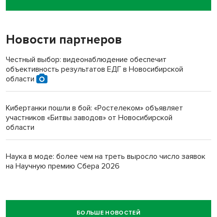
пенсионерки на вокзале
Новости партнеров
Честный выбор: видеонаблюдение обеспечит
объективность результатов ЕДГ в Новосибирской
области
Кибертанки пошли в бой: «Ростелеком» объявляет
участников «Битвы заводов» от Новосибирской
области
Наука в моде: более чем на треть выросло число заявок
на Научную премию Сбера 2026
БОЛЬШЕ НОВОСТЕЙ