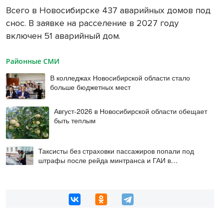
Всего в Новосибирске 437 аварийных домов под
снос. В заявке на расселение в 2027 году
включен 51 аварийный дом.
Районные СМИ
В колледжах Новосибирской области стало
больше бюджетных мест
Август-2026 в Новосибирской области обещает
быть теплым
Таксисты без страховки пассажиров попали под
штрафы после рейда минтранса и ГАИ в
Новосибирске