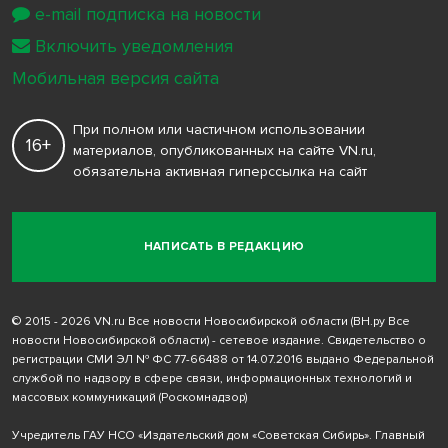
e-mail подписка на новости
Включить уведомления
Мобильная версия сайта
При полном или частичном использовании
16+
материалов, опубликованных на сайте VN.ru,
обязательна активная гиперссылка на сайт
НАПИСАТЬ В РЕДАКЦИЮ
© 2015 - 2026 VN.ru Все новости Новосибирской области (ВН.ру Все
новости Новосибирской области) - сетевое издание. Свидетельство о
регистрации СМИ ЭЛ № ФС 77-66488 от 14.07.2016 выдано Федеральной
службой по надзору в сфере связи, информационных технологий и
массовых коммуникаций (Роскомнадзор)
Учредитель ГАУ НСО «Издательский дом «Советская Сибирь». Главный