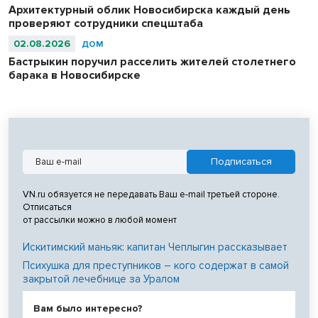
Архитектурный облик Новосибирска каждый день
проверяют сотрудники спецштаба
02.08.2026
ДОМ
Бастрыкин поручил расселить жителей столетнего
барака в Новосибирске
VN.ru обязуется не передавать Ваш e-mail третьей стороне.
Отписаться
от рассылки можно в любой момент
Искитимский маньяк: капитан Чеплыгин рассказывает
Психушка для преступников – кого содержат в самой
закрытой лечебнице за Уралом
Вам было интересно?