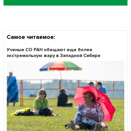
Самое читаемое:
Ученые СО РАН обещают еще более
экстремальную жару в Западной Сибири