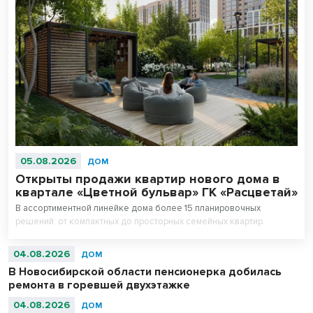
05.08.2026
ДОМ
Открыты продажи квартир нового дома в
квартале «Цветной бульвар» ГК «Расцветай»
В ассортиментной линейке дома более 15 планировочных
решений: от компактных до просторных семейных квартир.
04.08.2026
ДОМ
В Новосибирской области пенсионерка добилась
ремонта в горевшей двухэтажке
04.08.2026
ДОМ