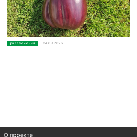
развлечения
04.08.2026
О проекте