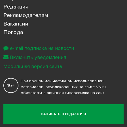
Редакция
Рекламодателям
Вакансии
Погода
e-mail подписка на новости
Включить уведомления
Мобильная версия сайта
При полном или частичном использовании
16+
материалов, опубликованных на сайте VN.ru,
обязательна активная гиперссылка на сайт
НАПИСАТЬ В РЕДАКЦИЮ