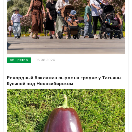
общество
05.08.2026
Рекордный баклажан вырос на грядке у Татьяны
Купиной под Новосибирском