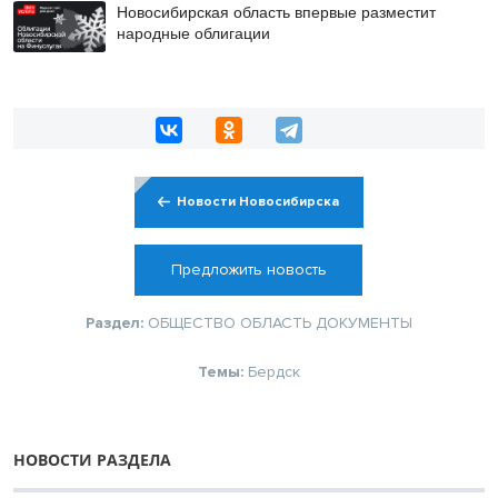
Новосибирская область впервые разместит
народные облигации
Новости Новосибирска
Предложить новость
Раздел:
ОБЩЕСТВО
ОБЛАСТЬ
ДОКУМЕНТЫ
Темы:
Бердск
НОВОСТИ РАЗДЕЛА