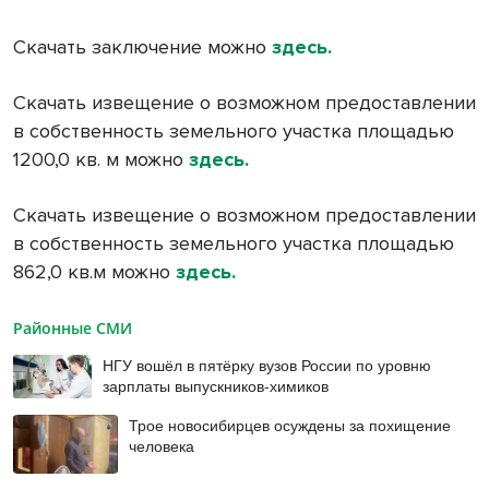
Скачать заключение можно
здесь.
Скачать извещение о возможном предоставлении
в собственность земельного участка площадью
1200,0 кв. м можно
здесь.
Скачать извещение о возможном предоставлении
в собственность земельного участка площадью
862,0 кв.м можно
здесь.
Районные СМИ
НГУ вошёл в пятёрку вузов России по уровню
зарплаты выпускников-химиков
Трое новосибирцев осуждены за похищение
человека