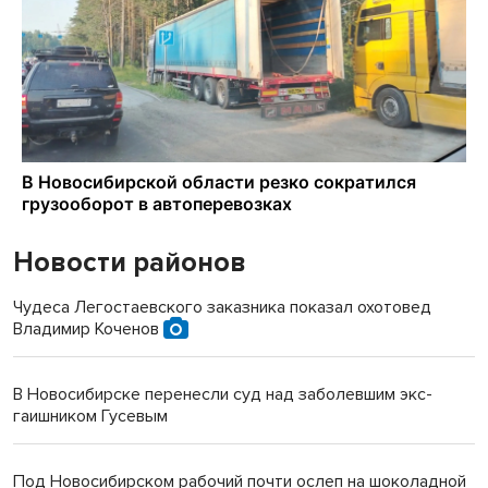
Новости районов
Чудеса Легостаевского заказника показал охотовед
Владимир Коченов
В Новосибирске перенесли суд над заболевшим экс-
гаишником Гусевым
Под Новосибирском рабочий почти ослеп на шоколадной