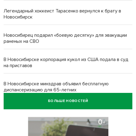
Легендарный хоккеист Тарасенко вернулся к брату в
Новосибирск
Новосибирец подарил «боевую десятку» для эвакуации
раненых на СВО
В Новосибирске корпорация кукол из США подала в суд
на приставов
В Новосибирске минздрав объявил бесплатную
диспансеризацию для 65-летних
БОЛЬШЕ НОВОСТЕЙ