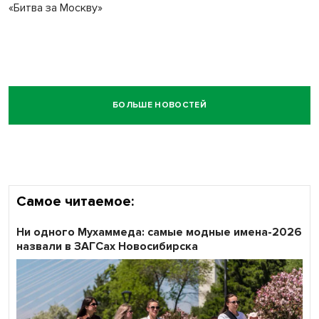
«Битва за Москву»
БОЛЬШЕ НОВОСТЕЙ
Самое читаемое:
Ни одного Мухаммеда: самые модные имена-2026
назвали в ЗАГСах Новосибирска