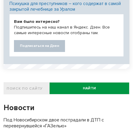
Психушка для преступников – кого содержат в самой
закрытой лечебнице за Уралом
Вам было интересно?
Подпишитесь на наш канал в Яндекс. Дзен. Все
самые интересные новости отобраны там.
Подписаться на Дзен
НАЙТИ
Новости
Под Новосибирском двое пострадали в ДТП с
перевернувшейся «ГАЗелью»