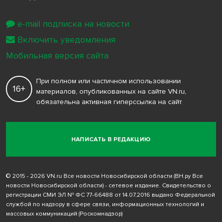
e-mail подписка на новости
Включить уведомления
Мобильная версия сайта
При полном или частичном использовании
16+
материалов, опубликованных на сайте VN.ru,
обязательна активная гиперссылка на сайт
НАПИСАТЬ В РЕДАКЦИЮ
© 2015 - 2026 VN.ru Все новости Новосибирской области (ВН.ру Все
новости Новосибирской области) - сетевое издание. Свидетельство о
регистрации СМИ ЭЛ № ФС 77-66488 от 14.07.2016 выдано Федеральной
службой по надзору в сфере связи, информационных технологий и
массовых коммуникаций (Роскомнадзор)