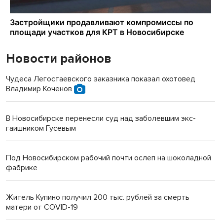
Новости районов
Чудеса Легостаевского заказника показал охотовед
Владимир Коченов
В Новосибирске перенесли суд над заболевшим экс-
гаишником Гусевым
Под Новосибирском рабочий почти ослеп на шоколадной
фабрике
Житель Купино получил 200 тыс. рублей за смерть
матери от COVID-19