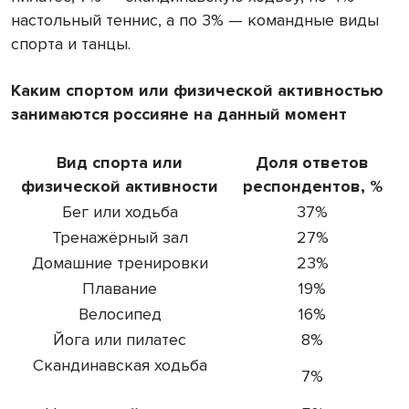
настольный теннис, а по 3% — командные виды
спорта и танцы.
Каким спортом или физической активностью
занимаются россияне на данный момент
Вид спорта или
Доля ответов
физической активности
респондентов, %
Бег или ходьба
37%
Тренажёрный зал
27%
Домашние тренировки
23%
Плавание
19%
Велосипед
16%
Йога или пилатес
8%
Скандинавская ходьба
7%