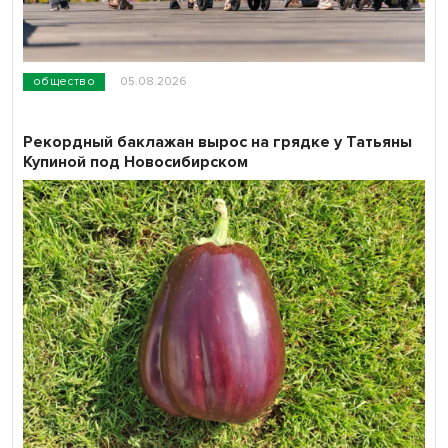
общество
05.08.2026
Рекордный баклажан вырос на грядке у Татьяны
Купиной под Новосибирском