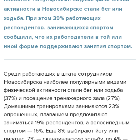
активности в Новосибирске стали бег или
ходьба. При этом 39% работающих
респондентов, занимающихся спортом
сообщили, что их работодатели в той или
иной форме поддерживают занятия спортом.
Среди работающих в штате сотрудников
Новосибирска наиболее популярными видами
физической активности стали бег или ходьба
(37%) и посещение тренажерного зала (27%).
Домашними тренировками занимаются 23%
опрошенных, плаванием предпочитают
заниматься 19% респондентов, а велосипедным
спортом — 16%. Еще 8% выбирают йогу или
пилатес, 7% — скандинавскую ходьбу, по 4% —