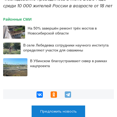
среди 10 000 жителей России в возрасте от 18 лет
Районные СМИ
На 50% завершён ремонт трёх мостов в
Новосибирской области
В селе Лебедевка сотрудники научного института
определяют участок для скважины
В Убинском благоустраивают сквер в рамках
нацпроекта
Предложить новость