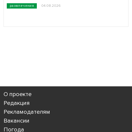
развлечения
04.08.2026
О проекте
Редакция
Рекламодателям
Вакансии
Погода