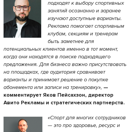
подходят к выбору спортивных
занятий осознанно и заранее
изучают доступные варианты.
Реклама помогает спортивным
клубам, секциям и тренерам
быть заметнее для
потенциальных клиентов именно в тот момент,
когда они находятся в поиске подходящего
предложения. Для бизнеса важно присутствовать
на площадках, где аудитория сравнивает
варианты и принимает решение о покупке
абонемента или записи на тренировку»,
—
комментирует Яков Пейсахзон, директор
Авито Рекламы и стратегических партнерств.
«Спорт для многих сотрудников
— это про здоровье, ресурс и