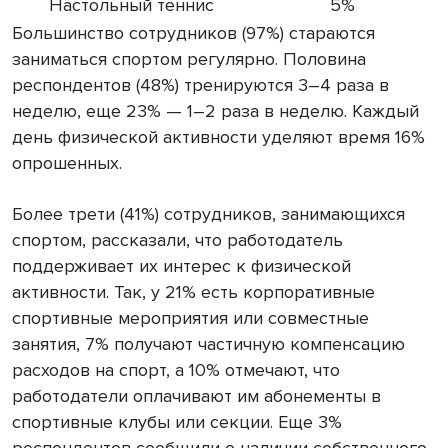
Настольный теннис
5%
Большинство сотрудников (97%) стараются
заниматься спортом регулярно. Половина
респондентов (48%) тренируются 3–4 раза в
неделю, еще 23% — 1–2 раза в неделю. Каждый
день физической активности уделяют время 16%
опрошенных.
Более трети (41%) сотрудников, занимающихся
спортом, рассказали, что работодатель
поддерживает их интерес к физической
активности. Так, у 21% есть корпоративные
спортивные мероприятия или совместные
занятия, 7% получают частичную компенсацию
расходов на спорт, а 10% отмечают, что
работодатели оплачивают им абонементы в
спортивные клубы или секции. Еще 3%
респондентов сообщили о наличии собственного