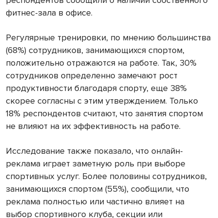
фитнес-зала в офисе.
Регулярные тренировки, по мнению большинства
(68%) сотрудников, занимающихся спортом,
положительно отражаются на работе. Так, 30%
сотрудников определенно замечают рост
продуктивности благодаря спорту, еще 38%
скорее согласны с этим утверждением. Только
18% респондентов считают, что занятия спортом
не влияют на их эффективность на работе.
Исследование также показало, что онлайн-
реклама играет заметную роль при выборе
спортивных услуг. Более половины сотрудников,
занимающихся спортом (55%), сообщили, что
реклама полностью или частично влияет на
выбор спортивного клуба, секции или