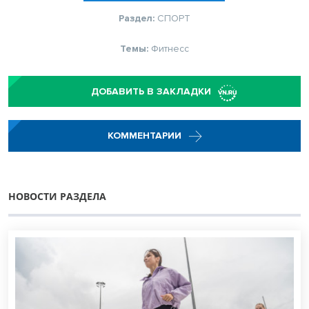
Раздел:
СПОРТ
Темы:
Фитнесс
ДОБАВИТЬ В ЗАКЛАДКИ
КОММЕНТАРИИ
НОВОСТИ РАЗДЕЛА