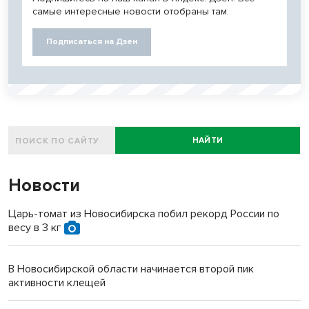
самые интересные новости отобраны там.
Подписаться на Дзен
НАЙТИ
Новости
Царь-томат из Новосибирска побил рекорд России по
весу в 3 кг
В Новосибирской области начинается второй пик
активности клещей