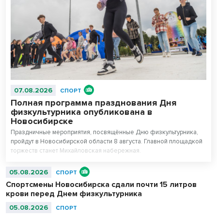
07.08.2026
СПОРТ
Полная программа празднования Дня
физкультурника опубликована в
Новосибирске
Праздничные мероприятия, посвящённые Дню физкультурника,
пройдут в Новосибирской области 8 августа. Главной площадкой
торжеств станет Михайловская набережная.
05.08.2026
СПОРТ
Спортсмены Новосибирска сдали почти 15 литров
крови перед Днем физкультурника
05.08.2026
СПОРТ