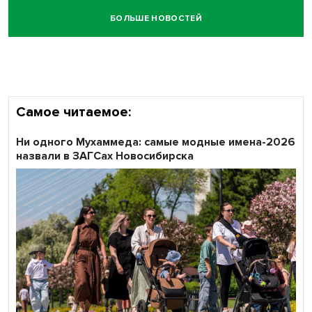
БОЛЬШЕ НОВОСТЕЙ
Самое читаемое:
Ни одного Мухаммеда: самые модные имена-2026
назвали в ЗАГСах Новосибирска