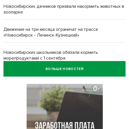
Новосибирских дачников призвали накормить животных в
зоопарке
Движение на три месяца ограничат на трассе
«Новосибирск - Ленинск-Кузнецкий»
Новосибирских школьников обязали кормить
морепродуктами с 1 сентября
БОЛЬШЕ НОВОСТЕЙ