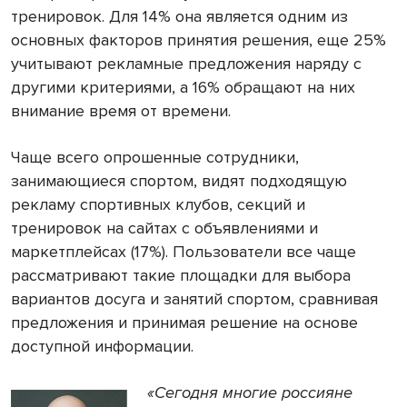
тренировок. Для 14% она является одним из
основных факторов принятия решения, еще 25%
учитывают рекламные предложения наряду с
другими критериями, а 16% обращают на них
внимание время от времени.
Чаще всего опрошенные сотрудники,
занимающиеся спортом, видят подходящую
рекламу спортивных клубов, секций и
тренировок на сайтах с объявлениями и
маркетплейсах (17%). Пользователи все чаще
рассматривают такие площадки для выбора
вариантов досуга и занятий спортом, сравнивая
предложения и принимая решение на основе
доступной информации.
«Сегодня многие россияне