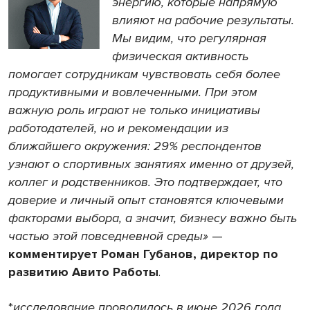
энергию, которые напрямую
влияют на рабочие результаты.
Мы видим, что регулярная
физическая активность
помогает сотрудникам чувствовать себя более
продуктивными и вовлеченными. При этом
важную роль играют не только инициативы
работодателей, но и рекомендации из
ближайшего окружения: 29% респондентов
узнают о спортивных занятиях именно от друзей,
коллег и родственников. Это подтверждает, что
доверие и личный опыт становятся ключевыми
факторами выбора, а значит, бизнесу важно быть
частью этой повседневной среды»
—
комментирует Роман Губанов, директор по
развитию Авито Работы
.
*
исследование проводилось в июне 2026 года