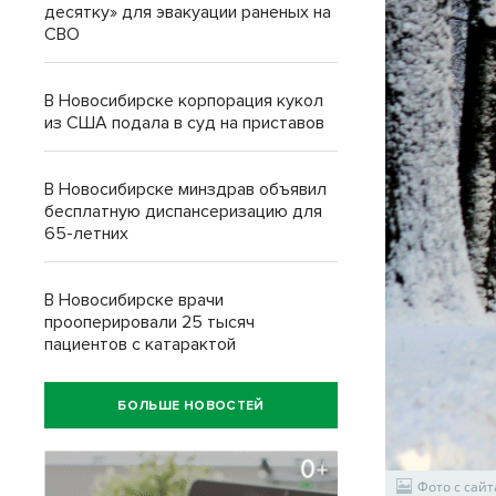
десятку» для эвакуации раненых на
СВО
В Новосибирске корпорация кукол
из США подала в суд на приставов
В Новосибирске минздрав объявил
бесплатную диспансеризацию для
65-летних
В Новосибирске врачи
прооперировали 25 тысяч
пациентов с катарактой
БОЛЬШЕ НОВОСТЕЙ
Фото с сайт