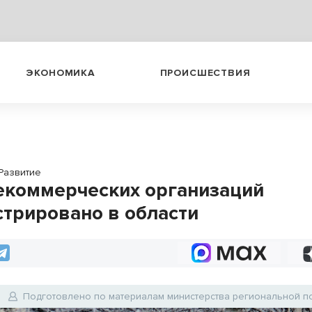
ЭКОНОМИКА
ПРОИСШЕСТВИЯ
Развитие
екоммерческих организаций
стрировано в области
Подготовлено по материалам министерства региональной п