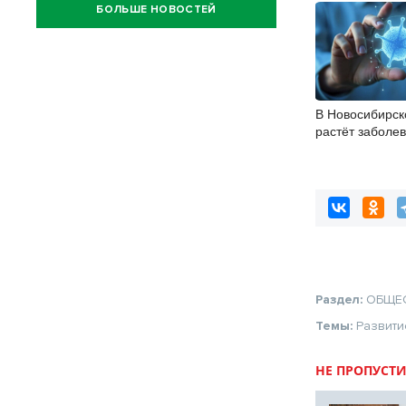
БОЛЬШЕ НОВОСТЕЙ
В Новосибирск
растёт заболе
энтеровирусн
Раздел:
ОБЩЕ
Темы:
Развити
НЕ ПРОПУСТИ