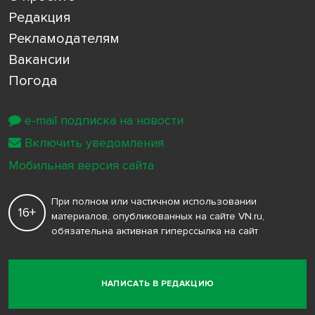
Редакция
Рекламодателям
Вакансии
Погода
e-mail подписка на новости
Включить уведомления
Мобильная версия сайта
При полном или частичном использовании
16+
материалов, опубликованных на сайте VN.ru,
обязательна активная гиперссылка на сайт
НАПИСАТЬ В РЕДАКЦИЮ