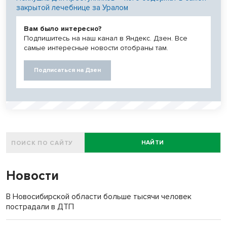
закрытой лечебнице за Уралом
Вам было интересно?
Подпишитесь на наш канал в Яндекс. Дзен. Все
самые интересные новости отобраны там.
Подписаться на Дзен
НАЙТИ
Новости
В Новосибирской области больше тысячи человек
пострадали в ДТП