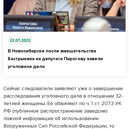
22.07.2022
В Новосибирске после вмешательства
Бастрыкина на депутата Пирогову завели
уголовное дело
Сейчас следователи заявляют уже о завершении
расследования уголовного дела в отношении 32-
летней женщины. Её обвиняют по ч. 1 ст. 207.3 УК
РФ (публичное распространение заведомо
ложной информации об использовании
Вооруженных Сил Российской Федерации, то