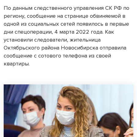
По данным следственного управления СК РФ по
региону, сообщение на странице обвиняемой в
одной из социальных сетей появилось в первые
дни спецоперации, 4 марта 2022 года. Как
установили следователи, жительница
Октябрьского района Новосибирска отправила
сообщение с сотового телефона из своей
квартиры.