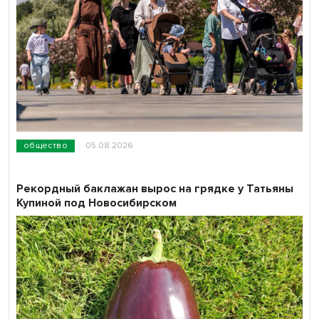
общество
05.08.2026
Рекордный баклажан вырос на грядке у Татьяны
Купиной под Новосибирском