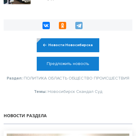
Новости Новосибирска
Предложить новость
Раздел:
ПОЛИТИКА
ОБЛАСТЬ
ОБЩЕСТВО
ПРОИСШЕСТВИЯ
Темы:
Новосибирск
Скандал
Суд
НОВОСТИ РАЗДЕЛА