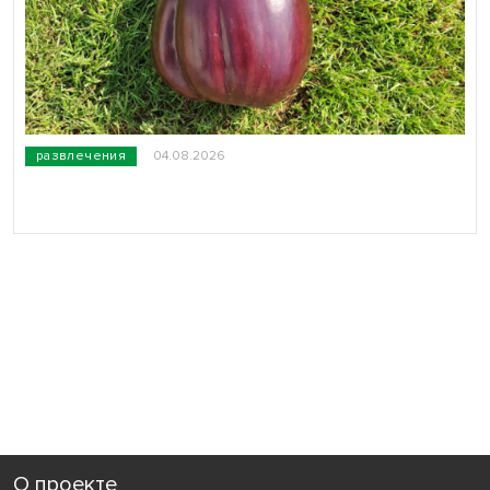
развлечения
04.08.2026
О проекте