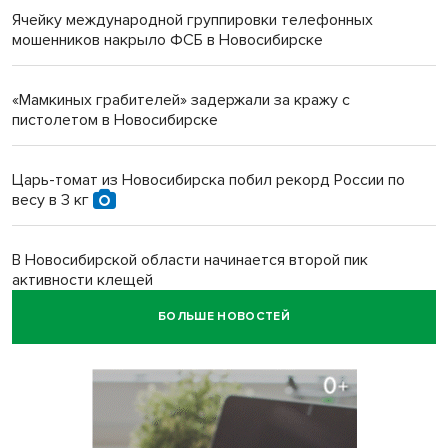
Ячейку международной группировки телефонных
мошенников накрыло ФСБ в Новосибирске
«Мамкиных грабителей» задержали за кражу с
пистолетом в Новосибирске
Царь-томат из Новосибирска побил рекорд России по
весу в 3 кг
В Новосибирской области начинается второй пик
активности клещей
БОЛЬШЕ НОВОСТЕЙ