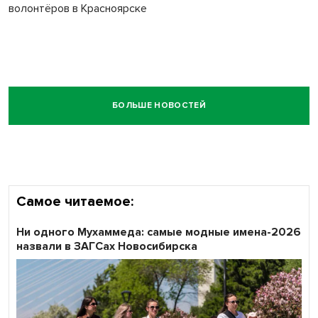
волонтёров в Красноярске
БОЛЬШЕ НОВОСТЕЙ
Самое читаемое:
Ни одного Мухаммеда: самые модные имена-2026
назвали в ЗАГСах Новосибирска