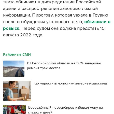
твита обвиняют в дискредитации Российской
армии и распространении заведомо ложной
информации. Пирогову, которая уехала в Грузию
после возбуждения уголовного дела,
объявили в
розыск
. Перед судом она должна предстать 15
августа 2022 года.
Районные СМИ
В Новосибирской области на 50% завершён
ремонт трёх мостов
Как упростить логистику интернет-магазина
Вооружённый новосибирец избивал жену на
глазах у детей