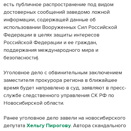
есть публичное распространение под видом
достоверных сообщений заведомо ложной
информации, содержащей данные об
использовании Вооруженных Сил Российской
Федерации в целях защиты интересов
Российской Федерации и ее граждан,
поддержания международного мира и
безопасности).
Уголовное дело с обвинительным заключением
заместителя прокурора региона в ближайшее
время будет направлено в суд, заявляют в пресс-
службе следственного управления СК РФ по
Новосибирской области.
Ранее уголовное дело завели на новосибирского
депутата
Хельгу Пирогову
. Автора скандального