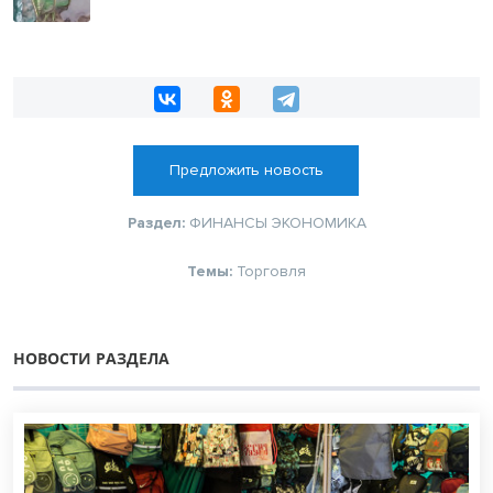
Предложить новость
Раздел:
ФИНАНСЫ
ЭКОНОМИКА
Темы:
Торговля
НОВОСТИ РАЗДЕЛА