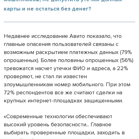
карты и не остаться без денег?
Недавнее исследование Авито показало, что
главные опасения пользователей связаны с
возможным раскрытием платежных данных (79%
опрошенных). Более половины опрошенных (56%)
тревожатся насчет утечки ФИО и адреса, а 22%
проверяют, не стал ли известен
злоумышленникам номер мобильного. При этом
72% респондентов все же считают сделки на
крупных интернет-площадках защищенными.
«Современные технологии обеспечивают
высокий уровень безопасности... Главное
выбирать проверенные площадки, заходить в