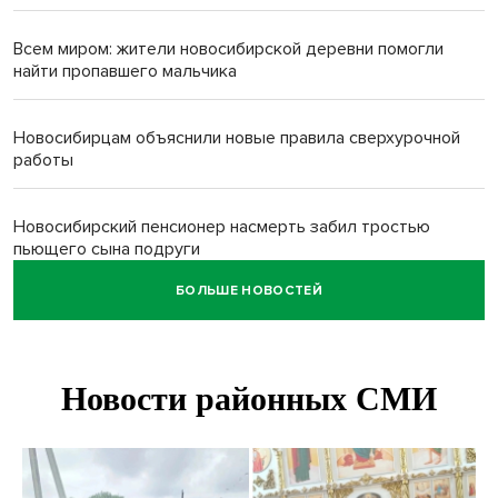
Всем миром: жители новосибирской деревни помогли
найти пропавшего мальчика
Новосибирцам объяснили новые правила сверхурочной
работы
Новосибирский пенсионер насмерть забил тростью
пьющего сына подруги
БОЛЬШЕ НОВОСТЕЙ