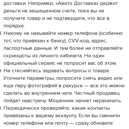
доставки. Например, «Авито Доставка» держит
деньги на защищенном счете, пока вы не
получите товар и не подтвердите, что все в
порядке.
Никому не называйте номер телефона (особенно
тот, что привязан к банку), CVV-код, адрес,
паспортные данные. И тем более не отправляйте
скриншоты из личного кабинета. Ни один
официальный сервис не попросит вас об этом.
Не стесняйтесь задавать вопросы о товаре.
Уточните параметры, попросите снять видео или
еще пару фотографий в ракурсе — все это можно
сделать во внутреннем чате. Честный продавец
пойдет навстречу. Мошенник начнет нервничать.
Периодически проверяйте, какие контакты
привязаны к вашему аккаунту. Если вы сменили
номер телефона или почту — сразу обновите