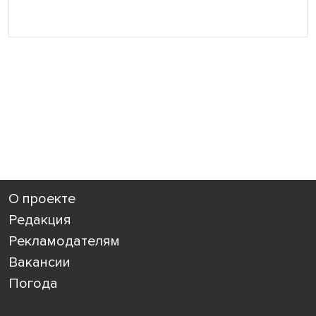
О проекте
Редакция
Рекламодателям
Вакансии
Погода