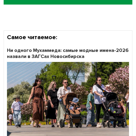
Самое читаемое:
Ни одного Мухаммеда: самые модные имена-2026
назвали в ЗАГСах Новосибирска