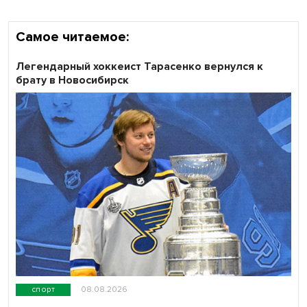
Самое читаемое:
Легендарный хоккеист Тарасенко вернулся к
брату в Новосибирск
спорт
08.08.2026