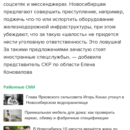
соцсетях и мессенджерах. Новосибирцам
предлагают совершить преступление, например,
поджечь что-то или испортить оборудование
железнодорожной инфраструктуры, при этом
убеждают, что за такую «шалость» не придется
нести уголовную ответственность. Это ловушка!
За такими предложениями зачастую стоят
иностранные спецслужбы», — добавила
представитель СКР по области Елена
Коновалова.
Районные СМИ
Глава Ярковского сельсовета Игорь Конах утонул в
Новосибирском водохранилище
Премиальная мебель для дома: как проверить
каркас, обивку и фабричные спецификации
В Новосибирск 10 августа вернётся жара до