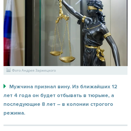
Фото Андрея Заржецкого
Мужчина признал вину. Из ближайших 12
лет 4 года он будет отбывать в тюрьме, а
последующие 8 лет – в колонии строгого
режима.