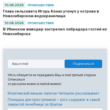
10.08.2026
ПРОИСШЕСТВИЯ
Глава сельсовета Игорь Конах утонул у острова в
Новосибирском водохранилище
10.08.2026
ПРОИСШЕСТВИЯ
В Убинском живодер застрелил лабрадора гостей из
Новосибирска
VN.ru обязуется не передавать Ваш e-mail третьей стороне.
Отписаться
от рассылки можно в любой момент
Искитимский маньяк: капитан Чеплыгин рассказывает
Психушка для преступников – кого содержат в самой
закрытой лечебнице за Уралом