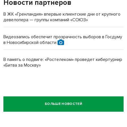
Новости партнеров
В ЖК «Гренландия» впервые клиентские дни от крупного
девелопера — группы компаний «СОЮЗ»
Видеозапись обеспечит прозрачность выборов в Госдуму
в Новосибирской области
В память о подвиге: «Ростелеком» проведет кибертурнир
«Битва за Москву»
БОЛЬШЕ НОВОСТЕЙ