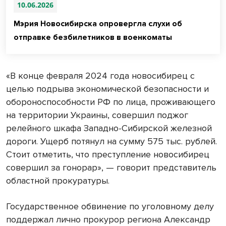
10.06.2026
Мэрия Новосибирска опровергла слухи об
отправке безбилетников в военкоматы
«В конце февраля 2024 года новосибирец с
целью подрыва экономической безопасности и
обороноспособности РФ по лица, проживающего
на территории Украины, совершил поджог
релейного шкафа Западно-Сибирской железной
дороги. Ущерб потянул на сумму 575 тыс. рублей.
Стоит отметить, что преступление новосибирец
совершил за гонорар», — говорит представитель
областной прокуратуры.
Государственное обвинение по уголовному делу
поддержал лично прокурор региона Александр