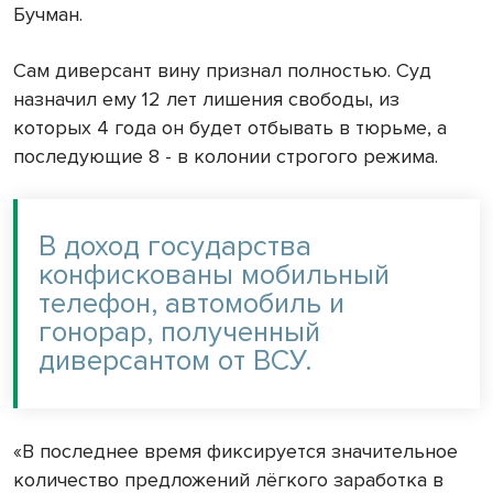
Бучман.
Сам диверсант вину признал полностью. Суд
назначил ему 12 лет лишения свободы, из
которых 4 года он будет отбывать в тюрьме, а
последующие 8 - в колонии строгого режима.
В доход государства
конфискованы мобильный
телефон, автомобиль и
гонорар, полученный
диверсантом от ВСУ.
«В последнее время фиксируется значительное
количество предложений лёгкого заработка в