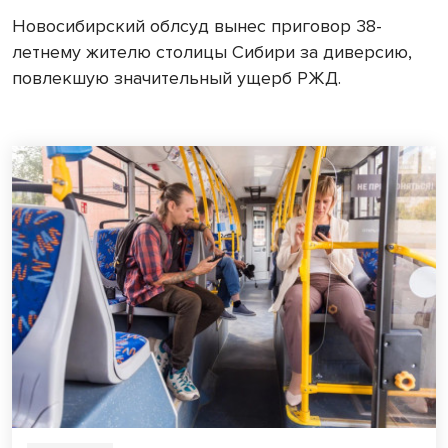
Новосибирский облсуд вынес приговор 38-
летнему жителю столицы Сибири за диверсию,
повлекшую значительный ущерб РЖД.