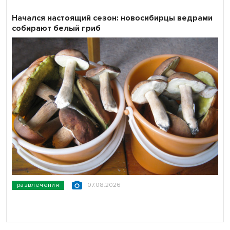
Начался настоящий сезон: новосибирцы ведрами
собирают белый гриб
развлечения
07.08.2026