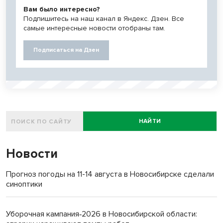
Вам было интересно?
Подпишитесь на наш канал в Яндекс. Дзен. Все
самые интересные новости отобраны там.
Подписаться на Дзен
НАЙТИ
Новости
Прогноз погоды на 11-14 августа в Новосибирске сделали
синоптики
Уборочная кампания‑2026 в Новосибирской области: