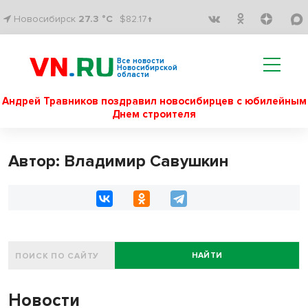
Новосибирск
27.3 °C
$82.17↑
Все новости
Новосибирской
области
Андрей Травников поздравил новосибирцев с юбилейным
Днем строителя
Автор: Владимир Савушкин
НАЙТИ
Новости