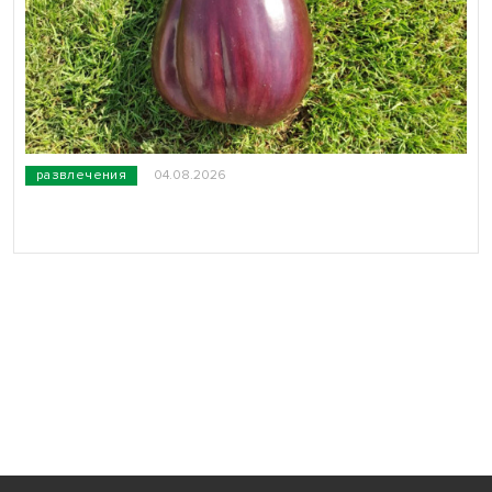
развлечения
04.08.2026