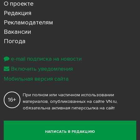
О проекте
Редакция
Рекламодателям
Вакансии
Погода
e-mail подписка на новости
Включить уведомления
Мобильная версия сайта
При полном или частичном использовании
16+
материалов, опубликованных на сайте VN.ru,
обязательна активная гиперссылка на сайт
НАПИСАТЬ В РЕДАКЦИЮ