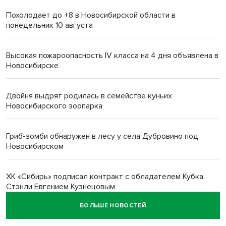
Похолодает до +8 в Новосибирской области в
понедельник 10 августа
Высокая пожароопасность IV класса на 4 дня объявлена в
Новосибирске
Двойня выдрят родилась в семействе куньих
Новосибирского зоопарка
Гриб-зомби обнаружен в лесу у села Дубровино под
Новосибирском
ХК «Сибирь» подписал контракт с обладателем Кубка
Стэнли Евгением Кузнецовым
БОЛЬШЕ НОВОСТЕЙ