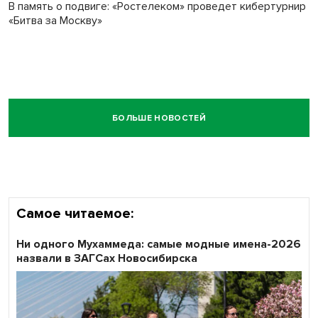
В память о подвиге: «Ростелеком» проведет кибертурнир
«Битва за Москву»
БОЛЬШЕ НОВОСТЕЙ
Самое читаемое:
Ни одного Мухаммеда: самые модные имена-2026
назвали в ЗАГСах Новосибирска