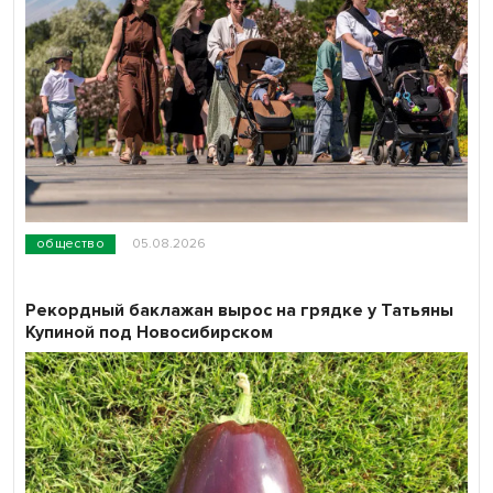
общество
05.08.2026
Рекордный баклажан вырос на грядке у Татьяны
Купиной под Новосибирском