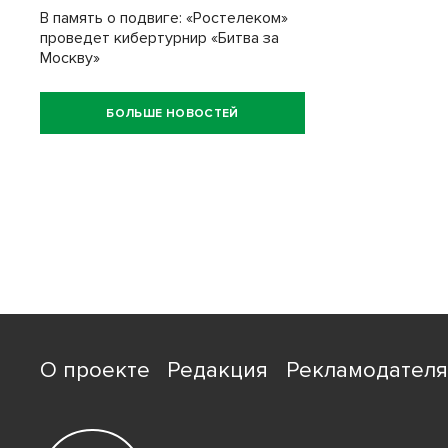
В память о подвиге: «Ростелеком»
проведет кибертурнир «Битва за
Москву»
БОЛЬШЕ НОВОСТЕЙ
О проекте
Редакция
Рекламодател