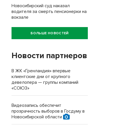
Новосибирский суд наказал
водителя за смерть пенсионерки на
вокзале
БОЛЬШЕ НОВОСТЕЙ
Новости партнеров
В ЖК «Гренландия» впервые
клиентские дни от крупного
девелопера — группы компаний
«СОЮЗ»
Видеозапись обеспечит
прозрачность выборов в Госдуму в
Новосибирской области