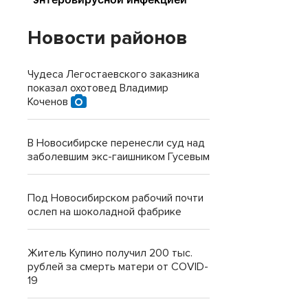
Новости районов
Чудеса Легостаевского заказника
показал охотовед Владимир
Коченов
В Новосибирске перенесли суд над
заболевшим экс-гаишником Гусевым
Под Новосибирском рабочий почти
ослеп на шоколадной фабрике
Житель Купино получил 200 тыс.
рублей за смерть матери от COVID-
19