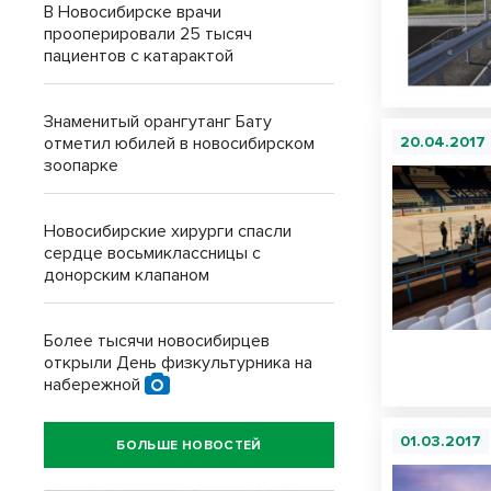
В Новосибирске врачи
прооперировали 25 тысяч
пациентов с катарактой
Знаменитый орангутанг Бату
отметил юбилей в новосибирском
20.04.2017
зоопарке
Новосибирские хирурги спасли
сердце восьмиклассницы с
донорским клапаном
Более тысячи новосибирцев
открыли День физкультурника на
набережной
01.03.2017
БОЛЬШЕ НОВОСТЕЙ