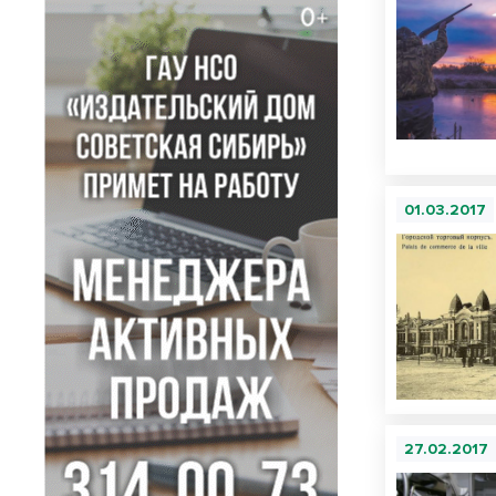
01.03.2017
27.02.2017