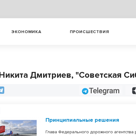
ЭКОНОМИКА
ПРОИСШЕСТВИЯ
 Никита Дмитриев, "Советская Си
Telegram
Принципиальные решения
Глава Федерального дорожного агентства 