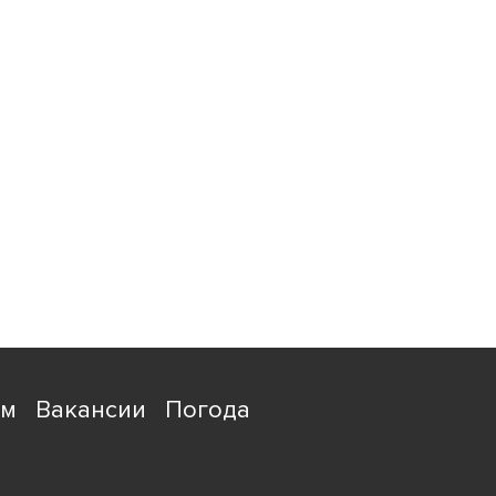
ям
Вакансии
Погода