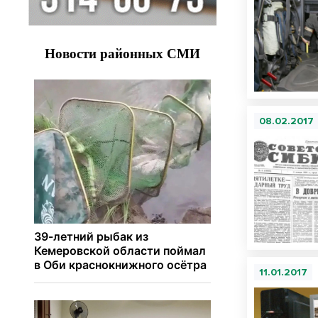
08.02.2017
11.01.2017