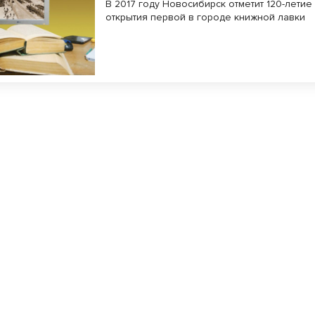
В 2017 году Новосибирск отметит 120-летие
открытия первой в городе книжной лавки