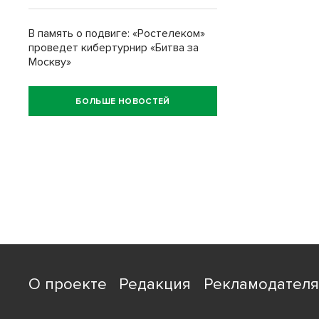
В память о подвиге: «Ростелеком»
проведет кибертурнир «Битва за
Москву»
БОЛЬШЕ НОВОСТЕЙ
О проекте
Редакция
Рекламодател