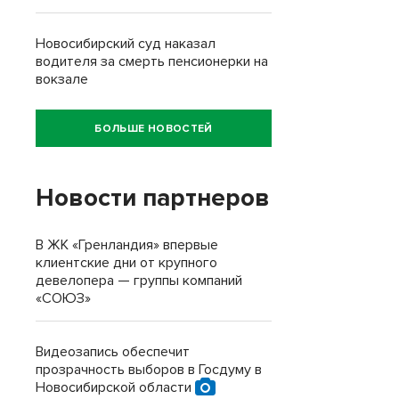
Новосибирский суд наказал
водителя за смерть пенсионерки на
вокзале
БОЛЬШЕ НОВОСТЕЙ
Новости партнеров
В ЖК «Гренландия» впервые
клиентские дни от крупного
девелопера — группы компаний
«СОЮЗ»
Видеозапись обеспечит
прозрачность выборов в Госдуму в
Новосибирской области