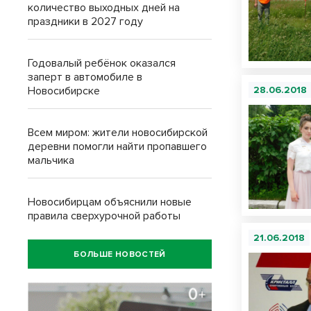
количество выходных дней на
праздники в 2027 году
Годовалый ребёнок оказался
заперт в автомобиле в
Новосибирске
28.06.2018
Всем миром: жители новосибирской
деревни помогли найти пропавшего
мальчика
Новосибирцам объяснили новые
правила сверхурочной работы
21.06.2018
БОЛЬШЕ НОВОСТЕЙ