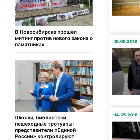
15.05.2018
14.05.2018