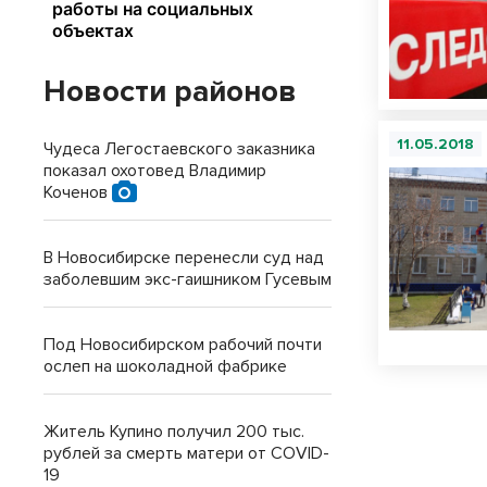
Новости районов
11.05.2018
Чудеса Легостаевского заказника
показал охотовед Владимир
Коченов
В Новосибирске перенесли суд над
заболевшим экс-гаишником Гусевым
Под Новосибирском рабочий почти
ослеп на шоколадной фабрике
Житель Купино получил 200 тыс.
рублей за смерть матери от COVID-
19