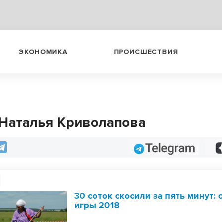
ЭКОНОМИКА
ПРОИСШЕСТВИЯ
 Наталья Криволапова
Telegram
30 соток скосили за пять минут:
игры 2018