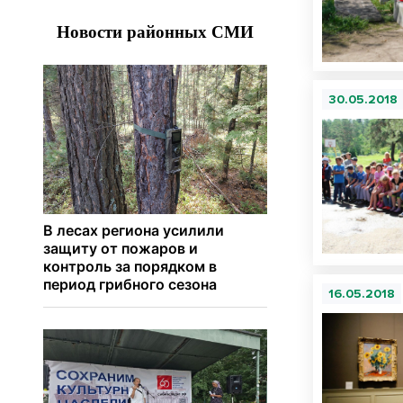
30.05.2018
16.05.2018