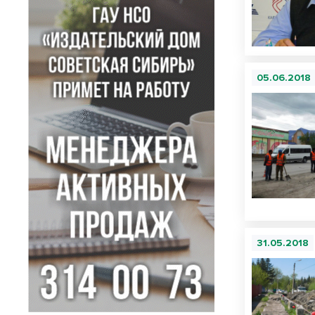
05.06.2018
31.05.2018