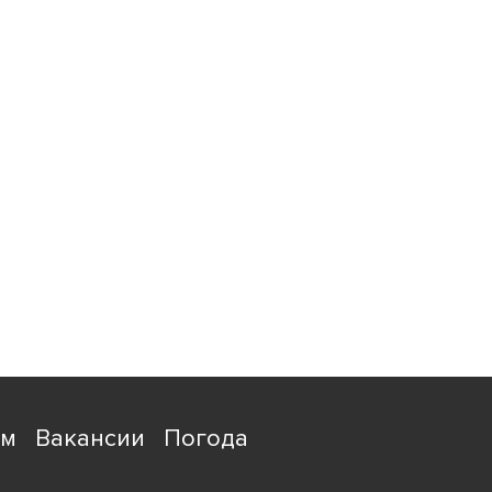
ям
Вакансии
Погода