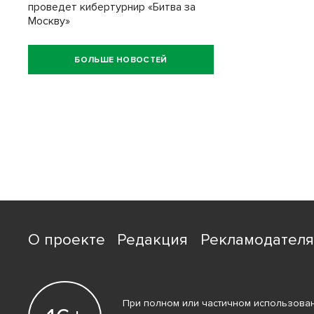
проведет кибертурнир «Битва за
Москву»
БОЛЬШЕ НОВОСТЕЙ
О проекте
Редакция
Рекламодател
При полном или частичном использован