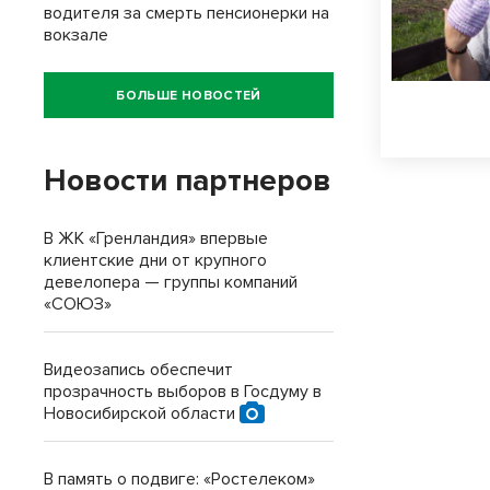
водителя за смерть пенсионерки на
вокзале
БОЛЬШЕ НОВОСТЕЙ
Новости партнеров
В ЖК «Гренландия» впервые
клиентские дни от крупного
девелопера — группы компаний
«СОЮЗ»
Видеозапись обеспечит
прозрачность выборов в Госдуму в
Новосибирской области
В память о подвиге: «Ростелеком»