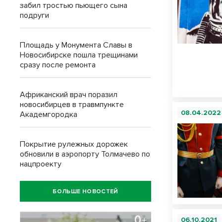
забил тростью пьющего сына
подруги
Площадь у Монумента Славы в
Новосибирске пошла трещинами
сразу после ремонта
Африканский врач поразил
новосибирцев в травмпункте
08.04.2022
Академгородка
Покрытие рулежных дорожек
обновили в аэропорту Толмачево по
нацпроекту
БОЛЬШЕ НОВОСТЕЙ
06.10.2021