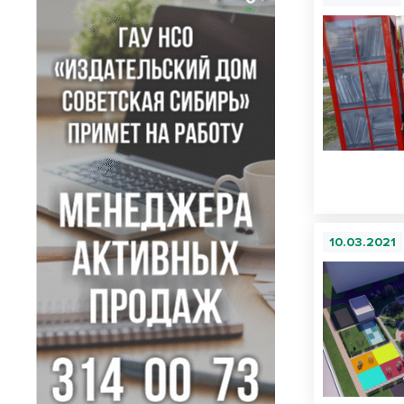
10.03.2021