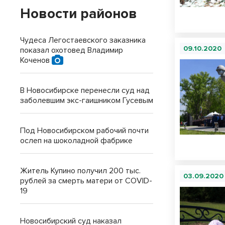
Новости районов
Чудеса Легостаевского заказника
09.10.2020
показал охотовед Владимир
Коченов
В Новосибирске перенесли суд над
заболевшим экс-гаишником Гусевым
Под Новосибирском рабочий почти
ослеп на шоколадной фабрике
Житель Купино получил 200 тыс.
03.09.2020
рублей за смерть матери от COVID-
19
Новосибирский суд наказал