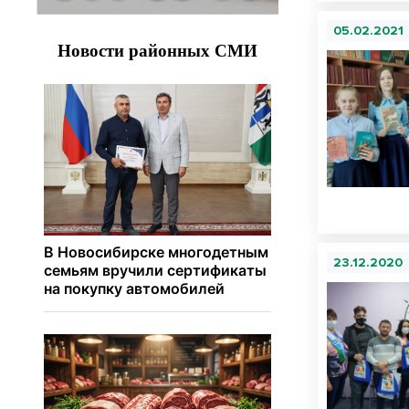
05.02.2021
23.12.2020