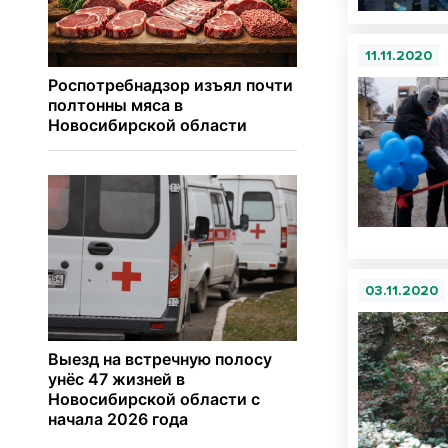
11.11.2020
03.11.2020