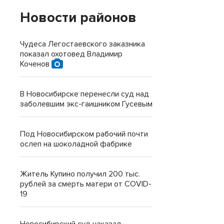
Новости районов
Чудеса Легостаевского заказника
показал охотовед Владимир
Коченов
В Новосибирске перенесли суд над
заболевшим экс-гаишником Гусевым
Под Новосибирском рабочий почти
ослеп на шоколадной фабрике
Житель Купино получил 200 тыс.
рублей за смерть матери от COVID-
19