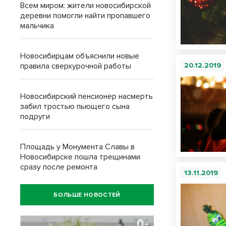
Всем миром: жители новосибирской
деревни помогли найти пропавшего
мальчика
Новосибирцам объяснили новые
правила сверхурочной работы
20.12.2019
Новосибирский пенсионер насмерть
забил тростью пьющего сына
подруги
Площадь у Монумента Славы в
Новосибирске пошла трещинами
сразу после ремонта
13.11.2019
БОЛЬШЕ НОВОСТЕЙ