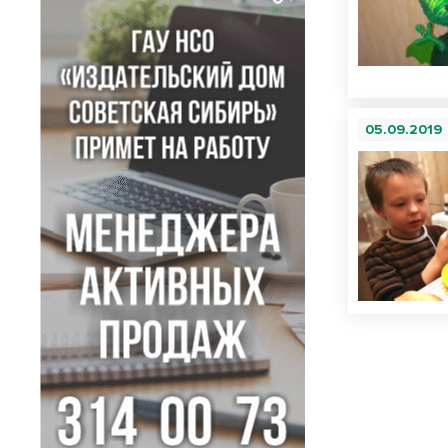
05.09.2019