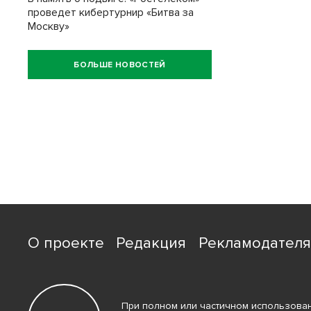
проведет кибертурнир «Битва за
Москву»
БОЛЬШЕ НОВОСТЕЙ
О проекте
Редакция
Рекламодател
При полном или частичном использован