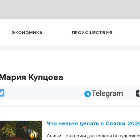
ЭКОНОМИКА
ПРОИСШЕСТВИЯ
 Мария Купцова
Telegram
Что нельзя делать в Святки-202
Святки – это почти две недели безудержно