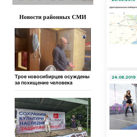
24.08.2019