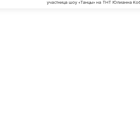
участница шоу «Танцы» на ТНТ Юлианна Ко