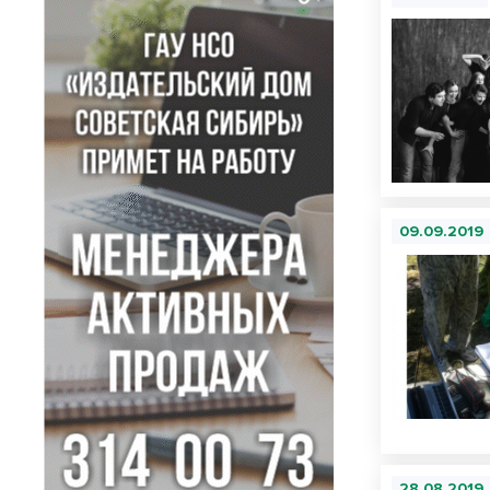
09.09.2019
28.08.2019