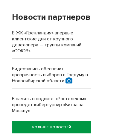
Новости партнеров
В ЖК «Гренландия» впервые
клиентские дни от крупного
девелопера — группы компаний
«СОЮЗ»
Видеозапись обеспечит
прозрачность выборов в Госдуму в
Новосибирской области
В память о подвиге: «Ростелеком»
проведет кибертурнир «Битва за
Москву»
БОЛЬШЕ НОВОСТЕЙ