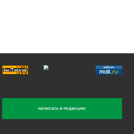
НАПИСАТЬ В РЕДАКЦИЮ