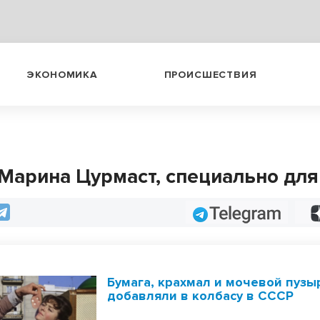
ЭКОНОМИКА
ПРОИСШЕСТВИЯ
 Марина Цурмаст, специально для
Telegram
Бумага, крахмал и мочевой пузыр
добавляли в колбасу в СССР