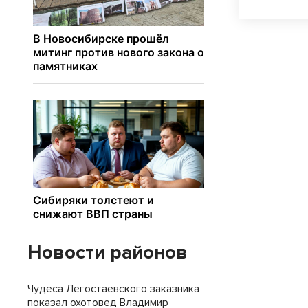
Новости районов
Чудеса Легостаевского заказника
показал охотовед Владимир