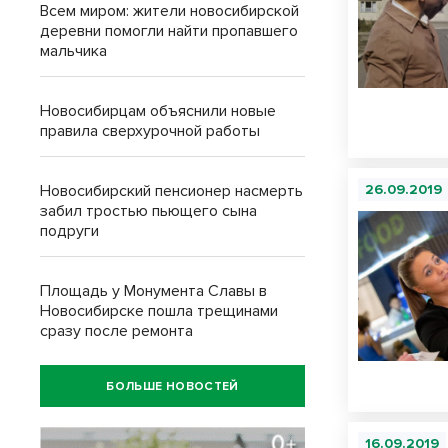
Всем миром: жители новосибирской
деревни помогли найти пропавшего
мальчика
Новосибирцам объяснили новые
правила сверхурочной работы
Новосибирский пенсионер насмерть
26.09.2019
забил тростью пьющего сына
подруги
Площадь у Монумента Славы в
Новосибирске пошла трещинами
сразу после ремонта
БОЛЬШЕ НОВОСТЕЙ
16.09.2019