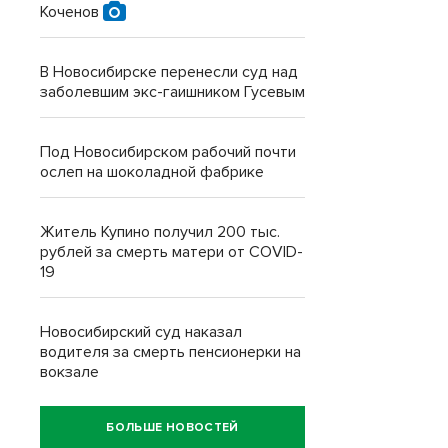
Коченов
В Новосибирске перенесли суд над
заболевшим экс-гаишником Гусевым
Под Новосибирском рабочий почти
ослеп на шоколадной фабрике
Житель Купино получил 200 тыс.
рублей за смерть матери от COVID-
19
Новосибирский суд наказал
водителя за смерть пенсионерки на
вокзале
БОЛЬШЕ НОВОСТЕЙ