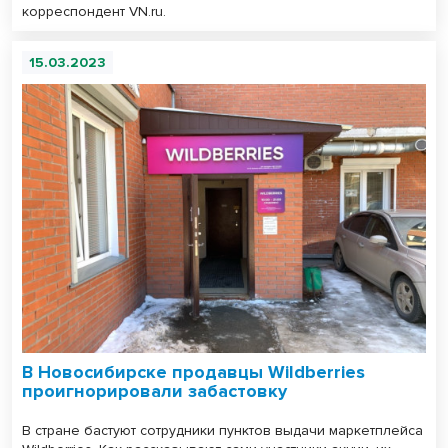
корреспондент VN.ru.
15.03.2023
В Новосибирске продавцы Wildberries
проигнорировали забастовку
В стране бастуют сотрудники пунктов выдачи маркетплейса