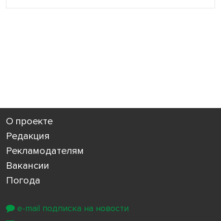
О проекте
Редакция
Рекламодателям
Вакансии
Погода
e-mail подписка на новости