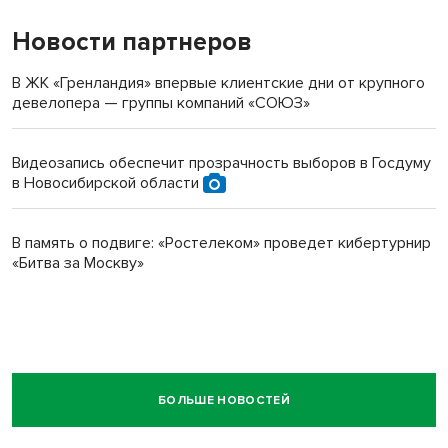
Новости партнеров
В ЖК «Гренландия» впервые клиентские дни от крупного
девелопера — группы компаний «СОЮЗ»
Видеозапись обеспечит прозрачность выборов в Госдуму
в Новосибирской области
В память о подвиге: «Ростелеком» проведет кибертурнир
«Битва за Москву»
БОЛЬШЕ НОВОСТЕЙ