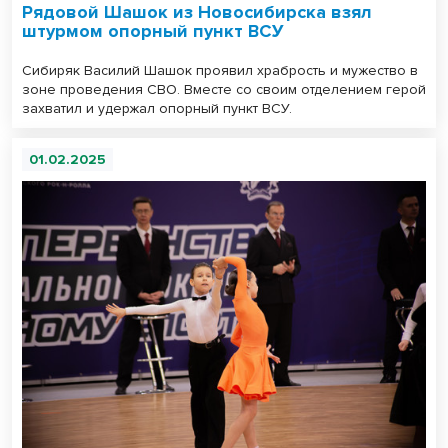
Рядовой Шашок из Новосибирска взял
штурмом опорный пункт ВСУ
Сибиряк Василий Шашок проявил храбрость и мужество в
зоне проведения СВО. Вместе со своим отделением герой
захватил и удержал опорный пункт ВСУ.
01.02.2025