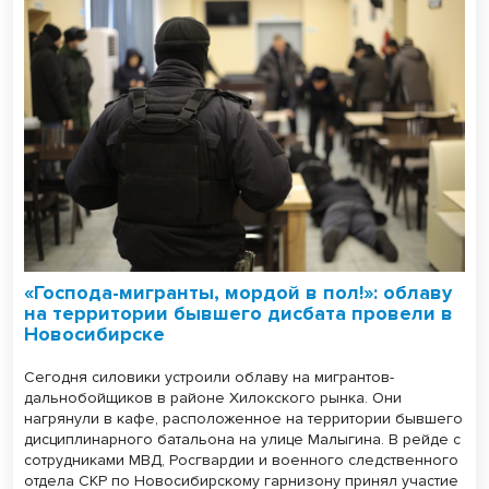
«Господа-мигранты, мордой в пол!»: облаву
на территории бывшего дисбата провели в
Новосибирске
Сегодня силовики устроили облаву на мигрантов-
дальнобойщиков в районе Хилокского рынка. Они
нагрянули в кафе, расположенное на территории бывшего
дисциплинарного батальона на улице Малыгина. В рейде с
сотрудниками МВД, Росгвардии и военного следственного
отдела СКР по Новосибирскому гарнизону принял участие