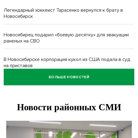
Легендарный хоккеист Тарасенко вернулся к брату в
Новосибирск
Новосибирец подарил «боевую десятку» для эвакуации
раненых на СВО
В Новосибирске корпорация кукол из США подала в суд
на приставов
БОЛЬШЕ НОВОСТЕЙ