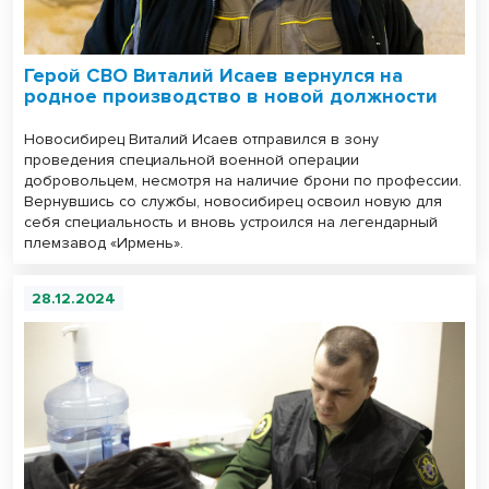
Герой СВО Виталий Исаев вернулся на
родное производство в новой должности
Новосибирец Виталий Исаев отправился в зону
проведения специальной военной операции
добровольцем, несмотря на наличие брони по профессии.
Вернувшись со службы, новосибирец освоил новую для
себя специальность и вновь устроился на легендарный
племзавод «Ирмень».
28.12.2024