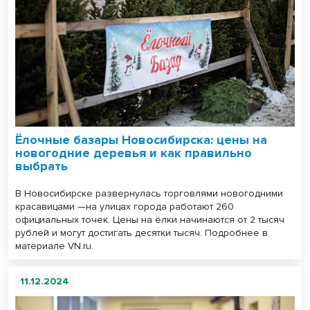
Ёлочные базары Новосибирска: цены на
новогодние деревья и как правильно
выбрать
В Новосибирске развернулась торговлями новогодними
красавицами —на улицах города работают 260
официальных точек. Цены на ёлки начинаются от 2 тысяч
рублей и могут достигать десятки тысяч. Подробнее в
материале VN.ru.
11.12.2024