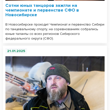
Сотни юных танцоров зажгли на
чемпионате и первенстве СФО в
Новосибирске
В Новосибирске проходит Чемпионат и первенство Сибири
по танцевальному спорту, на соревнованиях собрались
юные таланты со всех регионов Сибирского
федерального округа (СФО).
21.01.2025