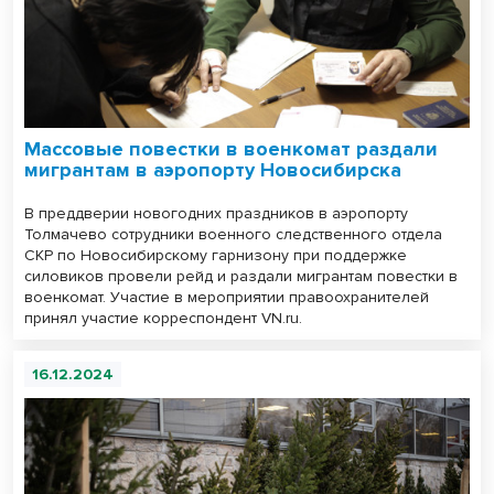
Массовые повестки в военкомат раздали
мигрантам в аэропорту Новосибирска
В преддверии новогодних праздников в аэропорту
Толмачево сотрудники военного следственного отдела
СКР по Новосибирскому гарнизону при поддержке
силовиков провели рейд и раздали мигрантам повестки в
военкомат. Участие в мероприятии правоохранителей
принял участие корреспондент VN.ru.
16.12.2024