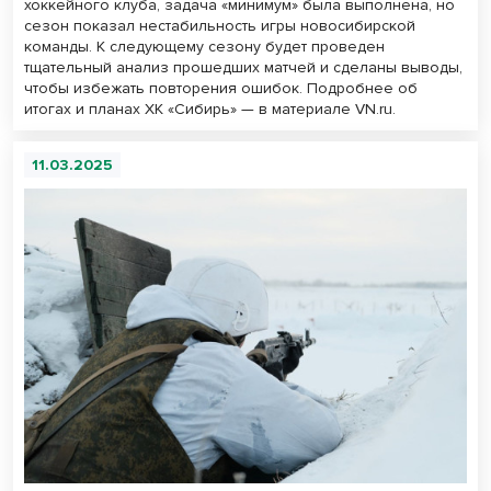
хоккейного клуба, задача «минимум» была выполнена, но
сезон показал нестабильность игры новосибирской
команды. К следующему сезону будет проведен
тщательный анализ прошедших матчей и сделаны выводы,
чтобы избежать повторения ошибок. Подробнее об
итогах и планах ХК «Сибирь» — в материале VN.ru.
11.03.2025