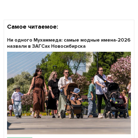
Самое читаемое:
Ни одного Мухаммеда: самые модные имена-2026
назвали в ЗАГСах Новосибирска