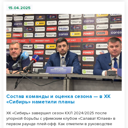
15.04.2025
Состав команды и оценка сезона — в ХК
«Сибирь» наметили планы
ХК «Сибирь» завершил сезон КХЛ 2024/2025 после
упорной борьбы с уфимским клубом «Салават Юлаев» в
первом раунде плей-офф. Как отметили в руководстве