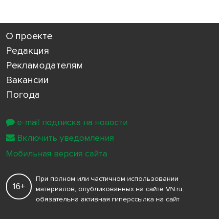
О проекте
Редакция
Рекламодателям
Вакансии
Погода
e-mail подписка на новости
Включить уведомления
Мобильная версия сайта
При полном или частичном использовании
16+
материалов, опубликованных на сайте VN.ru,
обязательна активная гиперссылка на сайт