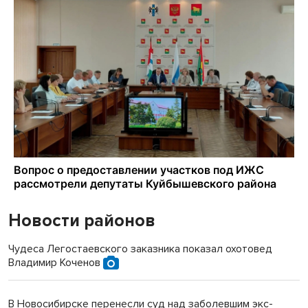
Новости районов
Чудеса Легостаевского заказника показал охотовед
Владимир Коченов
В Новосибирске перенесли суд над заболевшим экс-