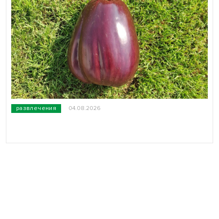
развлечения
04.08.2026