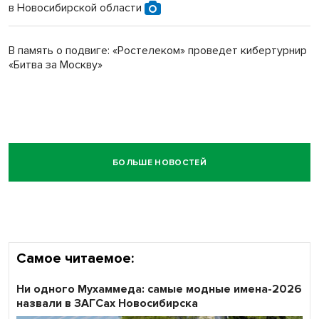
в Новосибирской области
В память о подвиге: «Ростелеком» проведет кибертурнир
«Битва за Москву»
БОЛЬШЕ НОВОСТЕЙ
Самое читаемое:
Ни одного Мухаммеда: самые модные имена-2026
назвали в ЗАГСах Новосибирска