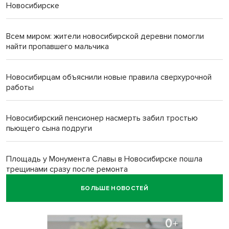
Новосибирске
Всем миром: жители новосибирской деревни помогли
найти пропавшего мальчика
Новосибирцам объяснили новые правила сверхурочной
работы
Новосибирский пенсионер насмерть забил тростью
пьющего сына подруги
Площадь у Монумента Славы в Новосибирске пошла
трещинами сразу после ремонта
БОЛЬШЕ НОВОСТЕЙ