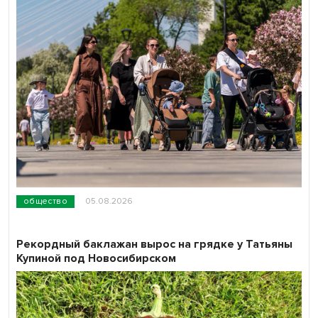
общество
05.08.2026
Рекордный баклажан вырос на грядке у Татьяны
Купиной под Новосибирском