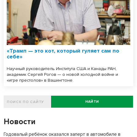
«Трамп — это кот, который гуляет сам по
себе»
Научный руководитель Института США и Канады РАН,
академик Сергей Рогов — о новой холодной войне и
«игре престолов» в Вашингтоне.
НАЙТИ
Новости
Годовалый ребёнок оказался заперт в автомобиле в