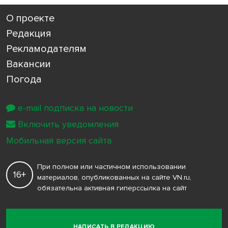
О проекте
Редакция
Рекламодателям
Вакансии
Погода
e-mail подписка на новости
Включить уведомления
Мобильная версия сайта
При полном или частичном использовании
16+
материалов, опубликованных на сайте VN.ru,
обязательна активная гиперссылка на сайт
НАПИСАТЬ В РЕДАКЦИЮ