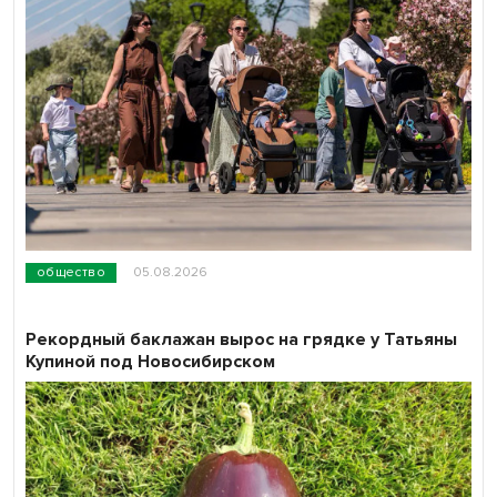
общество
05.08.2026
Рекордный баклажан вырос на грядке у Татьяны
Купиной под Новосибирском