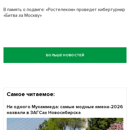
В память о подвиге: «Ростелеком» проведет кибертурнир
«Битва за Москву»
БОЛЬШЕ НОВОСТЕЙ
Самое читаемое:
Ни одного Мухаммеда: самые модные имена-2026
назвали в ЗАГСах Новосибирска