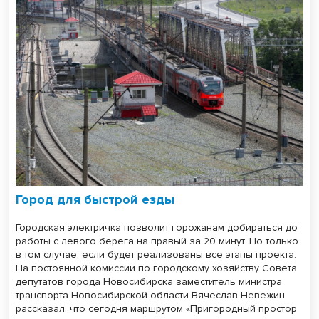
Город для быстрой езды
Городская электричка позволит горожанам добираться до
работы с левого берега на правый за 20 минут. Но только
в том случае, если будет реализованы все этапы проекта.
На постоянной комиссии по городскому хозяйству Совета
депутатов города Новосибирска заместитель министра
транспорта Новосибирской области Вячеслав Невежин
рассказал, что сегодня маршрутом «Пригородный простор