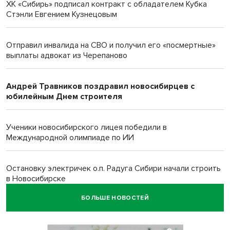
ХК «Сибирь» подписал контракт с обладателем Кубка
Стэнли Евгением Кузнецовым
Отправил инвалида на СВО и получил его «посмертные»
выплаты адвокат из Черепаново
Андрей Травников поздравил новосибирцев с
юбилейным Днем строителя
Ученики новосибирского лицея победили в
Международной олимпиаде по ИИ
Остановку электричек о.п. Радуга Сибири начали строить
в Новосибирске
БОЛЬШЕ НОВОСТЕЙ