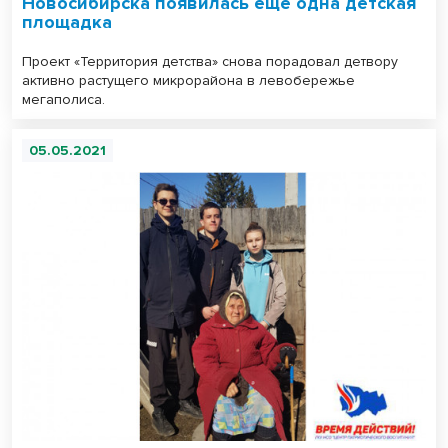
Новосибирска появилась еще одна детская
площадка
Проект «Территория детства» снова порадовал детвору
активно растущего микрорайона в левобережье
мегаполиса.
05.05.2021