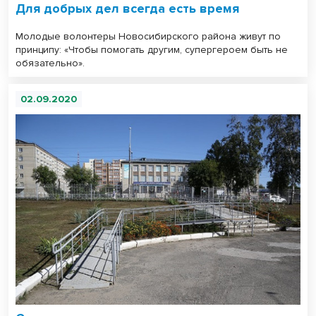
Для добрых дел всегда есть время
Молодые волонтеры Новосибирского района живут по
принципу: «Чтобы помогать другим, супергероем быть не
обязательно».
02.09.2020