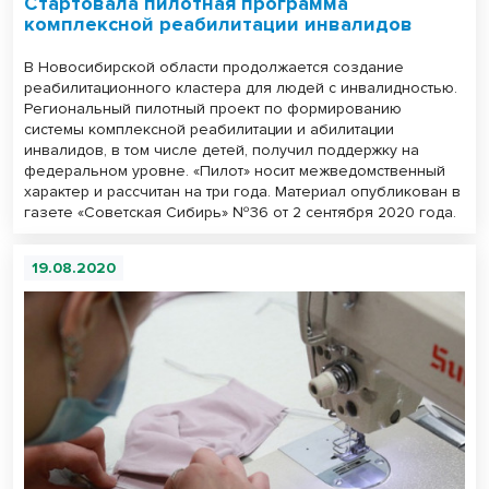
Стартовала пилотная программа
комплексной реабилитации инвалидов
В Новосибирской области продолжается создание
реабилитационного кластера для людей с инвалидностью.
Региональный пилотный проект по формированию
системы комплексной реабилитации и абилитации
инвалидов, в том числе детей, получил поддержку на
федеральном уровне. «Пилот» носит межведомственный
характер и рассчитан на три года. Материал опубликован в
газете «Советская Сибирь» №36 от 2 сентября 2020 года.
19.08.2020