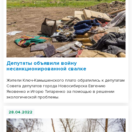
Депутаты объявили войну
несанкционированной свалке
Жители Ключ-Камышенского плато обратились к депутатам
Совета депутатов города Новосибирска Евгению
Яковенко и Игорю Титаренко за помощью в решении
экологической проблемы.
28.04.2022