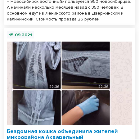
– Новосибирск восточный» пользуется 950 новосибирцев.
А начинали несколько месяцев назад с 350 человек. В
основном едут из Ленинского района в Дзержинский и
Калининский. Стоимость проезда 26 рублей.
15.09.2021
Бездомная кошка объединила жителей
микрорайона Акварельный