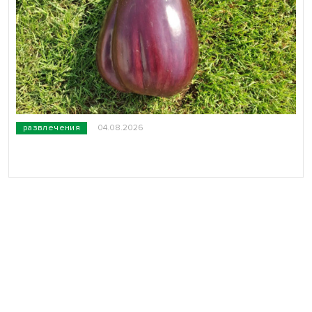
развлечения
04.08.2026