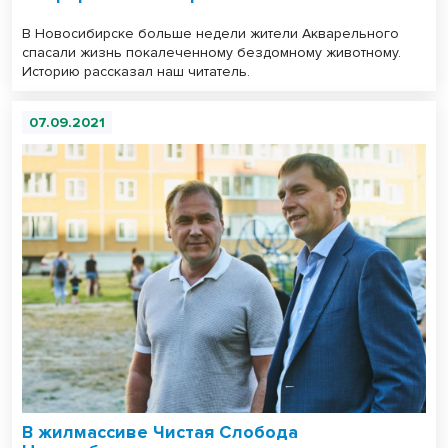
В Новосибирске больше недели жители Акварельного
спасали жизнь покалеченному бездомному животному.
Историю рассказал наш читатель.
07.09.2021
В жилмассиве Чистая Слобода