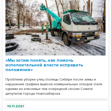
«Мы хотим понять, как помочь
исполнительной власти исправить
положение»
Проблема уборки улиц столицы Сибири после зимы и
нарушение графика вывоза коммунальных отходов стали
одними из ключевых тем очередной сессии Совета
депутатов города Новосибирска.
10.11.2021