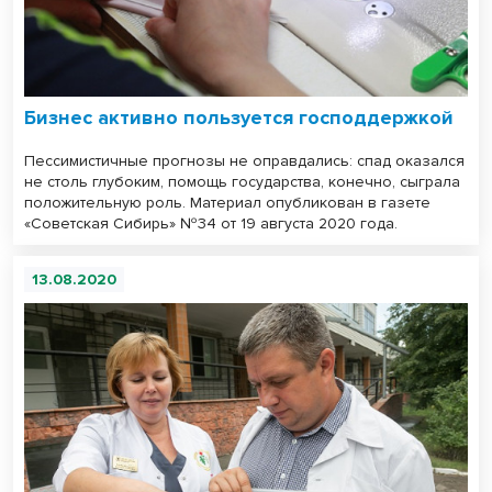
Бизнес активно пользуется господдержкой
Пессимистичные прогнозы не оправдались: спад оказался
не столь глубоким, помощь государства, конечно, сыграла
положительную роль. Материал опубликован в газете
«Советская Сибирь» №34 от 19 августа 2020 года.
13.08.2020