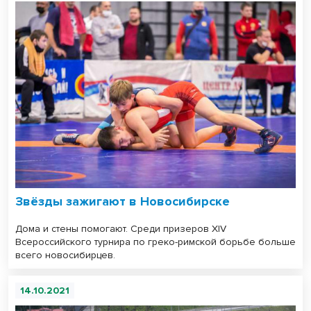
Звёзды зажигают в Новосибирске
Дома и стены помогают. Среди призеров XIV
Всероссийского турнира по греко-римской борьбе больше
всего новосибирцев.
14.10.2021