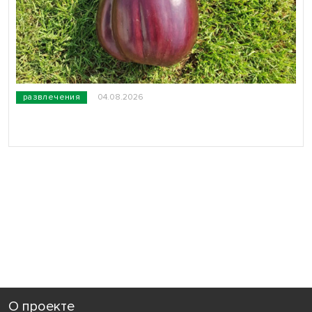
развлечения
04.08.2026
О проекте