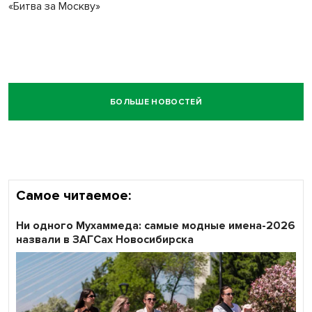
«Битва за Москву»
БОЛЬШЕ НОВОСТЕЙ
Самое читаемое:
Ни одного Мухаммеда: самые модные имена-2026
назвали в ЗАГСах Новосибирска