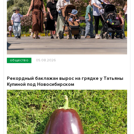
общество
05.08.2026
Рекордный баклажан вырос на грядке у Татьяны
Купиной под Новосибирском