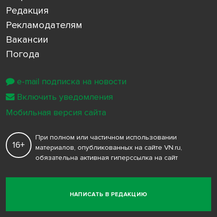
Редакция
Рекламодателям
Вакансии
Погода
e-mail подписка на новости
Включить уведомления
Мобильная версия сайта
При полном или частичном использовании
16+
материалов, опубликованных на сайте VN.ru,
обязательна активная гиперссылка на сайт
НАПИСАТЬ В РЕДАКЦИЮ