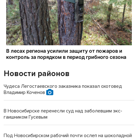
Новости районов
Чудеса Легостаевского заказника показал охотовед
Владимир Коченов
В Новосибирске перенесли суд над заболевшим экс-
гаишником Гусевым
Под Новосибирском рабочий почти ослеп на шоколадной