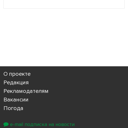
О проекте
Редакция
Рекламодателям
Вакансии
Погода
e-mail подписка на новости