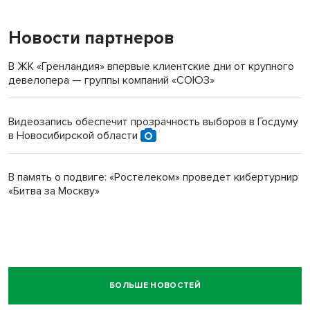
Новости партнеров
В ЖК «Гренландия» впервые клиентские дни от крупного
девелопера — группы компаний «СОЮЗ»
Видеозапись обеспечит прозрачность выборов в Госдуму
в Новосибирской области
В память о подвиге: «Ростелеком» проведет кибертурнир
«Битва за Москву»
БОЛЬШЕ НОВОСТЕЙ