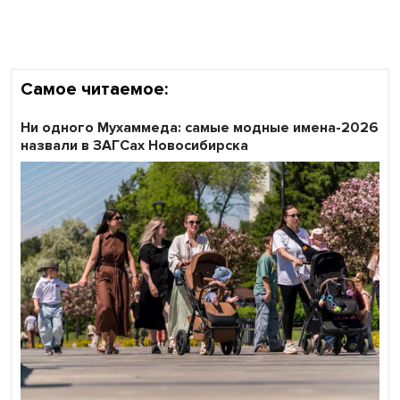
Самое читаемое:
Ни одного Мухаммеда: самые модные имена-2026
назвали в ЗАГСах Новосибирска