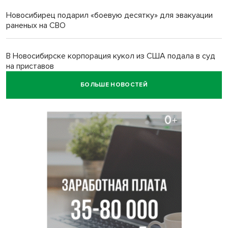
Новосибирец подарил «боевую десятку» для эвакуации
раненых на СВО
В Новосибирске корпорация кукол из США подала в суд
на приставов
БОЛЬШЕ НОВОСТЕЙ