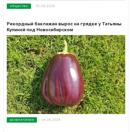
общество
05.08.2026
Рекордный баклажан вырос на грядке у Татьяны
Купиной под Новосибирском
развлечения
04.08.2026