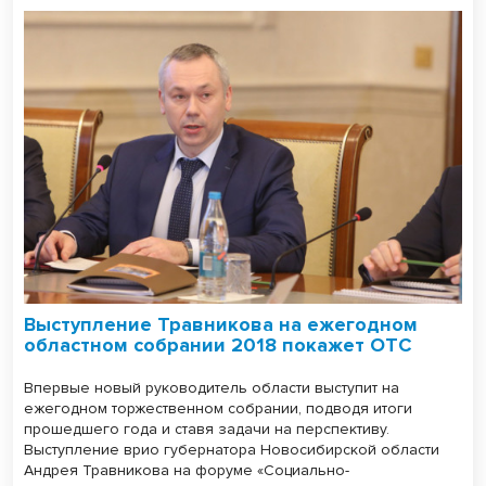
Выступление Травникова на ежегодном
областном собрании 2018 покажет ОТС
Впервые новый руководитель области выступит на
ежегодном торжественном собрании, подводя итоги
прошедшего года и ставя задачи на перспективу.
Выступление врио губернатора Новосибирской области
Андрея Травникова на форуме «Социально-