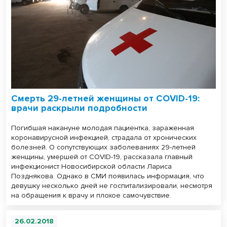
Смерть 29-летней женщины от COVID-19:
врачи раскрыли подробности
Погибшая накануне молодая пациентка, зараженная
коронавирусной инфекцией, страдала от хронических
болезней. О сопутствующих заболеваниях 29-летней
женщины, умершей от COVID-19, рассказала главный
инфекционист Новосибирской области Лариса
Позднякова. Однако в СМИ появилась информация, что
девушку несколько дней не госпитализировали, несмотря
на обращения к врачу и плохое самочувствие.
26.02.2018