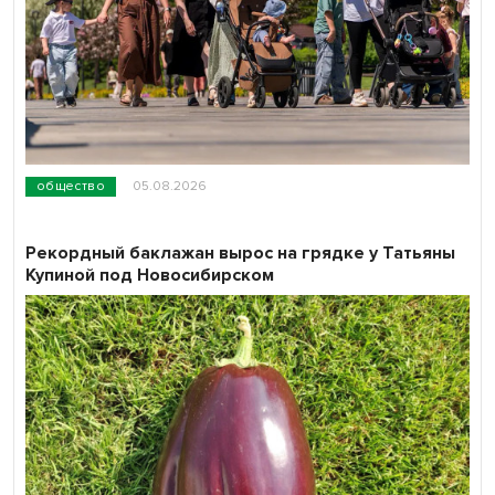
общество
05.08.2026
Рекордный баклажан вырос на грядке у Татьяны
Купиной под Новосибирском