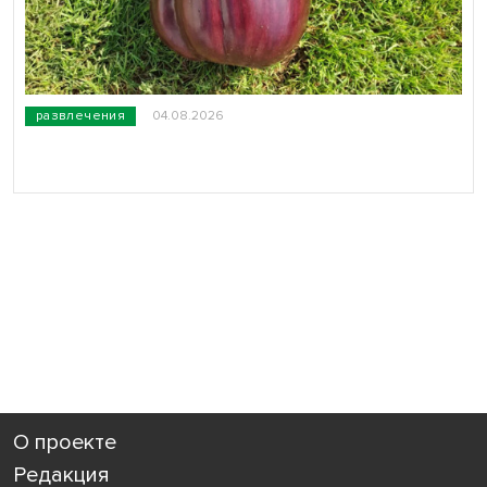
развлечения
04.08.2026
О проекте
Редакция