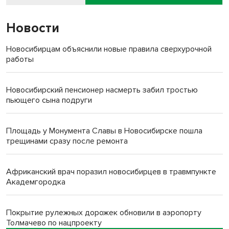
Новости
Новосибирцам объяснили новые правила сверхурочной
работы
Новосибирский пенсионер насмерть забил тростью
пьющего сына подруги
Площадь у Монумента Славы в Новосибирске пошла
трещинами сразу после ремонта
Африканский врач поразил новосибирцев в травмпункте
Академгородка
Покрытие рулежных дорожек обновили в аэропорту
Толмачево по нацпроекту