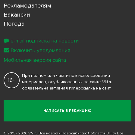
Рекламодателям
Вакансии
Погода
e-mail подписка на новости
Включить уведомления
Мобильная версия сайта
При полном или частичном использовании
16+
материалов, опубликованных на сайте VN.ru,
обязательна активная гиперссылка на сайт
НАПИСАТЬ В РЕДАКЦИЮ
© 2015 - 2026 VN.ru Все новости Новосибирской области (ВН.ру Все