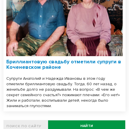
Бриллиантовую свадьбу отметили супруги в
Коченевском районе
Супруги Анатолий и Надежда Ивановы в этом году
отметили бриллиантовую свадьбу. Тогда, 60 лет назад, о
женитьбе долго не раздумывали. На вопрос: «В чем же
секрет семейного счастья?» пожимают плечами: «Его нет!»
Жили и работали, воспитывали детей, некогда было
заниматься глупостями.
НАЙТИ