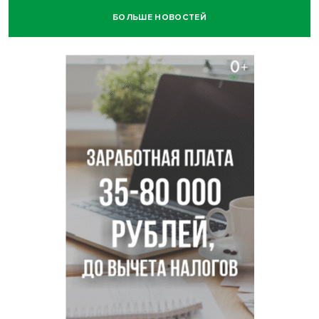
БОЛЬШЕ НОВОСТЕЙ