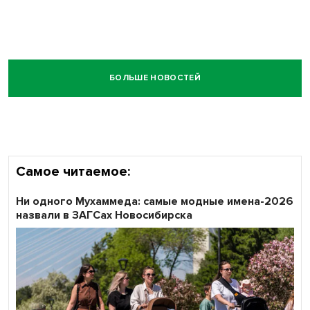
БОЛЬШЕ НОВОСТЕЙ
Самое читаемое:
Ни одного Мухаммеда: самые модные имена-2026
назвали в ЗАГСах Новосибирска