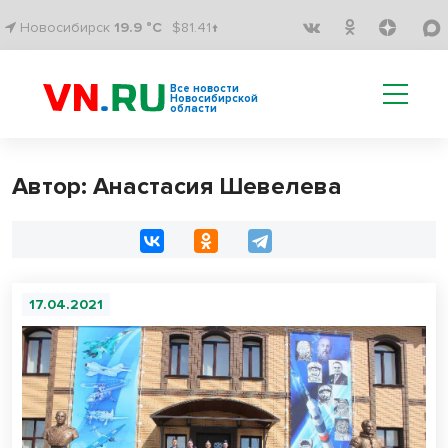
Новосибирск
19.9 °C
$81.41↑
Все новости
Новосибирской
области
Автор: Анастасия Шевелева
17.04.2021