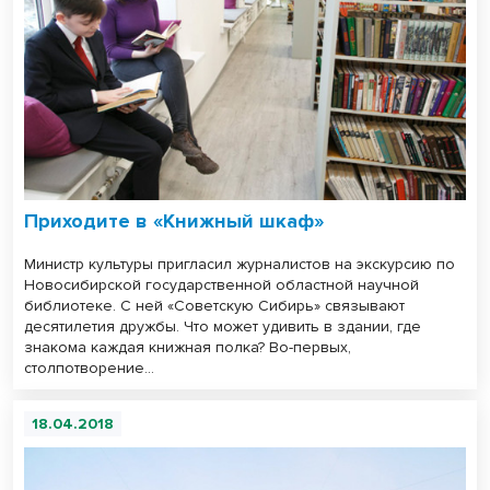
Приходите в «Книжный шкаф»
Министр культуры пригласил журналистов на экскурсию по
Новосибирской государственной областной научной
библиотеке. С ней «Советскую Сибирь» связывают
десятилетия дружбы. Что может удивить в здании, где
знакома каждая книжная полка? Во-первых,
столпотворение...
18.04.2018