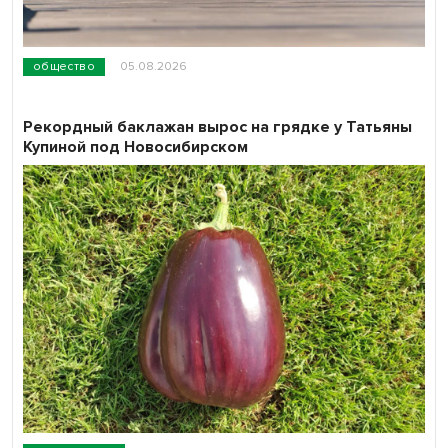
общество
05.08.2026
Рекордный баклажан вырос на грядке у Татьяны
Купиной под Новосибирском