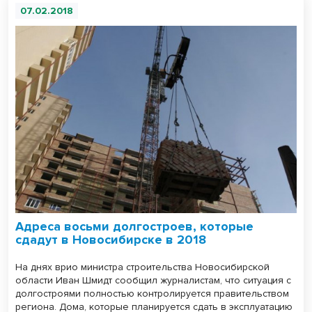
07.02.2018
Адреса восьми долгостроев, которые
сдадут в Новосибирске в 2018
На днях врио министра строительства Новосибирской
области Иван Шмидт сообщил журналистам, что ситуация с
долгостроями полностью контролируется правительством
региона. Дома, которые планируется сдать в эксплуатацию