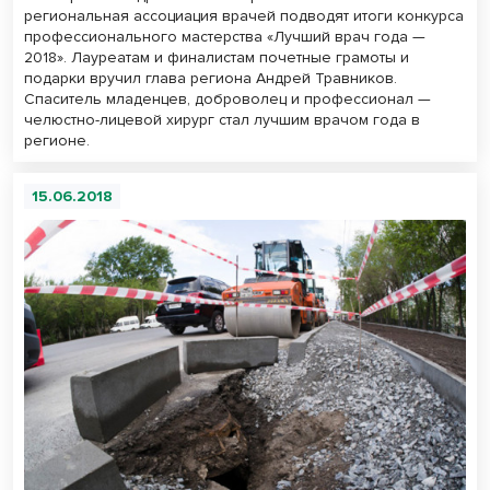
региональная ассоциация врачей подводят итоги конкурса
профессионального мастерства «Лучший врач года —
2018». Лауреатам и финалистам почетные грамоты и
подарки вручил глава региона Андрей Травников.
Спаситель младенцев, доброволец и профессионал —
челюстно-лицевой хирург стал лучшим врачом года в
регионе.
15.06.2018