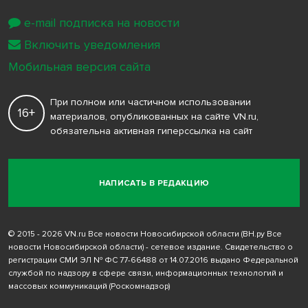
e-mail подписка на новости
Включить уведомления
Мобильная версия сайта
При полном или частичном использовании
16+
материалов, опубликованных на сайте VN.ru,
обязательна активная гиперссылка на сайт
НАПИСАТЬ В РЕДАКЦИЮ
© 2015 - 2026 VN.ru Все новости Новосибирской области (ВН.ру Все
новости Новосибирской области) - сетевое издание. Свидетельство о
регистрации СМИ ЭЛ № ФС 77-66488 от 14.07.2016 выдано Федеральной
службой по надзору в сфере связи, информационных технологий и
массовых коммуникаций (Роскомнадзор)