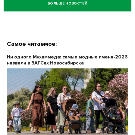
БОЛЬШЕ НОВОСТЕЙ
Самое читаемое:
Ни одного Мухаммеда: самые модные имена-2026
назвали в ЗАГСах Новосибирска