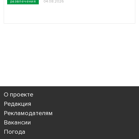
развлечения
04.08.2026
О проекте
Редакция
Рекламодателям
Вакансии
Погода