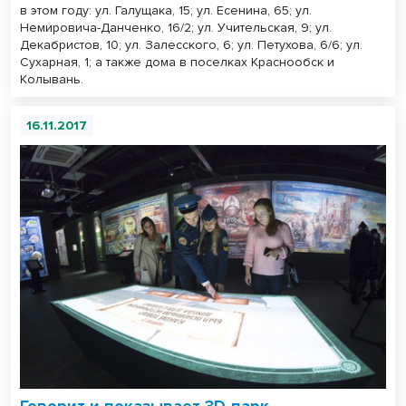
в этом году: ул. Галущака, 15; ул. Есенина, 65; ул.
Немировича-Данченко, 16/2; ул. Учительская, 9; ул.
Декабристов, 10; ул. Залесского, 6; ул. Петухова, 6/6; ул.
Сухарная, 1; а также дома в поселках Краснообск и
Колывань.
16.11.2017