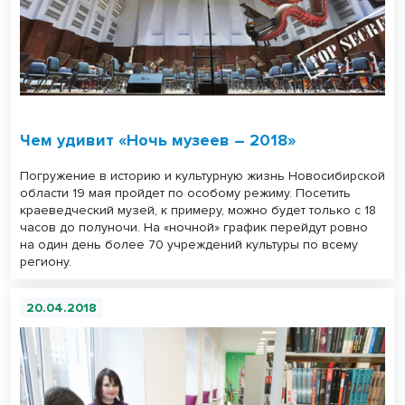
Чем удивит «Ночь музеев – 2018»
Погружение в историю и культурную жизнь Новосибирской
области 19 мая пройдет по особому режиму. Посетить
краеведческий музей, к примеру, можно будет только с 18
часов до полуночи. На «ночной» график перейдут ровно
на один день более 70 учреждений культуры по всему
региону.
20.04.2018