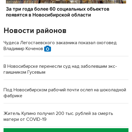
Новости районов
Чудеса Легостаевского заказника показал охотовед
Владимир Коченов
В Новосибирске перенесли суд над заболевшим экс-
гаишником Гусевым
Под Новосибирском рабочий почти ослеп на шоколадной
фабрике
Житель Купино получил 200 тыс. рублей за смерть
матери от COVID-19