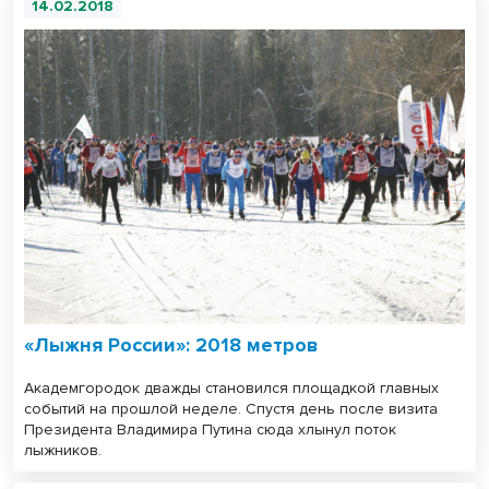
14.02.2018
«Лыжня России»: 2018 метров
Академгородок дважды становился площадкой главных
событий на прошлой неделе. Спустя день после визита
Президента Владимира Путина сюда хлынул поток
лыжников.