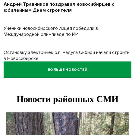
Андрей Травников поздравил новосибирцев с
юбилейным Днем строителя
Ученики новосибирского лицея победили в
Международной олимпиаде по ИИ
Остановку электричек о.п. Радуга Сибири начали строить
в Новосибирске
БОЛЬШЕ НОВОСТЕЙ