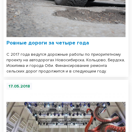
Ровные дороги за четыре года
С 2017 года ведутся дорожные работы по приоритетному
проекту на автодорогах Новосибирска, Кольцово, Бердска,
Искитима и города Оби. Финансирование ремонта
сельских дорог продолжится и в следующем году.
17.05.2018