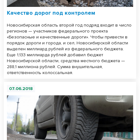
Качество дорог под контролем
Новосибирская область второй год подряд входит в число
регионов — участников федерального проекта
«Безопасные и качественные дороги». Чтобы привести в
порядок дороги и города, и сел, Новосибирской области
выделен миллиард рублей из федерального бюджета.
Еще 1,133 миллиарда рублей добавил бюджет
Новосибирской области, средства местного бюджета —
288,1 миллиона рублей. Сумма внушительная,
ответственность колоссальная.
07.06.2018