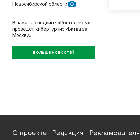
Новосибирской области
В память о подвиге: «Ростелеком»
проведет кибертурнир «Битва за
Москву»
БОЛЬШЕ НОВОСТЕЙ
О проекте
Редакция
Рекламодател