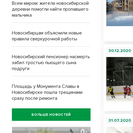
Всем миром: жители новосибирской
деревни помогли найти пропавшего
мальчика
Новосибирцам объяснили новые
правила сверхурочной работы
30.12.2020
Новосибирский пенсионер насмерть
забил тростью пьющего сына
подруги
Площадь у Монумента Славы в
Новосибирске пошла трещинами
сразу после ремонта
БОЛЬШЕ НОВОСТЕЙ
31.07.2020