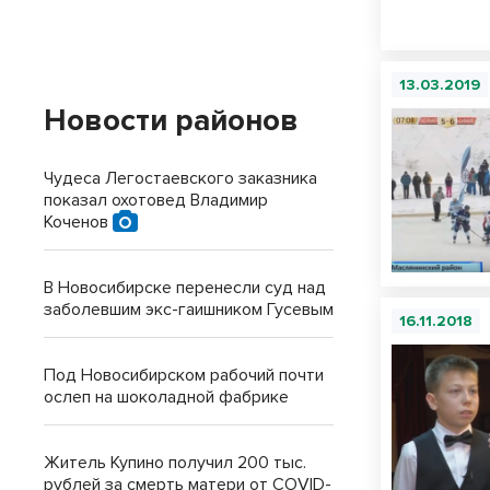
13.03.2019
Новости районов
Чудеса Легостаевского заказника
показал охотовед Владимир
Коченов
В Новосибирске перенесли суд над
заболевшим экс-гаишником Гусевым
16.11.2018
Под Новосибирском рабочий почти
ослеп на шоколадной фабрике
Житель Купино получил 200 тыс.
рублей за смерть матери от COVID-