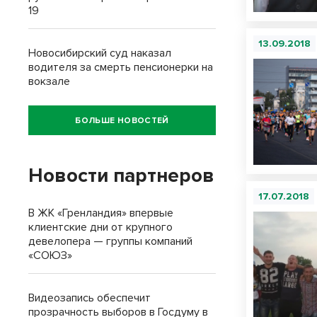
19
13.09.2018
Новосибирский суд наказал
водителя за смерть пенсионерки на
вокзале
БОЛЬШЕ НОВОСТЕЙ
Новости партнеров
17.07.2018
В ЖК «Гренландия» впервые
клиентские дни от крупного
девелопера — группы компаний
«СОЮЗ»
Видеозапись обеспечит
прозрачность выборов в Госдуму в