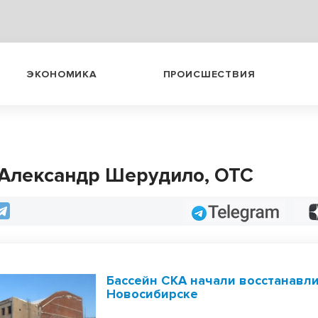
ЭКОНОМИКА
ПРОИСШЕСТВИЯ
 Александр Шерудило, ОТС
Telegram
Бассейн СКА начали восстанавли
Новосибирске