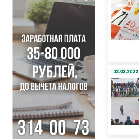
03.03.2020