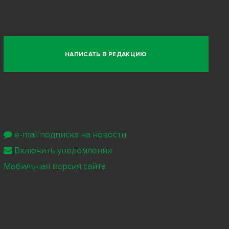
НАПИСАТЬ В РЕДАКЦИЮ
e-mail подписка на новости
Включить уведомления
Мобильная версия сайта