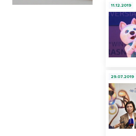
11.12.2019
29.07.2019