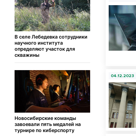
04.12.2023