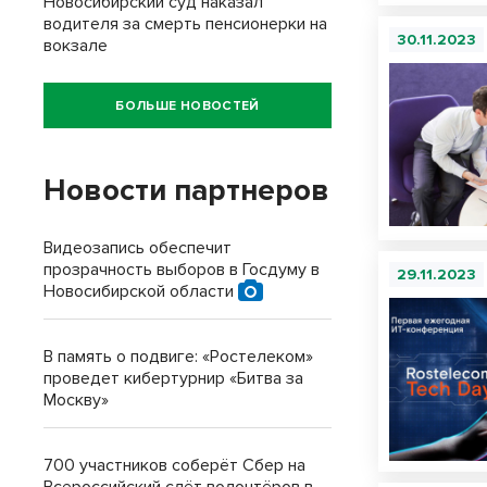
Новосибирский суд наказал
водителя за смерть пенсионерки на
30.11.2023
вокзале
БОЛЬШЕ НОВОСТЕЙ
Новости партнеров
Видеозапись обеспечит
прозрачность выборов в Госдуму в
29.11.2023
Новосибирской области
В память о подвиге: «Ростелеком»
проведет кибертурнир «Битва за
Москву»
700 участников соберёт Сбер на