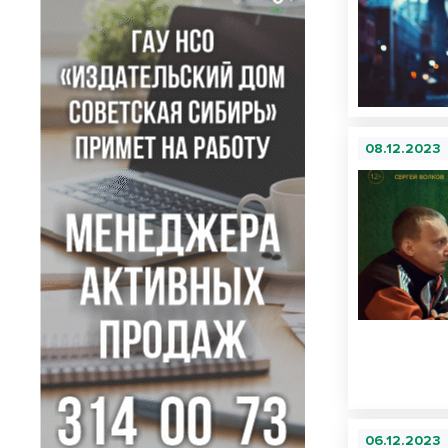
08.12.2023
06.12.2023