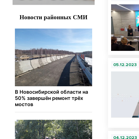
05.12.2023
04.12.2023