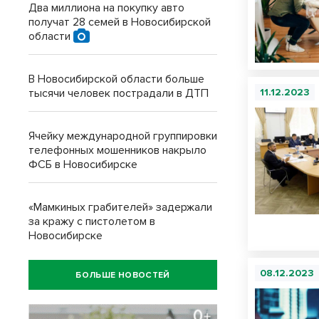
Два миллиона на покупку авто
получат 28 семей в Новосибирской
области
В Новосибирской области больше
тысячи человек пострадали в ДТП
11.12.2023
Ячейку международной группировки
телефонных мошенников накрыло
ФСБ в Новосибирске
«Мамкиных грабителей» задержали
за кражу с пистолетом в
Новосибирске
08.12.2023
БОЛЬШЕ НОВОСТЕЙ