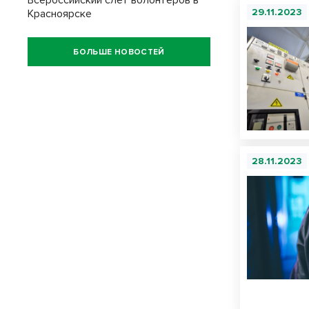
Всероссийский слёт волонтёров в
29.11.2023
Красноярске
БОЛЬШЕ НОВОСТЕЙ
28.11.2023