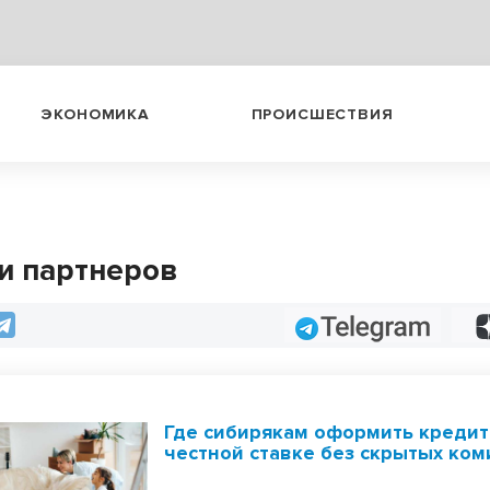
ЭКОНОМИКА
ПРОИСШЕСТВИЯ
и партнеров
Telegram
Где сибирякам оформить кредит
честной ставке без скрытых ком