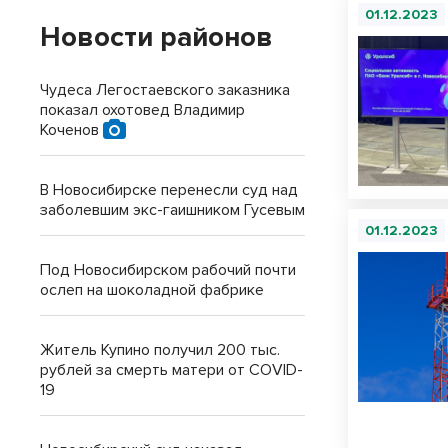
01.12.2023
Новости районов
Чудеса Легостаевского заказника
показал охотовед Владимир
Коченов
В Новосибирске перенесли суд над
заболевшим экс-гаишником Гусевым
01.12.2023
Под Новосибирском рабочий почти
ослеп на шоколадной фабрике
Житель Купино получил 200 тыс.
рублей за смерть матери от COVID-
19