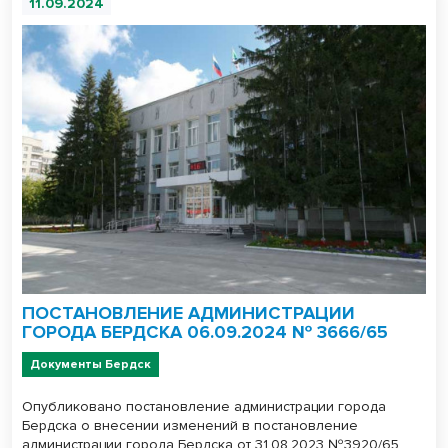
11.09.2024
ПОСТАНОВЛЕНИЕ АДМИНИСТРАЦИИ
ГОРОДА БЕРДСКА 06.09.2024 № 3666/65
Документы Бердск
Опубликовано постановление администрации города
Бердска о внесении изменений в постановление
администрации города Бердска от 31.08.2023 №3920/65