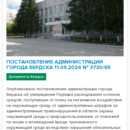
ПОСТАНОВЛЕНИЕ АДМИНИСТРАЦИИ
ГОРОДА БЕРДСКА 11.09.2024 № 3730/65
Документы Бердск
Опубликовано постановление администрации города
Бердска об утверждении Порядка расходования остатков
средств, поступивших от платы за негативное воздействие
на окружающую среду, от административных штрафов за
административные правонарушения в области охраны
окружающей среды и природопользования, от платежей
по искам о возмещении вреда, причиненного
окружающей среде вследствие нарушений обязательных