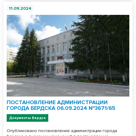
11.09.2024
ПОСТАНОВЛЕНИЕ АДМИНИСТРАЦИИ
ГОРОДА БЕРДСКА 06.09.2024 №3671/65
Документы Бердск
Опубликовано постановление администрации города