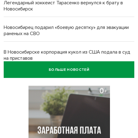
Легендарный хоккеист Тарасенко вернулся к брату в
Новосибирск
Новосибирец подарил «боевую десятку» для эвакуации
раненых на СВО
В Новосибирске корпорация кукол из США подала в суд
на приставов
БОЛЬШЕ НОВОСТЕЙ