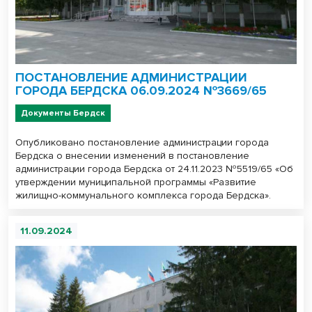
ПОСТАНОВЛЕНИЕ АДМИНИСТРАЦИИ
ГОРОДА БЕРДСКА 06.09.2024 №3669/65
Документы Бердск
Опубликовано постановление администрации города
Бердска о внесении изменений в постановление
администрации города Бердска от 24.11.2023 №5519/65 «Об
утверждении муниципальной программы «Развитие
жилищно-коммунального комплекса города Бердска».
11.09.2024