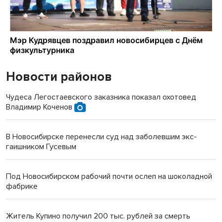
Новости районов
Чудеса Легостаевского заказника показал охотовед
Владимир Коченов
В Новосибирске перенесли суд над заболевшим экс-
гаишником Гусевым
Под Новосибирском рабочий почти ослеп на шоколадной
фабрике
Житель Купино получил 200 тыс. рублей за смерть