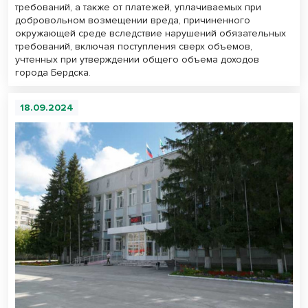
требований, а также от платежей, уплачиваемых при
добровольном возмещении вреда, причиненного
окружающей среде вследствие нарушений обязательных
требований, включая поступления сверх объемов,
учтенных при утверждении общего объема доходов
города Бердска.
18.09.2024