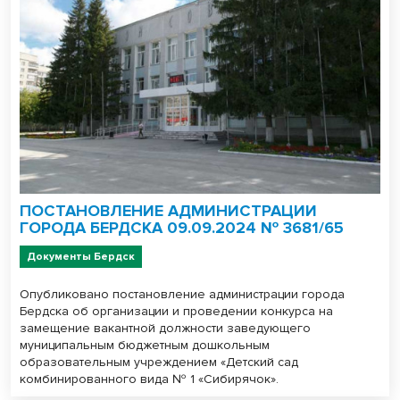
ПОСТАНОВЛЕНИЕ АДМИНИСТРАЦИИ
ГОРОДА БЕРДСКА 09.09.2024 № 3681/65
Документы Бердск
Опубликовано постановление администрации города
Бердска об организации и проведении конкурса на
замещение вакантной должности заведующего
муниципальным бюджетным дошкольным
образовательным учреждением «Детский сад
комбинированного вида № 1 «Сибирячок».