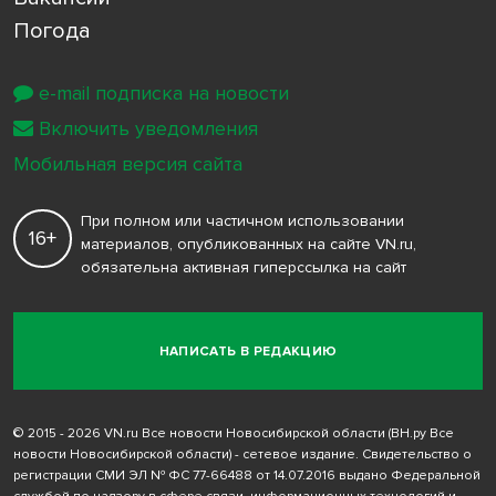
Погода
e-mail подписка на новости
Включить уведомления
Мобильная версия сайта
При полном или частичном использовании
16+
материалов, опубликованных на сайте VN.ru,
обязательна активная гиперссылка на сайт
НАПИСАТЬ В РЕДАКЦИЮ
© 2015 - 2026 VN.ru Все новости Новосибирской области (ВН.ру Все
новости Новосибирской области) - сетевое издание. Свидетельство о
регистрации СМИ ЭЛ № ФС 77-66488 от 14.07.2016 выдано Федеральной