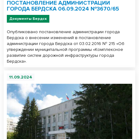
ПОСТАНОВЛЕНИЕ АДМИНИСТРАЦИИ
ГОРОДА БЕРДСКА 06.09.2024 №3670/65
Документы Бердск
Опубликовано постановление администрации города
Бердска о внесении изменений в постановление
администрации города Бердска от 03.02.2016 № 215 «Об
утверждении муниципальной программы «Комплексное
развитие систем дорожной инфраструктуры города
Бердска».
11.09.2024