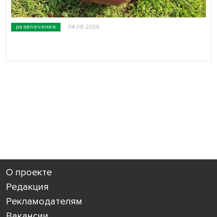
развлечения
04.08.2026
О проекте
Редакция
Рекламодателям
Вакансии