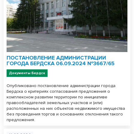
ПОСТАНОВЛЕНИЕ АДМИНИСТРАЦИИ
ГОРОДА БЕРДСКА 06.09.2024 №3667/65
Документы Бердск
Опубликовано постановление администрации города
Бердска о критериях согласования предложения о
комплексном развитии территории по инициативе
правообладателей земельных участков и (или)
расположенных на них объектов недвижимого имущества
без проведения торгов и основаниях отклонения такого
предложения.