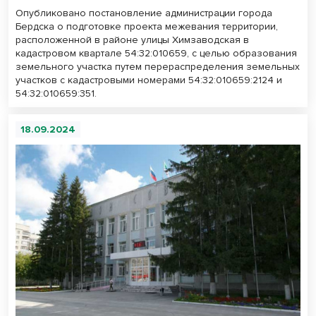
Опубликовано постановление администрации города
Бердска о подготовке проекта межевания территории,
расположенной в районе улицы Химзаводская в
кадастровом квартале 54:32:010659, с целью образования
земельного участка путем перераспределения земельных
участков с кадастровыми номерами 54:32:010659:2124 и
54:32:010659:351.
18.09.2024