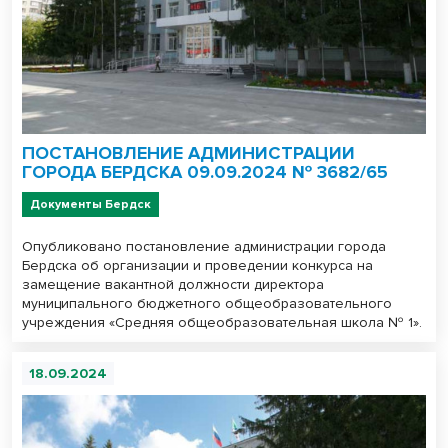
ПОСТАНОВЛЕНИЕ АДМИНИСТРАЦИИ
ГОРОДА БЕРДСКА 09.09.2024 № 3682/65
Документы Бердск
Опубликовано постановление администрации города
Бердска об организации и проведении конкурса на
замещение вакантной должности директора
муниципального бюджетного общеобразовательного
учреждения «Средняя общеобразовательная школа № 1».
18.09.2024