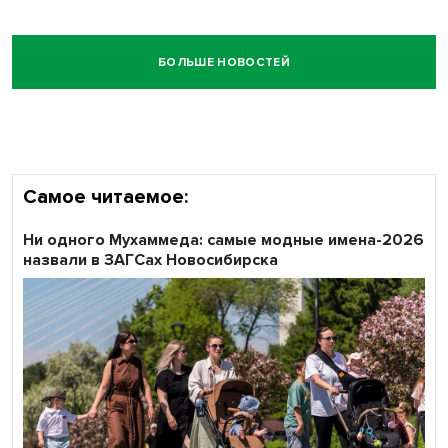
БОЛЬШЕ НОВОСТЕЙ
Самое читаемое:
Ни одного Мухаммеда: самые модные имена-2026
назвали в ЗАГСах Новосибирска