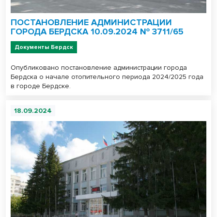
ПОСТАНОВЛЕНИЕ АДМИНИСТРАЦИИ
ГОРОДА БЕРДСКА 10.09.2024 № 3711/65
Документы Бердск
Опубликовано постановление администрации города
Бердска о начале отопительного периода 2024/2025 года
в городе Бердске.
18.09.2024