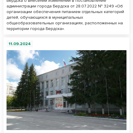
Бердска о внесении изменений в постановление
администрации города Бердска от 28.07.2022 № 3249 «Об
организации обеспечения питанием отдельных категорий
детей, обучающихся в муниципальных
общеобразовательных организациях, расположенных на
территории города Бердска».
11.09.2024