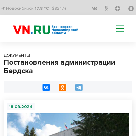
Новосибирск
17.8 °C
$82.17↑
Все новости
Новосибирской
области
ДОКУМЕНТЫ
Постановления администрации
Бердска
18.09.2024