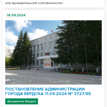
или муниципальной собственности».
18.09.2024
ПОСТАНОВЛЕНИЕ АДМИНИСТРАЦИИ
ГОРОДА БЕРДСКА 11.09.2024 № 3727/65
Документы Бердск