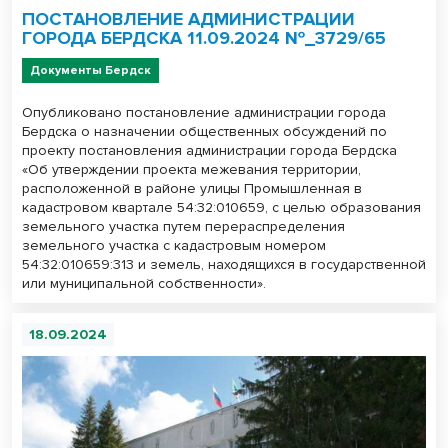
ПОСТАНОВЛЕНИЕ АДМИНИСТРАЦИИ
ГОРОДА БЕРДСКА 11.09.2024 №_3729/65
Документы Бердск
Опубликовано постановление администрации города
Бердска о назначении общественных обсуждений по
проекту постановления администрации города Бердска
«Об утверждении проекта межевания территории,
расположенной в районе улицы Промышленная в
кадастровом квартале 54:32:010659, с целью образования
земельного участка путем перераспределения
земельного участка с кадастровым номером
54:32:010659:313 и земель, находящихся в государственной
или муниципальной собственности».
18.09.2024