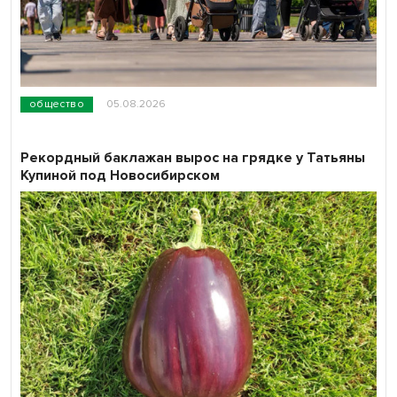
общество
05.08.2026
Рекордный баклажан вырос на грядке у Татьяны
Купиной под Новосибирском