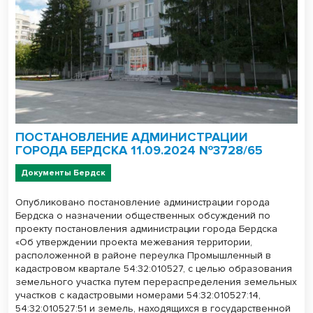
ПОСТАНОВЛЕНИЕ АДМИНИСТРАЦИИ
ГОРОДА БЕРДСКА 11.09.2024 №3728/65
Документы Бердск
Опубликовано постановление администрации города
Бердска о назначении общественных обсуждений по
проекту постановления администрации города Бердска
«Об утверждении проекта межевания территории,
расположенной в районе переулка Промышленный в
кадастровом квартале 54:32:010527, с целью образования
земельного участка путем перераспределения земельных
участков с кадастровыми номерами 54:32:010527:14,
54:32:010527:51 и земель, находящихся в государственной