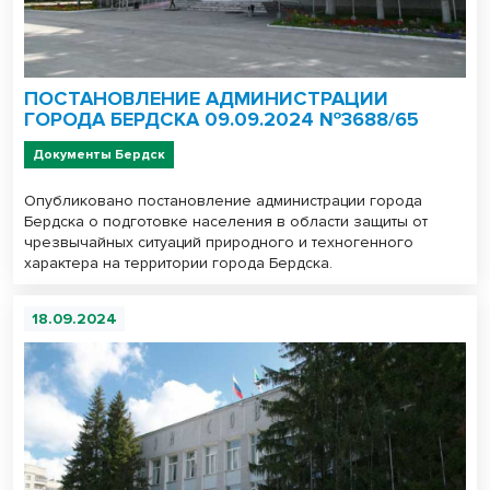
ПОСТАНОВЛЕНИЕ АДМИНИСТРАЦИИ
ГОРОДА БЕРДСКА 09.09.2024 №3688/65
Документы Бердск
Опубликовано постановление администрации города
Бердска о подготовке населения в области защиты от
чрезвычайных ситуаций природного и техногенного
характера на территории города Бердска.
18.09.2024