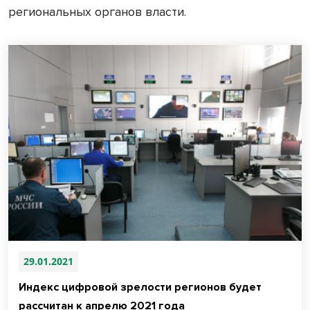
региональных органов власти.
29.01.2021
Индекс цифровой зрелости регионов будет
рассчитан к апрелю 2021 года