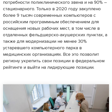
потребности поликлинического звена и на 90% –
стационарного. Только в 2020 году закуплено
более 9 тысяч современных компьютеров с
российским программным обеспечением для
оснащения новых рабочих мест, в том числе в
отдаленных фельдшерско-акушерских пунктах, а
также для модернизации не менее 30%
устаревшего компьютерного парка в
медицинских организациях. Все это позволит
региону укрепить свои позиции в федеральном
рейтинге и выйти на лидирующие позиции.