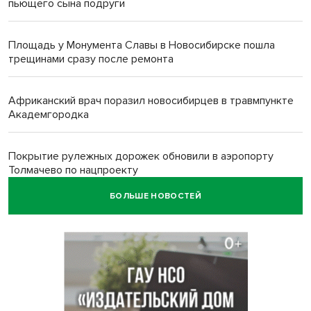
пьющего сына подруги
Площадь у Монумента Славы в Новосибирске пошла
трещинами сразу после ремонта
Африканский врач поразил новосибирцев в травмпункте
Академгородка
Покрытие рулежных дорожек обновили в аэропорту
Толмачево по нацпроекту
БОЛЬШЕ НОВОСТЕЙ