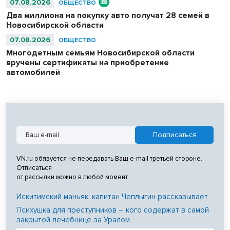
07.08.2026
ОБЩЕСТВО
Два миллиона на покупку авто получат 28 семей в
Новосибирской области
07.08.2026
ОБЩЕСТВО
Многодетным семьям Новосибирской области
вручены сертификаты на приобретение
автомобилей
VN.ru обязуется не передавать Ваш e-mail третьей стороне.
Отписаться
от рассылки можно в любой момент
Искитимский маньяк: капитан Чеплыгин рассказывает
Психушка для преступников – кого содержат в самой
закрытой лечебнице за Уралом