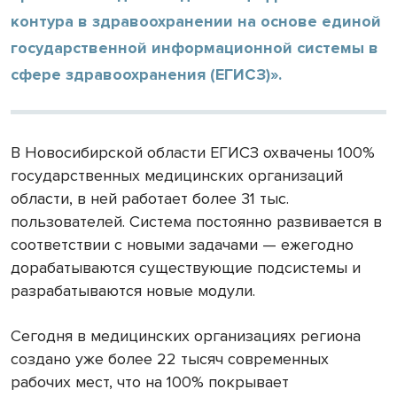
контура в здравоохранении на основе единой
государственной информационной системы в
сфере здравоохранения (ЕГИСЗ)».
В Новосибирской области ЕГИСЗ охвачены 100%
государственных медицинских организаций
области, в ней работает более 31 тыс.
пользователей. Система постоянно развивается в
соответствии с новыми задачами — ежегодно
дорабатываются существующие подсистемы и
разрабатываются новые модули.
Сегодня в медицинских организациях региона
создано уже более 22 тысяч современных
рабочих мест, что на 100% покрывает