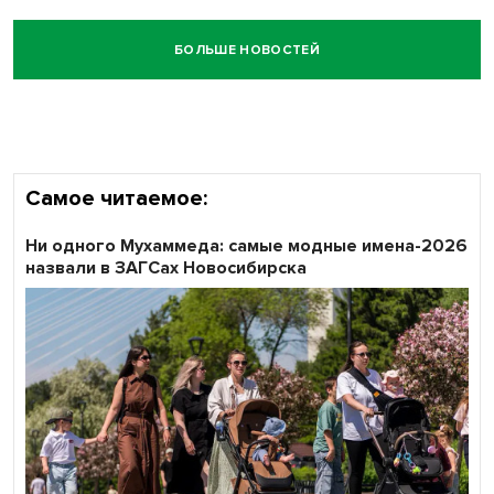
БОЛЬШЕ НОВОСТЕЙ
Самое читаемое:
Ни одного Мухаммеда: самые модные имена-2026
назвали в ЗАГСах Новосибирска