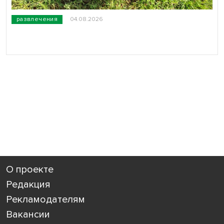
развлечения
04.08.2026
О проекте
Редакция
Рекламодателям
Вакансии