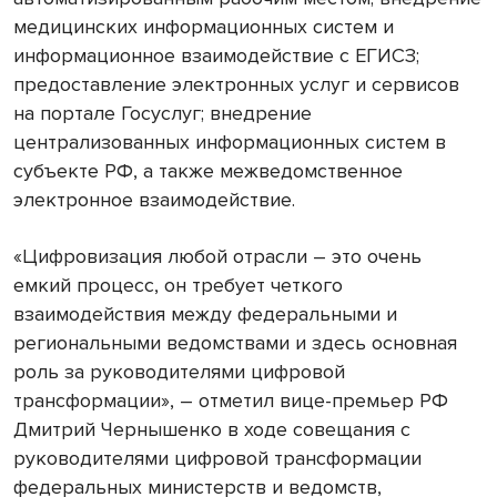
медицинских информационных систем и
информационное взаимодействие с ЕГИСЗ;
предоставление электронных услуг и сервисов
на портале Госуслуг; внедрение
централизованных информационных систем в
субъекте РФ, а также межведомственное
электронное взаимодействие.
«Цифровизация любой отрасли – это очень
емкий процесс, он требует четкого
взаимодействия между федеральными и
региональными ведомствами и здесь основная
роль за руководителями цифровой
трансформации», – отметил вице-премьер РФ
Дмитрий Чернышенко в ходе совещания с
руководителями цифровой трансформации
федеральных министерств и ведомств,