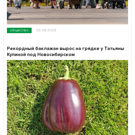
общество
05.08.2026
Рекордный баклажан вырос на грядке у Татьяны
Купиной под Новосибирском