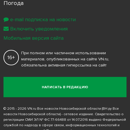
Погода
e-mail подписка на новости
Включить уведомления
Мобильная версия сайта
При полном или частичном использовании
16+
материалов, опубликованных на сайте VN.ru,
обязательна активная гиперссылка на сайт
НАПИСАТЬ В РЕДАКЦИЮ
© 2015 - 2026 VN.ru Все новости Новосибирской области (ВН.ру Все
новости Новосибирской области) - сетевое издание. Свидетельство о
регистрации СМИ ЭЛ № ФС 77-66488 от 14.07.2016 выдано Федеральной
службой по надзору в сфере связи, информационных технологий и