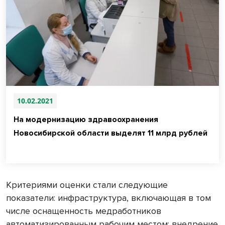
10.02.2021
На модернизацию здравоохранения
Новосибирской области выделят 11 млрд рублей
Критериями оценки стали следующие
показатели: инфраструктура, включающая в том
числе оснащенность медработников
автоматизированным рабочим местом; внедрение