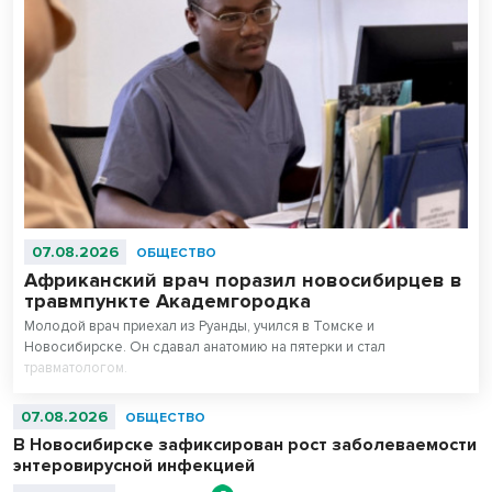
07.08.2026
ОБЩЕСТВО
Африканский врач поразил новосибирцев в
травмпункте Академгородка
Молодой врач приехал из Руанды, учился в Томске и
Новосибирске. Он сдавал анатомию на пятерки и стал
травматологом.
07.08.2026
ОБЩЕСТВО
В Новосибирске зафиксирован рост заболеваемости
энтеровирусной инфекцией