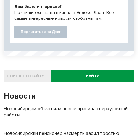
Вам было интересно?
Подпишитесь на наш канал в Яндекс. Дзен. Все
самые интересные новости отобраны там.
Подписаться на Дзен
НАЙТИ
Новости
Новосибирцам объяснили новые правила сверхурочной
работы
Новосибирский пенсионер насмерть забил тростью