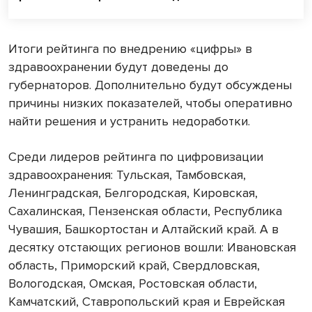
Итоги рейтинга по внедрению «цифры» в
здравоохранении будут доведены до
губернаторов. Дополнительно будут обсуждены
причины низких показателей, чтобы оперативно
найти решения и устранить недоработки.
Среди лидеров рейтинга по цифровизации
здравоохранения: Тульская, Тамбовская,
Ленинградская, Белгородская, Кировская,
Сахалинская, Пензенская области, Республика
Чувашия, Башкортостан и Алтайский край. А в
десятку отстающих регионов вошли: Ивановская
область, Приморский край, Свердловская,
Вологодская, Омская, Ростовская области,
Камчатский, Ставропольский края и Еврейская