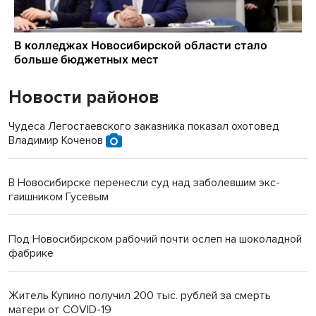
Новости районов
Чудеса Легостаевского заказника показал охотовед
Владимир Коченов
В Новосибирске перенесли суд над заболевшим экс-
гаишником Гусевым
Под Новосибирском рабочий почти ослеп на шоколадной
фабрике
Житель Купино получил 200 тыс. рублей за смерть
матери от COVID-19