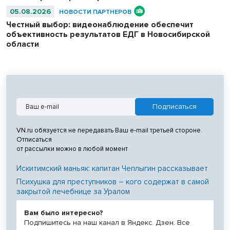
05.08.2026
НОВОСТИ ПАРТНЕРОВ
Честный выбор: видеонаблюдение обеспечит
объективность результатов ЕДГ в Новосибирской
области
VN.ru обязуется не передавать Ваш e-mail третьей стороне.
Отписаться
от рассылки можно в любой момент
Искитимский маньяк: капитан Чеплыгин рассказывает
Психушка для преступников – кого содержат в самой
закрытой лечебнице за Уралом
Вам было интересно?
Подпишитесь на наш канал в Яндекс. Дзен. Все