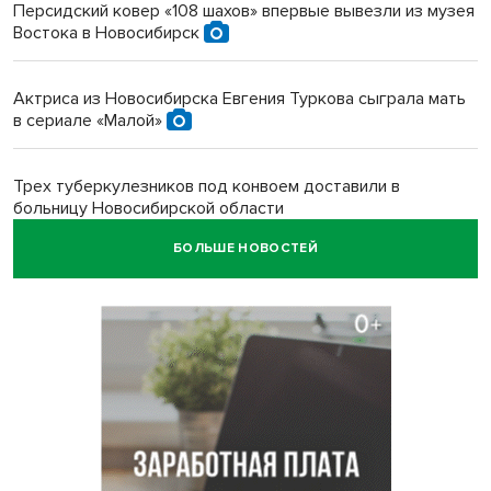
Персидский ковер «108 шахов» впервые вывезли из музея
Востока в Новосибирск
Актриса из Новосибирска Евгения Туркова сыграла мать
в сериале «Малой»
Трех туберкулезников под конвоем доставили в
больницу Новосибирской области
БОЛЬШЕ НОВОСТЕЙ