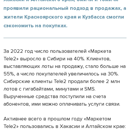
проявили рациональный подход в продажах, а
жители Красноярского края и Кузбасса смогли
сэкономить на покупках.
За 2022 год число пользователей «Маркета
Tele2» выросло в Сибири на 40%. Клиентов,
выставляющих лоты на продажу, стало больше на
55%, а число покупателей увеличилось на 30%.
Сибирские клиенты Tele2 продали более 2 млн
лотов с гигабайтами, минутами и SMS.
Вырученные средства поступили на счета
абонентов, ими можно оплачивать услуги связи.
Активнее всего в прошлом году «Маркетом
Tele2» пользовались в Хакасии и Алтайском крае: