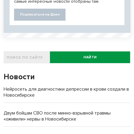
самые интересные новости отобраны там.
Подписаться на Дзен
НАЙТИ
Новости
Нейросеть для диагностики депрессии в крови создали в
Новосибирске
Двум бойцам СВО после минно-взрывной травмы
«оживили» нервы в Новосибирске