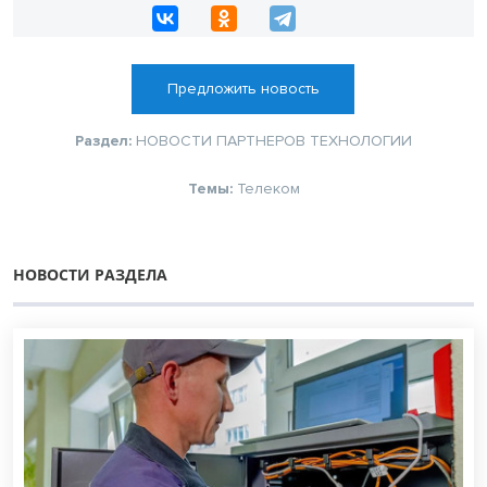
Предложить новость
Раздел:
НОВОСТИ ПАРТНЕРОВ
ТЕХНОЛОГИИ
Темы:
Телеком
НОВОСТИ РАЗДЕЛА