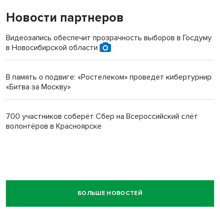
Новости партнеров
Видеозапись обеспечит прозрачность выборов в Госдуму
в Новосибирской области
В память о подвиге: «Ростелеком» проведет кибертурнир
«Битва за Москву»
700 участников соберёт Сбер на Всероссийский слёт
волонтёров в Красноярске
БОЛЬШЕ НОВОСТЕЙ