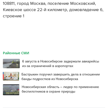
108811, город Москва, поселение Московский,
Киевское шоссе 22-й километр, домовладение 6,
строение 1
Районные СМИ
6 августа в Новосибирске задержали авиарейсы
из-за ограничений в аэропортах
Бастрыкин поручил завершить дела в отношении
банды подростков из Новосибирска
Новосибирская область – лидер по применению
беспилотников в охране природы