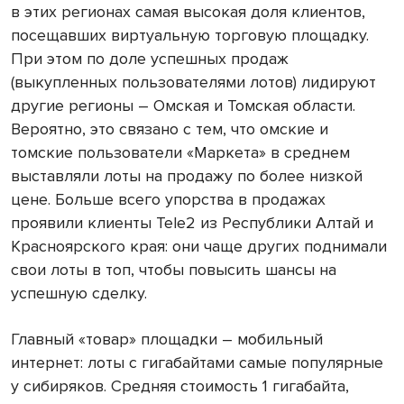
в этих регионах самая высокая доля клиентов,
посещавших виртуальную торговую площадку.
При этом по доле успешных продаж
(выкупленных пользователями лотов) лидируют
другие регионы – Омская и Томская области.
Вероятно, это связано с тем, что омские и
томские пользователи «Маркета» в среднем
выставляли лоты на продажу по более низкой
цене. Больше всего упорства в продажах
проявили клиенты Tele2 из Республики Алтай и
Красноярского края: они чаще других поднимали
свои лоты в топ, чтобы повысить шансы на
успешную сделку.
Главный «товар» площадки – мобильный
интернет: лоты с гигабайтами самые популярные
у сибиряков. Средняя стоимость 1 гигабайта,