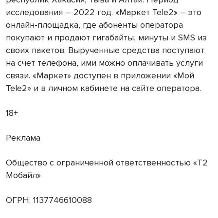
исследования – 2022 год. «Маркет Tele2» – это
онлайн-площадка, где абоненты оператора
покупают и продают гигабайты, минуты и SMS из
своих пакетов. Вырученные средства поступают
на счет телефона, ими можно оплачивать услуги
связи. «Маркет» доступен в приложении «Мой
Tele2» и в личном кабинете на сайте оператора.
18+
Реклама
Общество с ограниченной ответственностью «Т2
Мобайл»
ОГРН: 1137746610088