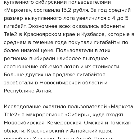
купленного сибирскими пользователями
«Маркета», составила 15,2 рубля. За год средний
размер выкупленного лота увеличился с 4 до 5
гигабайт. Экономнее всех оказались абоненты
Tele2 в Красноярском крае и Кузбассе, которые в
среднем в течение года покупали гигабайты по
более низкой цене. Пользователи в этих
регионах выбирали наиболее выгодное
соотношение объемов лотов и их стоимости.
Больше других на продаже гигабайтов
заработали в Новосибирской области и
Республике Алтай.
Исследование охватило пользователей «Маркета
Tele2» в макрорегионе «Сибирь», куда входят
Новосибирская, Кемеровская, Омская и Томская
области, Красноярский и Алтайский края,
республик Хакасия, Тыва и Алтай. Период