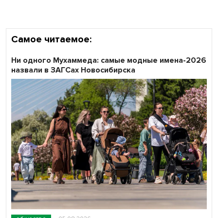
Самое читаемое:
Ни одного Мухаммеда: самые модные имена-2026
назвали в ЗАГСах Новосибирска