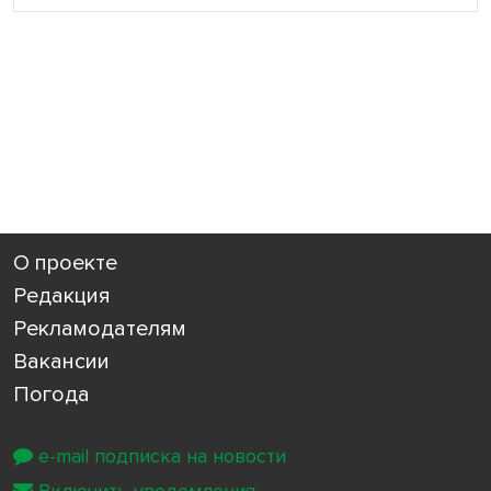
О проекте
Редакция
Рекламодателям
Вакансии
Погода
e-mail подписка на новости
Включить уведомления