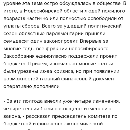
уровне эта тема остро обсуждалась в обществе. В
итоге, в Новосибирской области людей пожилого
возраста частично или полностью освободили от
уплаты сборов. Всего за ушедший политический
сезон областные парламентарии приняли
семьдесят один законопроект. Впервые за
многие годы все фракции новосибирского
Заксобрания единогласно поддержали проект
бюджета. Причем, изначально многие статьи
были урезаны из-за кризиса, но при появлении
возможностей главный финансовый документ
оперативно дополняли.
- За эти полгода внесли уже четыре изменения,
четыре сессии были посвящены изменению
закона, - рассказал председатель комитета по
бюджетной и финансово-экономической