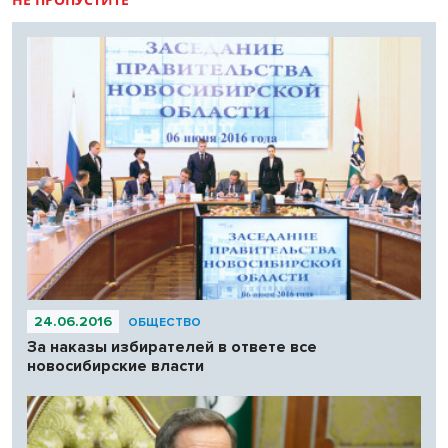
24.06.2016
ОБЩЕСТВО
За наказы избирателей в ответе все
новосибирские власти