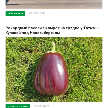
общество
05.08.2026
Рекордный баклажан вырос на грядке у Татьяны
Купиной под Новосибирском
развлечения
04.08.2026