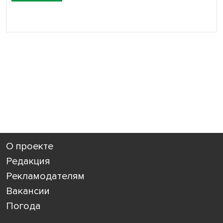
О проекте
Редакция
Рекламодателям
Вакансии
Погода