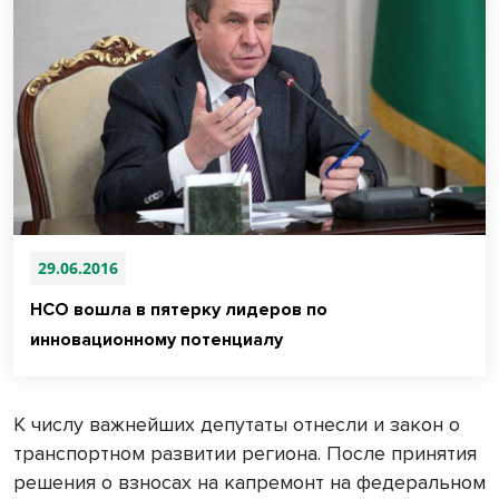
29.06.2016
НСО вошла в пятерку лидеров по
инновационному потенциалу
К числу важнейших депутаты отнесли и закон о
транспортном развитии региона. После принятия
решения о взносах на капремонт на федеральном