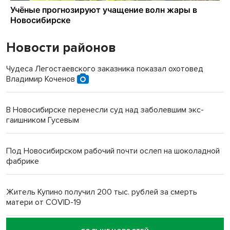
Новости районов
Чудеса Легостаевского заказника показал охотовед
Владимир Коченов
В Новосибирске перенесли суд над заболевшим экс-
гаишником Гусевым
Под Новосибирском рабочий почти ослеп на шоколадной
фабрике
Житель Купино получил 200 тыс. рублей за смерть
матери от COVID-19