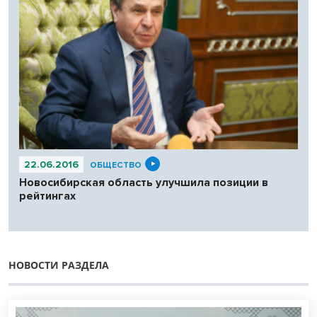
22.06.2016
ОБЩЕСТВО
Новосибирская область улучшила позиции в
рейтингах
НОВОСТИ РАЗДЕЛА