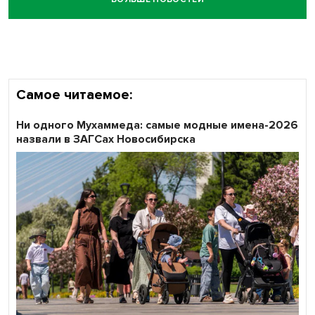
Самое читаемое:
Ни одного Мухаммеда: самые модные имена-2026
назвали в ЗАГСах Новосибирска