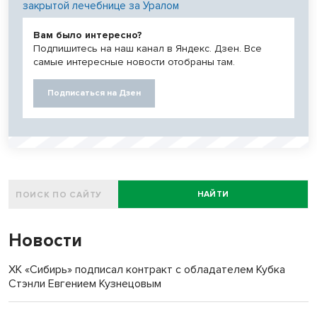
закрытой лечебнице за Уралом
Вам было интересно?
Подпишитесь на наш канал в Яндекс. Дзен. Все
самые интересные новости отобраны там.
Подписаться на Дзен
НАЙТИ
Новости
ХК «Сибирь» подписал контракт с обладателем Кубка
Стэнли Евгением Кузнецовым