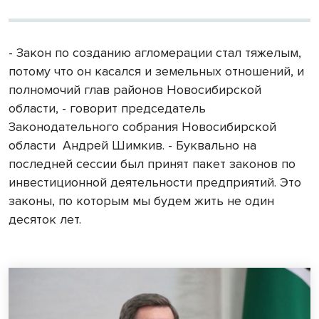
- Закон по созданию агломерации стал тяжелым,
потому что он касался и земельных отношений, и
полномочий глав районов Новосибирской
области, - говорит председатель
Законодательного собрания Новосибирской
области
Андрей Шимкив. - Буквально на
последней сессии был принят пакет законов по
инвестиционной деятельности предприятий. Это
законы, по которым мы будем жить не один
десяток лет.