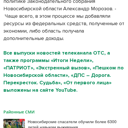
политике Законодательного собрания
Новосибирской области Александр Морозов. -
Чаще всего, в этом процессе мы добавляли
ресурсы из федеральных средств, полученные от
экономии, либо область получала
дополнительные доходы.
Все выпуски новостей телеканала ОТС, а
также программы «Итоги Недели»,
«ПАТРИОТ», «Экстренный вызов», «Пешком по
Новосибирской области», «ДПС – Дорога.
Перекресток. Судьба», «От первого лица»
выложены на сайте YouTube.
Районные СМИ
Новосибирские спасатели обучили более 6300
детей навыкам выживания