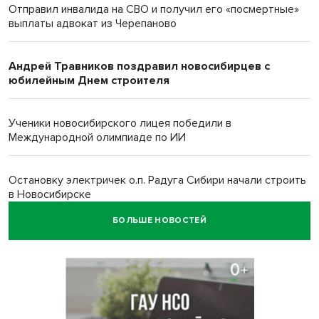
Отправил инвалида на СВО и получил его «посмертные»
выплаты адвокат из Черепаново
Андрей Травников поздравил новосибирцев с
юбилейным Днем строителя
Ученики новосибирского лицея победили в
Международной олимпиаде по ИИ
Остановку электричек о.п. Радуга Сибири начали строить
в Новосибирске
БОЛЬШЕ НОВОСТЕЙ