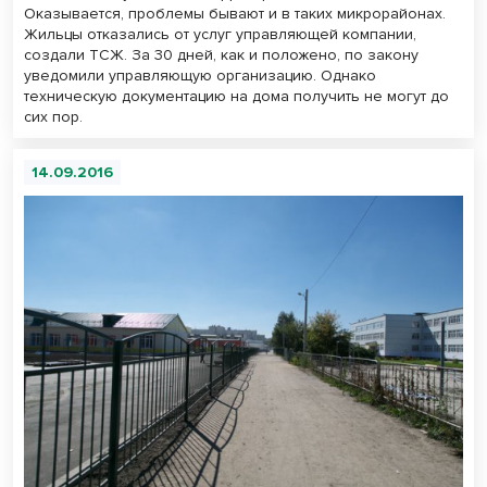
Оказывается, проблемы бывают и в таких микрорайонах.
Жильцы отказались от услуг управляющей компании,
создали ТСЖ. За 30 дней, как и положено, по закону
уведомили управляющую организацию. Однако
техническую документацию на дома получить не могут до
сих пор.
14.09.2016