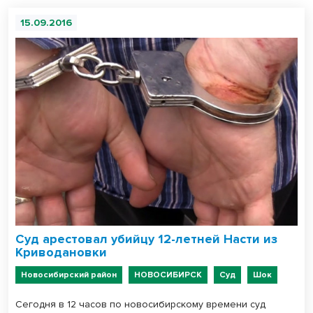
15.09.2016
Суд арестовал убийцу 12-летней Насти из
Криводановки
Новосибирский район
НОВОСИБИРСК
Суд
Шок
Сегодня в 12 часов по новосибирскому времени суд