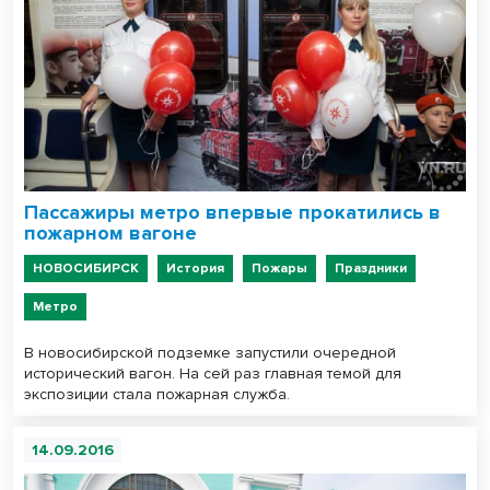
Пассажиры метро впервые прокатились в
пожарном вагоне
НОВОСИБИРСК
История
Пожары
Праздники
Метро
В новосибирской подземке запустили очередной
исторический вагон. На сей раз главная темой для
экспозиции стала пожарная служба.
14.09.2016