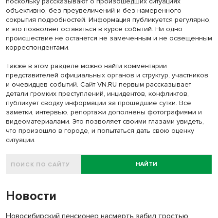
поскольку рассказывают о произошедших ситуациях
объективно, без преувеличений и без намеренного
сокрытия подробностей. Информация публикуется регулярно,
и это позволяет оставаться в курсе событий. Ни одно
происшествие не останется не замеченным и не освещенным
корреспондентами.
Также в этом разделе можно найти комментарии
представителей официальных органов и структур, участников
и очевидцев событий. Сайт VN.RU первым рассказывает
детали громких преступлений, инцидентов, конфликтов,
публикует сводку информации за прошедшие сутки. Все
заметки, интервью, репортажи дополнены фотографиями и
видеоматериалами. Это позволяет своими глазами увидеть,
что произошло в городе, и попытаться дать свою оценку
ситуации.
НАЙТИ
Новости
Новосибирский пенсионер насмерть забил тростью