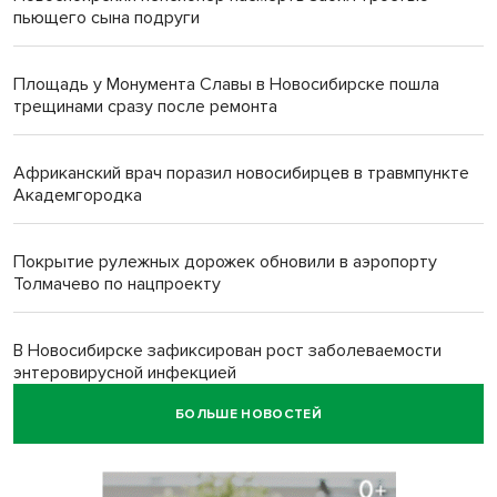
пьющего сына подруги
Площадь у Монумента Славы в Новосибирске пошла
трещинами сразу после ремонта
Африканский врач поразил новосибирцев в травмпункте
Академгородка
Покрытие рулежных дорожек обновили в аэропорту
Толмачево по нацпроекту
В Новосибирске зафиксирован рост заболеваемости
энтеровирусной инфекцией
БОЛЬШЕ НОВОСТЕЙ