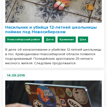
Насильник и убийца 12-летней школьницы
пойман под Новосибирском
Новосибирский район
Дети
Криминал
Шок
В деле об изнасиловании и убийстве 12-летней школьницы
в пос. Криводановка Новосибирской области появился
подозреваемый. Полицейские арестовали 25-летнего
местного жителя. Следствие продолжается.
14.09.2016