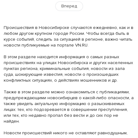
Вперед
Происшествия в Новосибирске случаются ежедневно, как и в
любом другом крупном городе России. Чтобы всегда быть в
курсе событий, следить за ситуацией в регионе, важно читать
новости публикуемые на портале VN.RU.
В этом разделе находится информация о самых разных
происшествиях на улицах Новосибирска и других населенных
пунктах региона, криминальные события, новости из зала
суда, шокирующие известия, новости о произошедших
конфликтных ситуациях, о действиях мошенников и др.
Также в этом разделе можно ознакомиться с публикациями,
предупреждающими новосибирцев о какой-либо опасности, а
также увидеть актуальную информацию о разыскиваемых
лицах: тех, кто подозревается в совершении преступления,
или тех, кто недавно пропал без вести и до сих пор не
найден.
Новости происшествий никого не оставляют равнодушным,