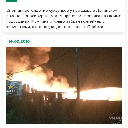
Спонтанное хищение сухариков у продавца в Ленинском
районе Новосибирска может привести сибиряка на скамью
подсудимых. Мужчина открыто забрал контейнер с
кириешками, а это подпадает под статью «Грабеж».
14.09.2016