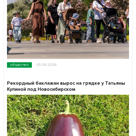
общество
05.08.2026
Рекордный баклажан вырос на грядке у Татьяны
Купиной под Новосибирском