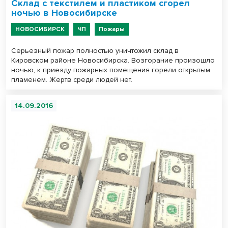
Склад с текстилем и пластиком сгорел
ночью в Новосибирске
НОВОСИБИРСК
ЧП
Пожары
Серьезный пожар полностью уничтожил склад в
Кировском районе Новосибирска. Возгорание произошло
ночью, к приезду пожарных помещения горели открытым
пламенем. Жертв среди людей нет.
14.09.2016