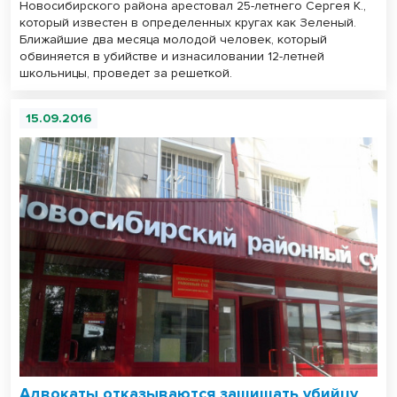
Новосибирского района арестовал 25-летнего Сергея К.,
который известен в определенных кругах как Зеленый.
Ближайшие два месяца молодой человек, который
обвиняется в убийстве и изнасиловании 12-летней
школьницы, проведет за решеткой.
15.09.2016
Адвокаты отказываются защищать убийцу