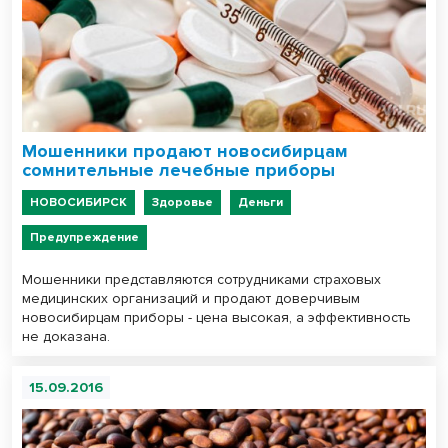
Мошенники продают новосибирцам
сомнительные лечебные приборы
НОВОСИБИРСК
Здоровье
Деньги
Предупреждение
Мошенники представляются сотрудниками страховых
медицинских организаций и продают доверчивым
новосибирцам приборы - цена высокая, а эффективность
не доказана.
15.09.2016