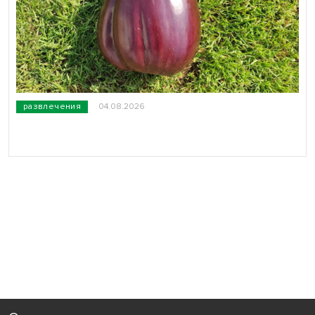
развлечения
04.08.2026