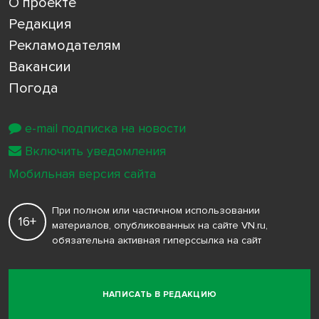
О проекте
Редакция
Рекламодателям
Вакансии
Погода
e-mail подписка на новости
Включить уведомления
Мобильная версия сайта
При полном или частичном использовании
16+
материалов, опубликованных на сайте VN.ru,
обязательна активная гиперссылка на сайт
НАПИСАТЬ В РЕДАКЦИЮ