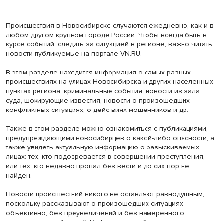
Происшествия в Новосибирске случаются ежедневно, как и в
любом другом крупном городе России. Чтобы всегда быть в
курсе событий, следить за ситуацией в регионе, важно читать
новости публикуемые на портале VN.RU.
В этом разделе находится информация о самых разных
происшествиях на улицах Новосибирска и других населенных
пунктах региона, криминальные события, новости из зала
суда, шокирующие известия, новости о произошедших
конфликтных ситуациях, о действиях мошенников и др.
Также в этом разделе можно ознакомиться с публикациями,
предупреждающими новосибирцев о какой-либо опасности, а
также увидеть актуальную информацию о разыскиваемых
лицах: тех, кто подозревается в совершении преступления,
или тех, кто недавно пропал без вести и до сих пор не
найден.
Новости происшествий никого не оставляют равнодушным,
поскольку рассказывают о произошедших ситуациях
объективно, без преувеличений и без намеренного