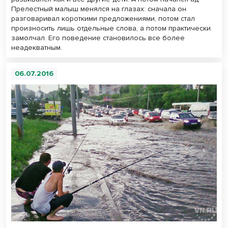
Прелестный малыш менялся на глазах: сначала он
разговаривал короткими предложениями, потом стал
произносить лишь отдельные слова, а потом практически
замолчал. Его поведение становилось все более
неадекватным.
06.07.2016