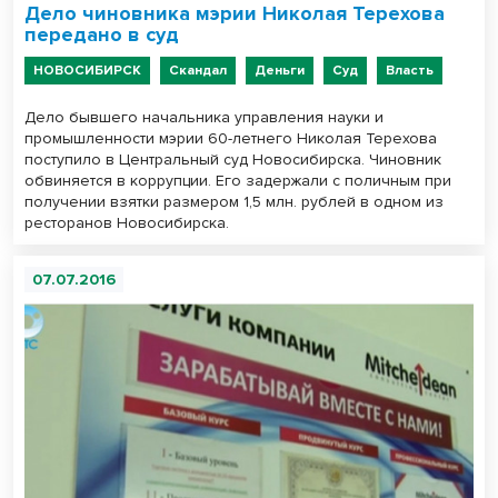
Дело чиновника мэрии Николая Терехова
передано в суд
НОВОСИБИРСК
Скандал
Деньги
Суд
Власть
Дело бывшего начальника управления науки и
промышленности мэрии 60-летнего Николая Терехова
поступило в Центральный суд Новосибирска. Чиновник
обвиняется в коррупции. Его задержали с поличным при
получении взятки размером 1,5 млн. рублей в одном из
ресторанов Новосибирска.
07.07.2016