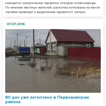
находится захоронение ядовитых отходов оловозавода.
По мнению местных жителей, раскопка котлована на месте
стройки приведет к выделению ядовитого запаха.
07.07.2016
80 дач уже затоплено в Первомайском
районе