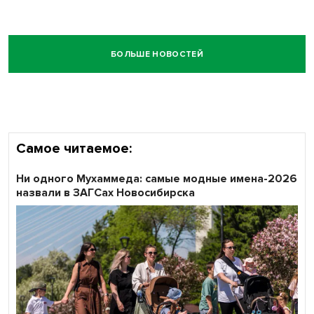
БОЛЬШЕ НОВОСТЕЙ
Самое читаемое:
Ни одного Мухаммеда: самые модные имена-2026
назвали в ЗАГСах Новосибирска