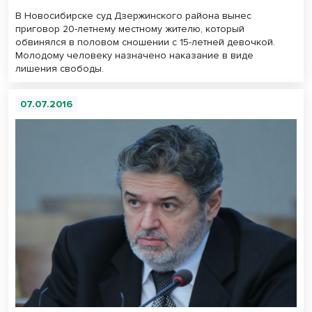
В Новосибирске суд Дзержинского района вынес
приговор 20-летнему местному жителю, который
обвинялся в половом сношении с 15-летней девочкой.
Молодому человеку назначено наказание в виде
лишения свободы.
07.07.2016