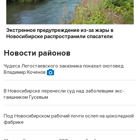
Новости районов
Чудеса Легостаевского заказника показал охотовед
Владимир Коченов
В Новосибирске перенесли суд над заболевшим экс-
гаишником Гусевым
Под Новосибирском рабочий почти ослеп на шоколадной
фабрике