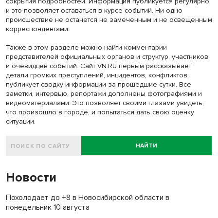
сокрытия подробностей. Информация публикуется регулярно,
и это позволяет оставаться в курсе событий. Ни одно
происшествие не останется не замеченным и не освещенным
корреспондентами.
Также в этом разделе можно найти комментарии
представителей официальных органов и структур, участников
и очевидцев событий. Сайт VN.RU первым рассказывает
детали громких преступлений, инцидентов, конфликтов,
публикует сводку информации за прошедшие сутки. Все
заметки, интервью, репортажи дополнены фотографиями и
видеоматериалами. Это позволяет своими глазами увидеть,
что произошло в городе, и попытаться дать свою оценку
ситуации.
НАЙТИ
Новости
Похолодает до +8 в Новосибирской области в
понедельник 10 августа