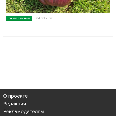
развлечения
04.08.2026
О проекте
Редакция
Рекламодателям