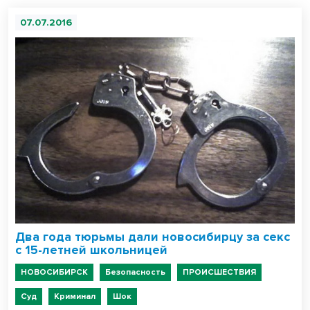
07.07.2016
Два года тюрьмы дали новосибирцу за секс
с 15-летней школьницей
НОВОСИБИРСК
Безопасность
ПРОИСШЕСТВИЯ
Суд
Криминал
Шок