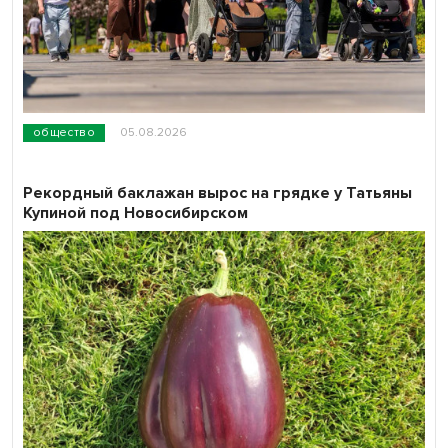
общество
05.08.2026
Рекордный баклажан вырос на грядке у Татьяны
Купиной под Новосибирском