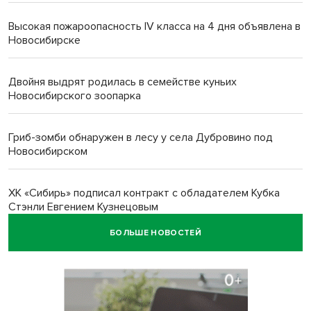
Высокая пожароопасность IV класса на 4 дня объявлена в
Новосибирске
Двойня выдрят родилась в семействе куньих
Новосибирского зоопарка
Гриб-зомби обнаружен в лесу у села Дубровино под
Новосибирском
ХК «Сибирь» подписал контракт с обладателем Кубка
Стэнли Евгением Кузнецовым
БОЛЬШЕ НОВОСТЕЙ