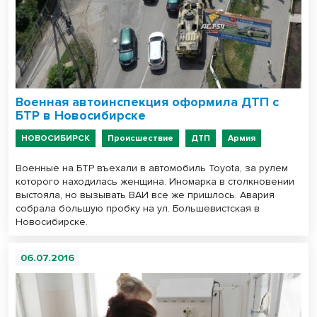
Военная автоинспекция оформила ДТП с
БТР в Новосибирске
НОВОСИБИРСК
Происшествие
ДТП
Армия
Военные на БТР въехали в автомобиль Toyota, за рулем
которого находилась женщина. Иномарка в столкновении
выстояла, но вызывать ВАИ все же пришлось. Авария
собрала большую пробку на ул. Большевистская в
Новосибирске.
06.07.2016