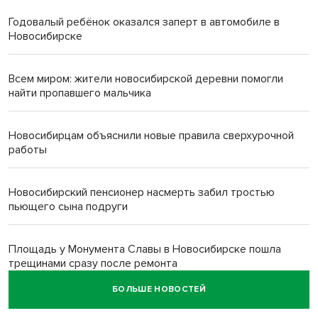
Годовалый ребёнок оказался заперт в автомобиле в
Новосибирске
Всем миром: жители новосибирской деревни помогли
найти пропавшего мальчика
Новосибирцам объяснили новые правила сверхурочной
работы
Новосибирский пенсионер насмерть забил тростью
пьющего сына подруги
Площадь у Монумента Славы в Новосибирске пошла
трещинами сразу после ремонта
БОЛЬШЕ НОВОСТЕЙ