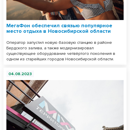
МегаФон обеспечил связью популярное
место отдыха в Новосибирской области
Оператор запустил новую базовую станцию в районе
Бердского залива, а также модернизировал
существующее оборудование четвёртого поколения в
одном из старейших городов Новосибирской области.
04.08.2023