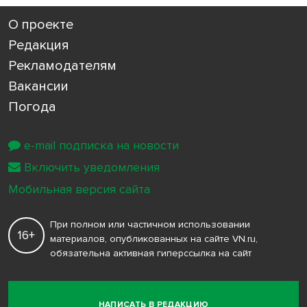
О проекте
Редакция
Рекламодателям
Вакансии
Погода
e-mail подписка на новости
Включить уведомления
Мобильная версия сайта
При полном или частичном использовании
16+
материалов, опубликованных на сайте VN.ru,
обязательна активная гиперссылка на сайт
НАПИСАТЬ В РЕДАКЦИЮ