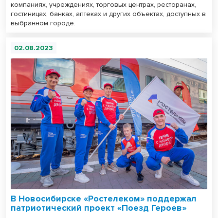
компаниях, учреждениях, торговых центрах, ресторанах,
гостиницах, банках, аптеках и других объектах, доступных в
выбранном городе.
02.08.2023
В Новосибирске «Ростелеком» поддержал
патриотический проект «Поезд Героев»