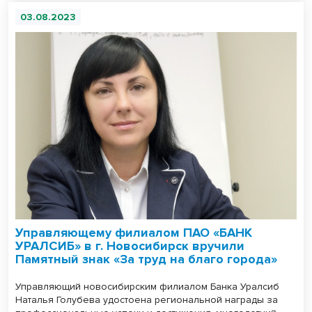
03.08.2023
Управляющему филиалом ПАО «БАНК
УРАЛСИБ» в г. Новосибирск вручили
Памятный знак «За труд на благо города»
Управляющий новосибирским филиалом Банка Уралсиб
Наталья Голубева удостоена региональной награды за