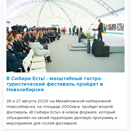
В Сибири Есть! - масштабный гастро-
туристический фестиваль пройдет в
Новосибирске
26 и 27 августа 2023г на Михайловской набережной
Новосибирска, на площади 2000кв.м. пройдет второй
фестиваль «В Сибири Есть!» в новом формате, который
объединяет на своей территории деловую программу и
мероприятия для гостей фестиваля.