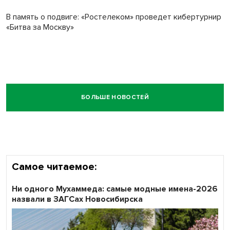
В память о подвиге: «Ростелеком» проведет кибертурнир
«Битва за Москву»
БОЛЬШЕ НОВОСТЕЙ
Самое читаемое:
Ни одного Мухаммеда: самые модные имена-2026
назвали в ЗАГСах Новосибирска