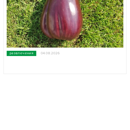
развлечения
04.08.2026