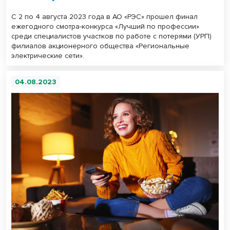
С 2 по 4 августа 2023 года в АО «РЭС» прошел финал
ежегодного смотра-конкурса «Лучший по профессии»
среди специалистов участков по работе с потерями (УРП)
филиалов акционерного общества «Региональные
электрические сети».
04.08.2023