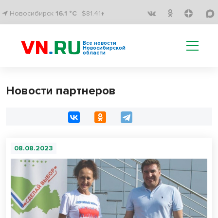
Новосибирск
16.1 °C
$81.41↑
Все новости
Новосибирской
области
Новости партнеров
08.08.2023