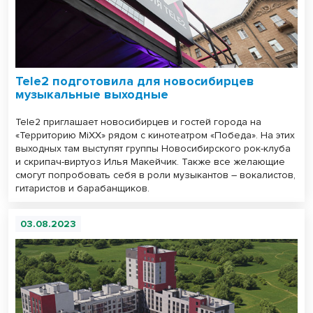
Tele2 подготовила для новосибирцев
музыкальные выходные
Tele2 приглашает новосибирцев и гостей города на
«Территорию MiXX» рядом с кинотеатром «Победа». На этих
выходных там выступят группы Новосибирского рок-клуба
и скрипач-виртуоз Илья Макейчик. Также все желающие
смогут попробовать себя в роли музыкантов – вокалистов,
гитаристов и барабанщиков.
03.08.2023