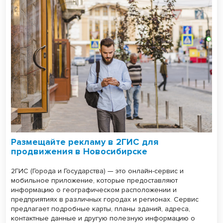
Размещайте рекламу в 2ГИС для
продвижения в Новосибирске
2ГИС (Города и Государства) — это онлайн-сервис и
мобильное приложение, которые предоставляют
информацию о географическом расположении и
предприятиях в различных городах и регионах. Сервис
предлагает подробные карты, планы зданий, адреса,
контактные данные и другую полезную информацию о