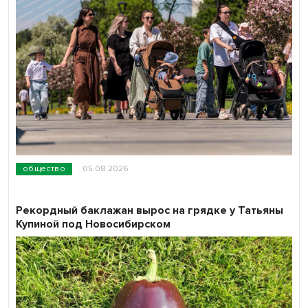
общество
05.08.2026
Рекордный баклажан вырос на грядке у Татьяны
Купиной под Новосибирском