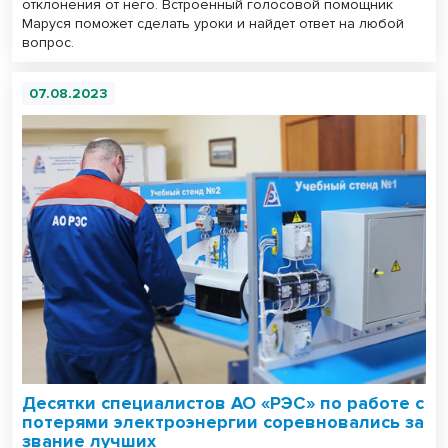
отклонения от него. Встроенный голосовой помощник
Маруся поможет сделать уроки и найдет ответ на любой
вопрос.
07.08.2023
Десятки специалистов АО «РЭС» по работе с
потерями электроэнергии соревновались за
звание лучших