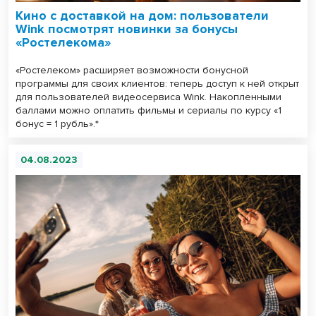
Кино с доставкой на дом: пользователи
Wink посмотрят новинки за бонусы
«Ростелекома»
«Ростелеком» расширяет возможности бонусной
программы для своих клиентов: теперь доступ к ней открыт
для пользователей видеосервиса Wink. Накопленными
баллами можно оплатить фильмы и сериалы по курсу «1
бонус = 1 рубль».*
04.08.2023