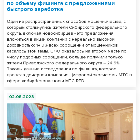
по объему фишинга с предложениями
быстрого заработка
Один из распространенных способов мошенничества, с
которым столкнулись жители Сибирского федерального
округа, включая новосибирцев - это предложения
вложиться в акции компаний с нереально высокой
доходностью: 14,9% всех сообщений от мошенников
касалось этой темы. СФО оказалось на втором месте по
числу подобных сообщений, больше получили только
жители Приволжского федерального округа – 24,6%.
Таковы данные исследования по фишингу, которое
провела дочерняя компания Цифровой экосистемы МТС в
сфере кибирбезопасности МТС RED.
02.08.2023