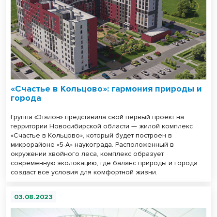
«Счастье в Кольцово»: гармония природы и
города
Группа «Эталон» представила свой первый проект на
территории Новосибирской области — жилой комплекс
«Счастье в Кольцово», который будет построен в
микрорайоне «5-А» наукограда. Расположенный в
окружении хвойного леса, комплекс образует
современную эколокацию, где баланс природы и города
создаст все условия для комфортной жизни.
03.08.2023