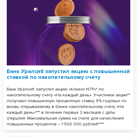
Банк Уралсиб запустил акцию с повышенной
ставкой по накопительному счету
Банк Уралсиб запустил акцию «Клиент NTP»* по
накопительному счету «На каждый день». Участники акции**
получают повышенную процентную ставку 9% годовых по
вновь открываемому в банке накопительному счету «На
каждый день»*** в течение первых 2 месяцев с даты
открытия. Максимальная сумма на счете для начисления
повышенных процентов – 1 500 000 рублей****.