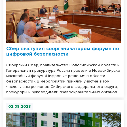
Сбер выступил соорганизатором форума по
цифровой безопасности
Сибирский Сбер, правительство Новосибирской области и
Генеральная прокуратура России провели в Новосибирске
масштабный форум «Цифровые решения в области
безопасности». В мероприятии приняли участие в том
числе главы регионов Сибирского федерального округа,
прокуроры и руководители правоохранительных органов.
02.08.2023