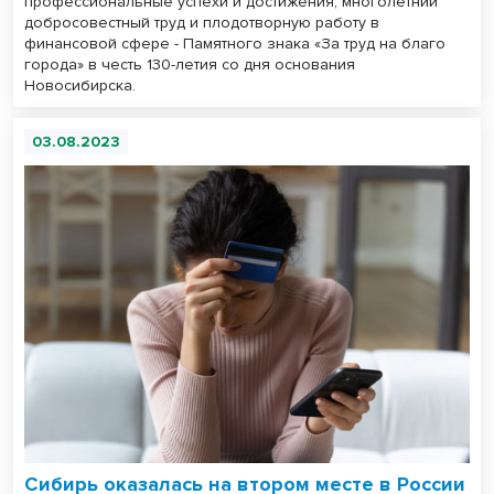
профессиональные успехи и достижения, многолетний
добросовестный труд и плодотворную работу в
финансовой сфере - Памятного знака «За труд на благо
города» в честь 130-летия со дня основания
Новосибирска.
03.08.2023
Сибирь оказалась на втором месте в России