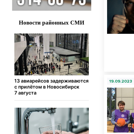
19.09.2023