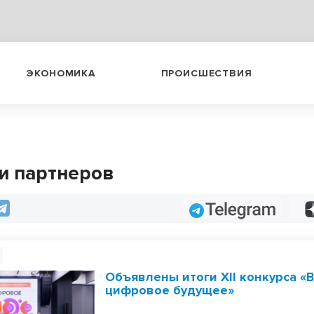
ЭКОНОМИКА
ПРОИСШЕСТВИЯ
и партнеров
Telegram
Объявлены итоги XII конкурса «
цифровое будущее»