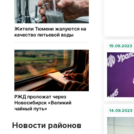
15.09.2023
14.09.2023
Новости районов