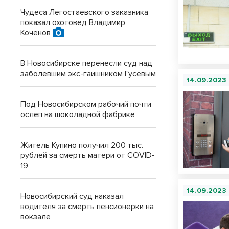
Чудеса Легостаевского заказника
показал охотовед Владимир
Коченов
В Новосибирске перенесли суд над
заболевшим экс-гаишником Гусевым
14.09.2023
Под Новосибирском рабочий почти
ослеп на шоколадной фабрике
Житель Купино получил 200 тыс.
рублей за смерть матери от COVID-
19
14.09.2023
Новосибирский суд наказал
водителя за смерть пенсионерки на
вокзале