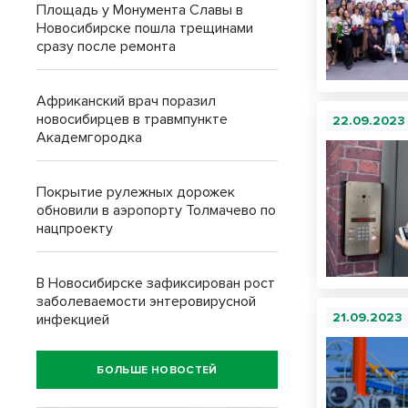
Площадь у Монумента Славы в
Новосибирске пошла трещинами
сразу после ремонта
Африканский врач поразил
новосибирцев в травмпункте
22.09.2023
Академгородка
Покрытие рулежных дорожек
обновили в аэропорту Толмачево по
нацпроекту
В Новосибирске зафиксирован рост
заболеваемости энтеровирусной
21.09.2023
инфекцией
БОЛЬШЕ НОВОСТЕЙ