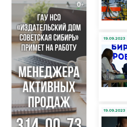
19.09.2023
19.09.2023