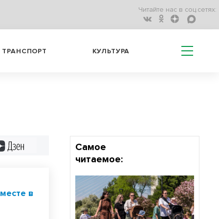
Читайте нас в соц.сетях:
ТРАНСПОРТ
КУЛЬТУРА
Дзен
Самое
читаемое:
Вместе в