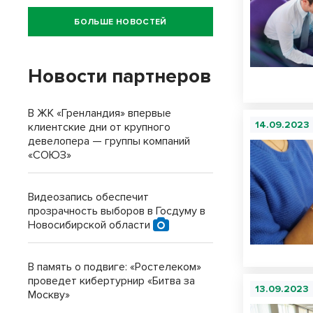
БОЛЬШЕ НОВОСТЕЙ
Новости партнеров
В ЖК «Гренландия» впервые
14.09.2023
клиентские дни от крупного
девелопера — группы компаний
«СОЮЗ»
Видеозапись обеспечит
прозрачность выборов в Госдуму в
Новосибирской области
В память о подвиге: «Ростелеком»
проведет кибертурнир «Битва за
13.09.2023
Москву»