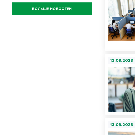
БОЛЬШЕ НОВОСТЕЙ
13.09.2023
13.09.2023