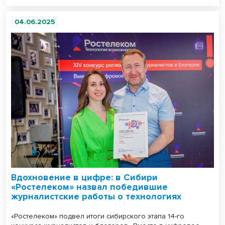
04.06.2025
Вдохновение в цифре: в Сибири
«Ростелеком» назвал победившие
журналистские работы о технологиях
«Ростелеком» подвел итоги сибирского этапа 14-го