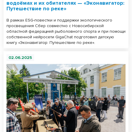
водоёмах и их обитателях — «Эконавигатор:
Путешествие по реке»
В рамках ESG-повестки и поддержки экологического
просвещения Сбер совместно с Новосибирской
областной федерацией рыболовного спорта и при помощи
собственной нейросети GigaChat подготовил детскую
книгу «Эконавигатор: Путешествие по реке».
02.06.2025