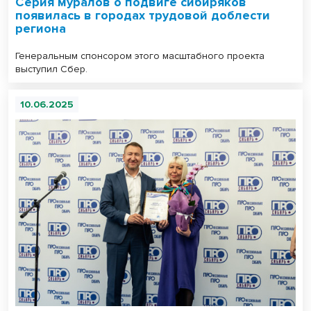
Серия муралов о подвиге сибиряков
появилась в городах трудовой доблести
региона
Генеральным спонсором этого масштабного проекта
выступил Сбер.
10.06.2025