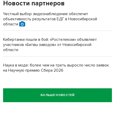
Новости партнеров
Честный выбор: видеонаблюдение обеспечит
объективность результатов ЕДГ в Новосибирской
области
Кибертанки пошли в бой: «Ростелеком» объявляет
участников «Битвы заводов» от Новосибирской
области
Наука в моде: более чем на треть выросло число заявок
на Научную премию Сбера 2026
БОЛЬШЕ НОВОСТЕЙ