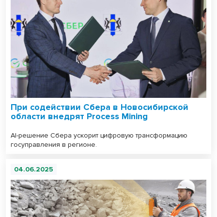
При содействии Сбера в Новосибирской
области внедрят Process Mining
AI-решение Сбера ускорит цифровую трансформацию
госуправления в регионе.
04.06.2025