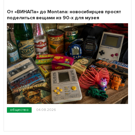
От «ВИНАПа» до Montana: новосибирцев просят
поделиться вещами из 90-х для музея
общество
04.08.2026