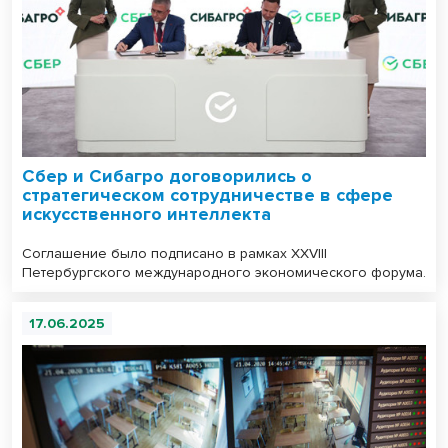
Сбер и Сибагро договорились о
стратегическом сотрудничестве в сфере
искусственного интеллекта
Соглашение было подписано в рамках XXVIII
Петербургского международного экономического форума.
17.06.2025