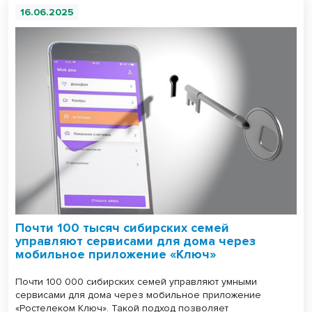
16.06.2025
Почти 100 тысяч сибирских семей
управляют сервисами для дома через
мобильное приложение «Ключ»
Почти 100 000 сибирских семей управляют умными
сервисами для дома через мобильное приложение
«Ростелеком Ключ». Такой подход позволяет