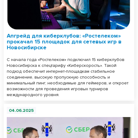
Апгрейд для киберклубов: «Ростелеком»
прокачал 15 площадок для сетевых игр в
Новосибирске
С начала года «Ростелеком» подключил 15 киберклубов
Новосибирска к спецтарифу «Киберскорость». Такой
подход обеспечит интернет-площадкам стабильное
соединение, высокую пропускную способность и
минимальный пинг, необходимые для геймеров, и откроет
возможности для проведения игровых турниров
международного уровня.
04.06.2025