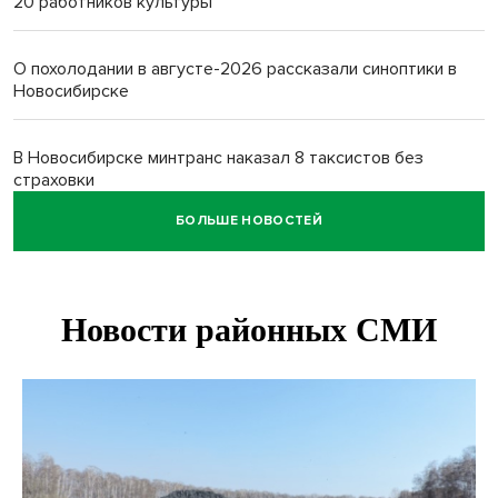
20 работников культуры
О похолодании в августе-2026 рассказали синоптики в
Новосибирске
В Новосибирске минтранс наказал 8 таксистов без
страховки
БОЛЬШЕ НОВОСТЕЙ