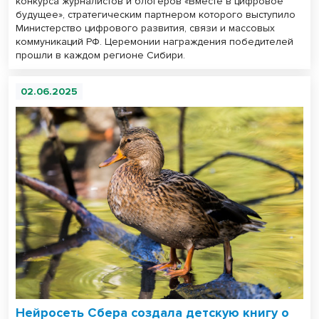
конкурса журналистов и блогеров «Вместе в цифровое
будущее», стратегическим партнером которого выступило
Министерство цифрового развития, связи и массовых
коммуникаций РФ. Церемонии награждения победителей
прошли в каждом регионе Сибири.
02.06.2025
Нейросеть Сбера создала детскую книгу о