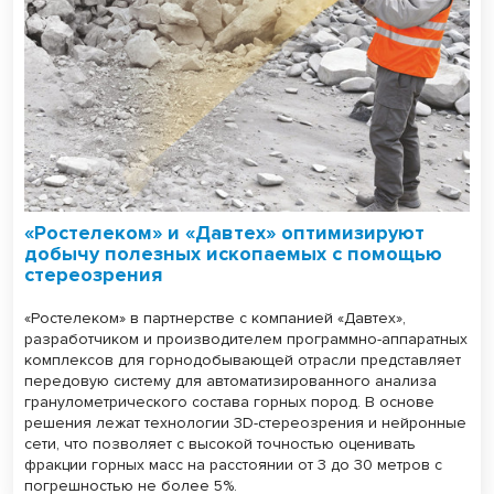
«Ростелеком» и «Давтех» оптимизируют
добычу полезных ископаемых с помощью
стереозрения
«Ростелеком» в партнерстве с компанией «Давтех»,
разработчиком и производителем программно-аппаратных
комплексов для горнодобывающей отрасли представляет
передовую систему для автоматизированного анализа
гранулометрического состава горных пород. В основе
решения лежат технологии 3D-стереозрения и нейронные
сети, что позволяет с высокой точностью оценивать
фракции горных масс на расстоянии от 3 до 30 метров с
погрешностью не более 5%.