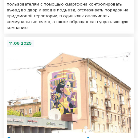
пользователям с помощью смартфона контролировать
въезд во двор и вход в подъезд, отслеживать порядок на
придомовой территории, в один клик оплачивать
коммунальные счета, а также обращаться в управляющую
компанию.
11.06.2025