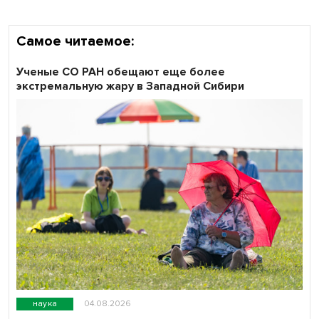
Самое читаемое:
Ученые СО РАН обещают еще более
экстремальную жару в Западной Сибири
наука
04.08.2026