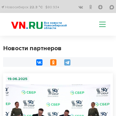
Новосибирск
22.3 °C
$80.93↓
Все новости
Новосибирской
области
Новости партнеров
19.06.2025