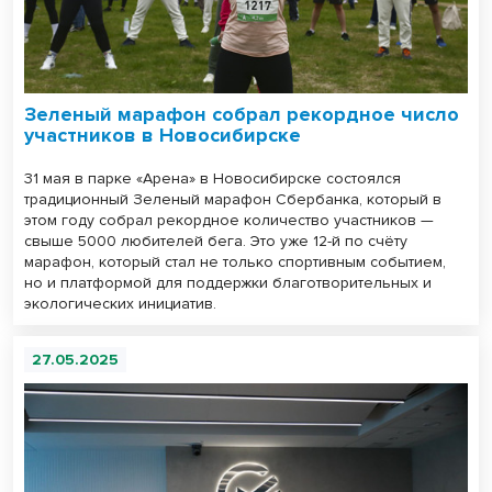
Зеленый марафон собрал рекордное число
участников в Новосибирске
31 мая в парке «Арена» в Новосибирске состоялся
традиционный Зеленый марафон Сбербанка, который в
этом году собрал рекордное количество участников —
свыше 5000 любителей бега. Это уже 12-й по счёту
марафон, который стал не только спортивным событием,
но и платформой для поддержки благотворительных и
экологических инициатив.
27.05.2025