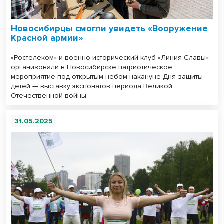
Новосибирцы смогли увидеть «Вооружение
Красной армии»
«Ростелеком» и военно-исторический клуб «Линия Славы»
организовали в Новосибирске патриотическое
мероприятие под открытым небом накануне Дня защиты
детей — выставку экспонатов периода Великой
Отечественной войны.
31.05.2025