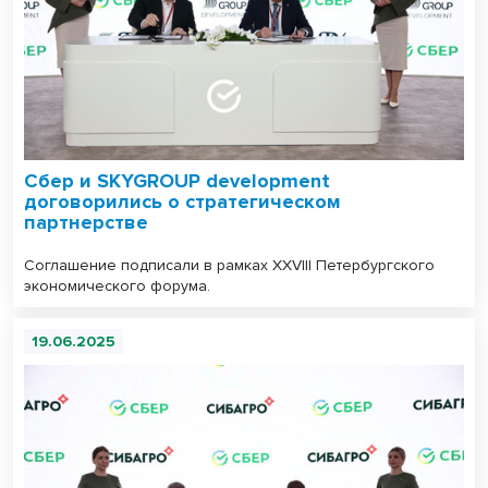
Сбер и SKYGROUP development
договорились о стратегическом
партнерстве
Соглашение подписали в рамках XXVIII Петербургского
экономического форума.
19.06.2025